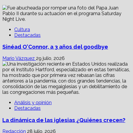
Cultura
Destacadas
Sinéad O’Connor, a 3 años del goodbye
Mario Vázquez
29 julio, 2026
Análisis y opinión
Destacadas
La dinámica de las iglesias ¿Quiénes crecen?
Redacción
28 julio, 2026