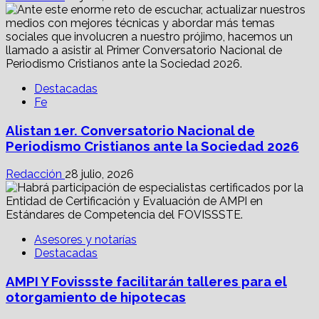
Destacadas
Fe
Alistan 1er. Conversatorio Nacional de
Periodismo Cristianos ante la Sociedad 2026
Redacción
28 julio, 2026
Asesores y notarías
Destacadas
AMPI Y Fovissste facilitarán talleres para el
otorgamiento de hipotecas