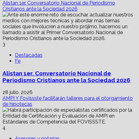
Alistan 1er. Conversatorio Nacional de Periodismo
Cristianos ante la Sociedad 2026
3
Destacadas
Fe
Alistan 1er. Conversatorio Nacional de
Periodismo Cristianos ante la Sociedad 2026
28 julio, 2026
AMPI Y Fovissste facilitarán talleres para el otorgamiento
de hipotecas
4
Asesores y notarías