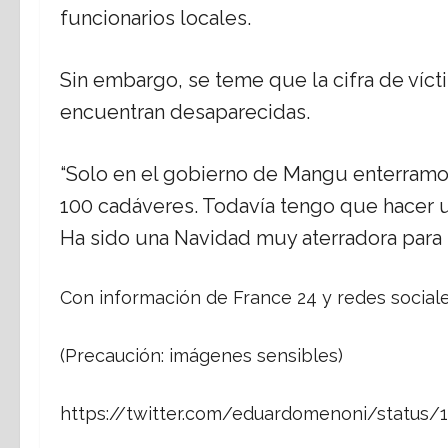
funcionarios locales.
Sin embargo, se teme que la cifra de víct
encuentran desaparecidas.
“Solo en el gobierno de Mangu enterramo
100 cadáveres. Todavía tengo que hacer un
Ha sido una Navidad muy aterradora para 
Con información de France 24 y redes sociale
(Precaución: imágenes sensibles)
https://twitter.com/eduardomenoni/status