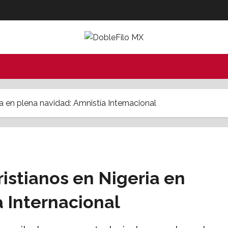
a en plena navidad: Amnistía Internacional
istianos en Nigeria en
 Internacional