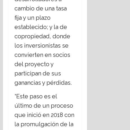
cambio de una tasa
fija y un plazo
establecido; y la de
copropiedad, donde
los inversionistas se
convierten en socios
del proyecto y
participan de sus
ganancias y pérdidas.
“Este paso es el
último de un proceso
que inició en 2018 con
la promulgación de la