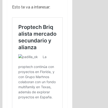
Esto te va a interesar: