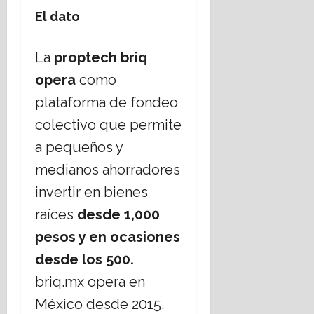
El dato
La
proptech briq
opera
como
plataforma de fondeo
colectivo que permite
a pequeños y
medianos ahorradores
invertir en bienes
raíces
desde 1,000
pesos y en ocasiones
desde los 500.
briq.mx opera en
México desde 2015.