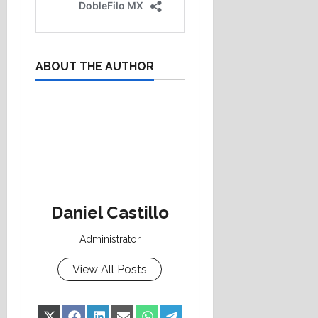
ABOUT THE AUTHOR
Daniel Castillo
Administrator
View All Posts