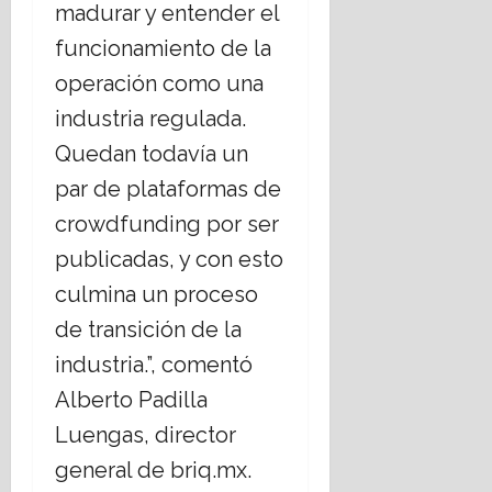
madurar y entender el
funcionamiento de la
operación como una
industria regulada.
Quedan todavía un
par de plataformas de
crowdfunding por ser
publicadas, y con esto
culmina un proceso
de transición de la
industria.”, comentó
Alberto Padilla
Luengas, director
general de briq.mx.