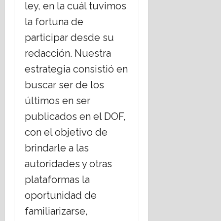
ley, en la cuál tuvimos
la fortuna de
participar desde su
redacción. Nuestra
estrategia consistió en
buscar ser de los
últimos en ser
publicados en el DOF,
con el objetivo de
brindarle a las
autoridades y otras
plataformas la
oportunidad de
familiarizarse,