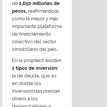
de
1,650 millones de
pesos,
reafirmándola
como la mayor y más
importante plataforma
de financiamiento
colectivo del sector
inmobiliario del país.
En la proptech existen
2 tipos de inversión:
la de deuda, que es
en donde los
inversionistas prestan
dinero a los
desarrolladores a