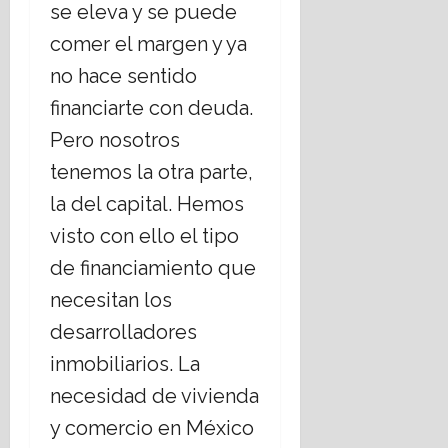
se eleva y se puede
comer el margen y ya
no hace sentido
financiarte con deuda.
Pero nosotros
tenemos la otra parte,
la del capital. Hemos
visto con ello el tipo
de financiamiento que
necesitan los
desarrolladores
inmobiliarios. La
necesidad de vivienda
y comercio en México