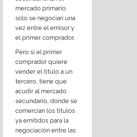
mercado primario
solo se negocian una
vez entre el emisor y
el primer comprador.
Pero si el primer
comprador quiere
vender el título a un
tercero, tiene que
acudir al mercado
secundario, donde se
comercian los títulos
ya emitidos para la
negociación entre las