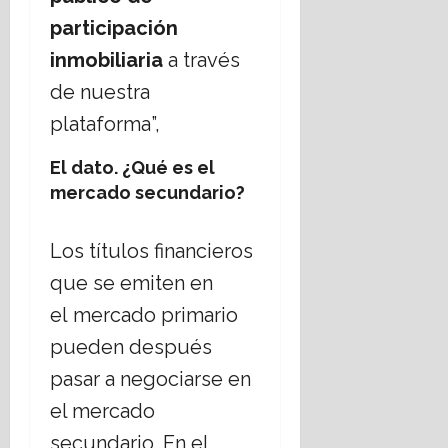
participación
inmobiliaria
a través
de nuestra
plataforma”,
El dato. ¿Qué es el
mercado secundario?
Los títulos financieros
que se emiten en
el mercado primario
pueden después
pasar a negociarse en
el mercado
secundario. En el