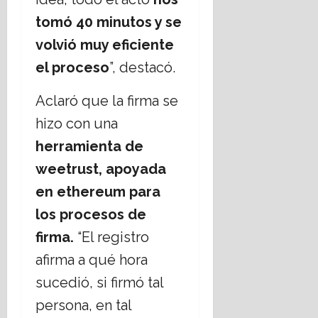
tomó 40 minutos y se
volvió muy eficiente
el proceso
”, destacó.
Aclaró que la firma se
hizo con una
herramienta de
weetrust, apoyada
en ethereum para
los procesos de
firma.
“El registro
afirma a qué hora
sucedió, si firmó tal
persona, en tal