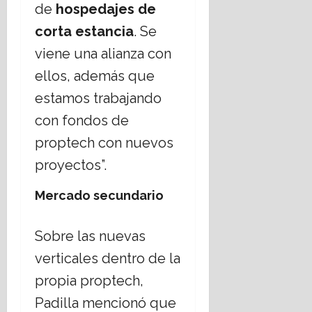
de
hospedajes de
corta estancia
. Se
viene una alianza con
ellos, además que
estamos trabajando
con fondos de
proptech con nuevos
proyectos”.
Mercado secundario
Sobre las nuevas
verticales dentro de la
propia proptech,
Padilla mencionó que