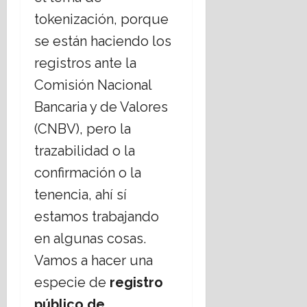
tokenización, porque
se están haciendo los
registros ante la
Comisión Nacional
Bancaria y de Valores
(CNBV), pero la
trazabilidad o la
confirmación o la
tenencia, ahí sí
estamos trabajando
en algunas cosas.
Vamos a hacer una
especie de
registro
público de