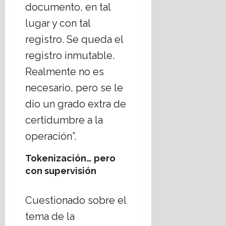
documento, en tal
lugar y con tal
registro. Se queda el
registro inmutable.
Realmente no es
necesario, pero se le
dio un grado extra de
certidumbre a la
operación”.
Tokenización… pero
con supervisión
Cuestionado sobre el
tema de la