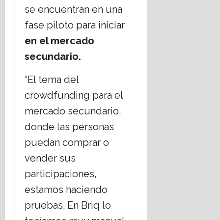
se encuentran en una
fase piloto para iniciar
en el mercado
secundario.
“El tema del
crowdfunding para el
mercado secundario,
donde las personas
puedan comprar o
vender sus
participaciones,
estamos haciendo
pruebas. En Briq lo