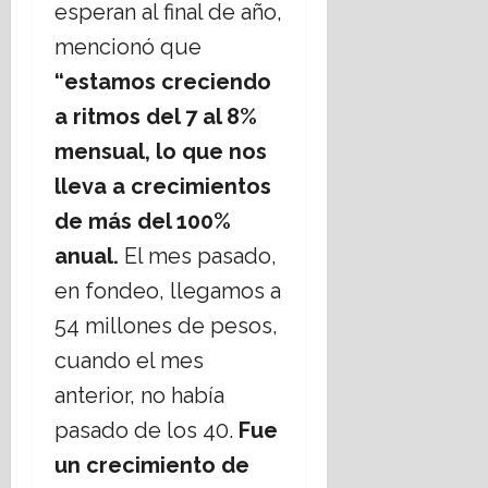
esperan al final de año,
mencionó que
“estamos creciendo
a ritmos del 7 al 8%
mensual, lo que nos
lleva a crecimientos
de más del 100%
anual.
El mes pasado,
en fondeo, llegamos a
54 millones de pesos,
cuando el mes
anterior, no había
pasado de los 40.
Fue
un crecimiento de