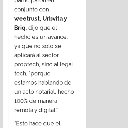
participaron en
conjunto con
weetrust, Urbvita y
Briq,
dijo que el
hecho es un avance,
ya que no solo se
aplicará al sector
proptech, sino al legal
tech, “porque
estamos hablando de
un acto notarial, hecho
100% de manera
remota y digital.”
“Esto hace que el