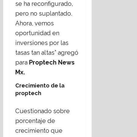
se ha reconfigurado,
pero no suplantado.
Ahora, vemos
oportunidad en
inversiones por las
tasas tan altas” agregó
para
Proptech News
Mx.
Crecimiento de la
proptech
Cuestionado sobre
porcentaje de
crecimiento que