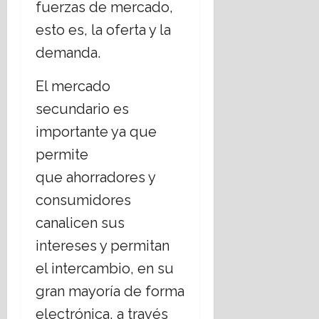
fuerzas de mercado,
esto es, la oferta y la
demanda.
El mercado
secundario es
importante ya que
permite
que ahorradores y
consumidores
canalicen sus
intereses y permitan
el intercambio, en su
gran mayoría de forma
electrónica, a través