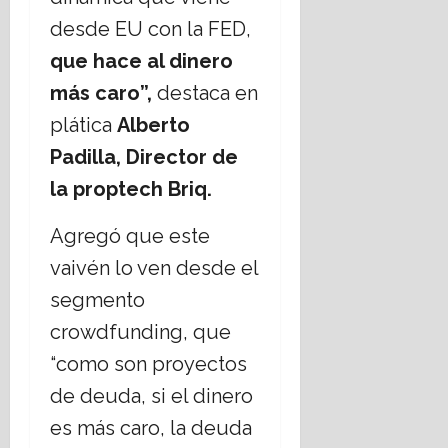
desde EU con la FED,
que hace al dinero
más caro”,
destaca en
plática
Alberto
Padilla, Director de
la proptech Briq.
Agregó que este
vaivén lo ven desde el
segmento
crowdfunding, que
“como son proyectos
de deuda, si el dinero
es más caro, la deuda