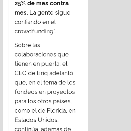
25% de mes contra
mes.
La gente sigue
confiando en el
crowdfunding”.
Sobre las
colaboraciones que
tienen en puerta, el
CEO de Briq adelantó
que, en el tema de los
fondeos en proyectos
para los otros países,
como el de Florida, en
Estados Unidos,
continúa, además de