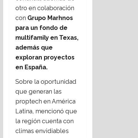
otro en colaboración
con
Grupo Marhnos
para un fondo de
multifamily en Texas,
además que
exploran proyectos
en España.
Sobre la oportunidad
que generan las
proptech en América
Latina, mencionó que
la región cuenta con
climas envidiables