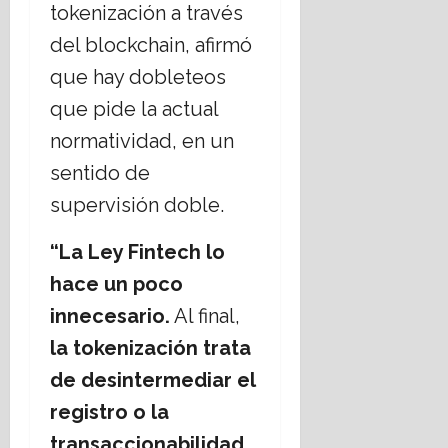
tokenización a través
del blockchain, afirmó
que hay dobleteos
que pide la actual
normatividad, en un
sentido de
supervisión doble.
“La Ley Fintech lo
hace un poco
innecesario.
Al final,
la tokenización trata
de desintermediar el
registro o la
transaccionabilidad.