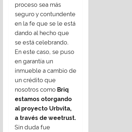
proceso sea más
seguro y contundente
en la fe que se le está
dando al hecho que
se está celebrando.
En este caso, se puso
en garantía un
inmueble a cambio de
un crédito que
nosotros como
Briq
estamos otorgando
al proyecto Urbvita,
a través de weetrust.
Sin duda fue