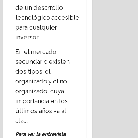
de un desarrollo
tecnológico accesible
para cualquier
inversor.
En el mercado
secundario existen
dos tipos: el
organizado y el no
organizado, cuya
importancia en los
últimos años va al
alza.
Para ver la entrevista