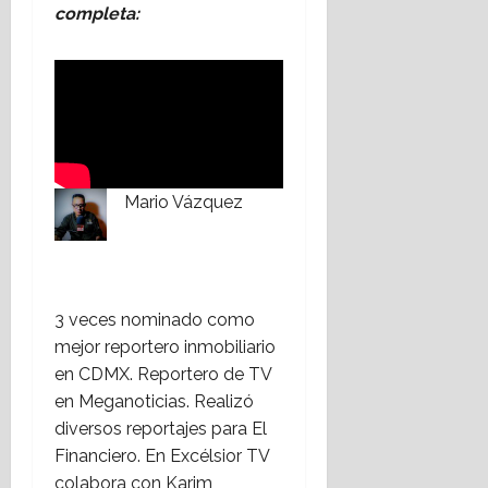
completa:
Mario Vázquez
3 veces nominado como
mejor reportero inmobiliario
en CDMX. Reportero de TV
en Meganoticias. Realizó
diversos reportajes para El
Financiero. En Excélsior TV
colabora con Karim