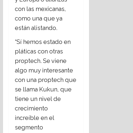
con las mexicanas,
como una que ya
están alistando.
“Sí hemos estado en
pláticas con otras
proptech. Se viene
algo muy interesante
con una proptech que
se llama Kukun, que
tiene un nivel de
crecimiento
increíble en el
segmento