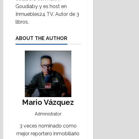
Goudiaby y es host en
Inmuebles24 TV. Autor de 3
libros.
ABOUT THE AUTHOR
Mario Vázquez
Administrator
3 veces nominado como
mejor reportero inmobiliario