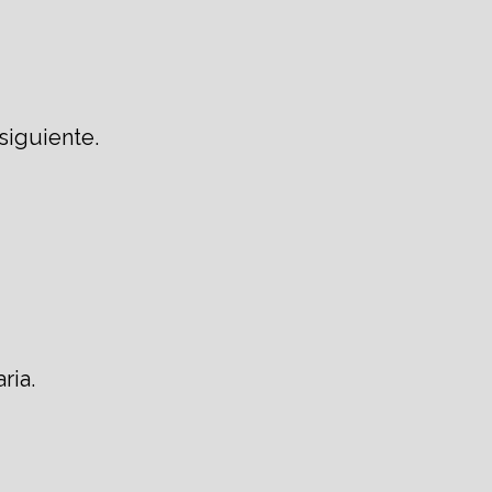
siguiente.
ria.