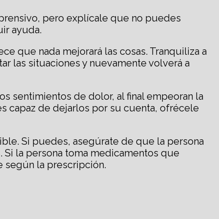
prensivo, pero explícale que no puedes
ir ayuda.
ece que nada mejorará las cosas. Tranquiliza a
tar las situaciones y nuevamente volverá a
os sentimientos de dolor, al final empeoran la
s capaz de dejarlos por su cuenta, ofrécele
ible. Si puedes, asegúrate de que la persona
os. Si la persona toma medicamentos que
e según la prescripción.