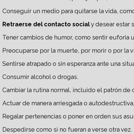
Conseguir un medio para quitarse la vida, como
Retraerse del contacto social
y desear estar s
Tener cambios de humor, como sentir euforia u
Preocuparse por la muerte, por morir o por la v
Sentirse atrapado o sin esperanza ante una situ
Consumir alcohol o drogas.
Cambiar la rutina normal, incluido el patrón de
Actuar de manera arriesgada o autodestructiva
Regalar pertenencias o poner en orden sus asun
Despedirse como si no fueran a verse otra vez.