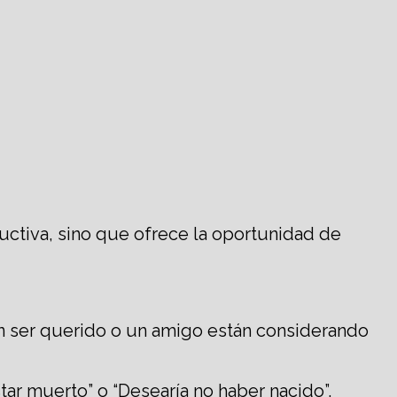
uctiva, sino que ofrece la oportunidad de
un ser querido o un amigo están considerando
star muerto” o “Desearía no haber nacido”.