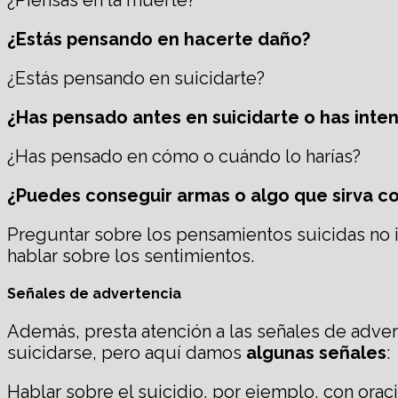
¿Estás pensando en hacerte daño?
¿Estás pensando en suicidarte?
¿Has pensado antes en suicidarte o has inte
¿Has pensado en cómo o cuándo lo harías?
¿Puedes conseguir armas o algo que sirva c
Preguntar sobre los pensamientos suicidas no 
hablar sobre los sentimientos.
Señales de advertencia
Además, presta atención a las señales de adve
suicidarse, pero aquí damos
algunas señales
:
Hablar sobre el suicidio, por ejemplo, con ora