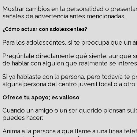
Mostrar cambios en la personalidad o presenta
señales de advertencia antes mencionadas.
¿Cómo actuar con adolescentes?
Para los adolescentes, si te preocupa que un 
Pregúntale directamente qué siente, aunque se
de hablar con alguien que realmente se interesa
Si ya hablaste con la persona, pero todavía te p
alguna persona del centro juvenil local o a otr
Ofrece tu apoyo; es valioso
Cuando un amigo o un ser querido piensan suici
puedes hacer:
Anima a la persona a que llame a una línea telef