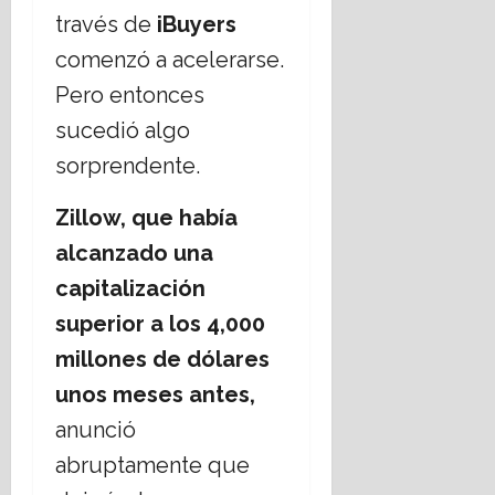
través de
iBuyers
comenzó a acelerarse.
Pero entonces
sucedió algo
sorprendente.
Zillow, que había
alcanzado una
capitalización
superior a los 4,000
millones de dólares
unos meses antes,
anunció
abruptamente que