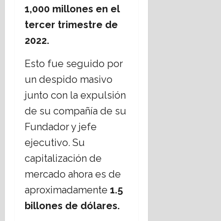
1,000 millones en el
tercer trimestre de
2022.
Esto fue seguido por
un despido masivo
junto con la expulsión
de su compañía de su
Fundador y jefe
ejecutivo. Su
capitalización de
mercado ahora es de
aproximadamente
1.5
billones de dólares.