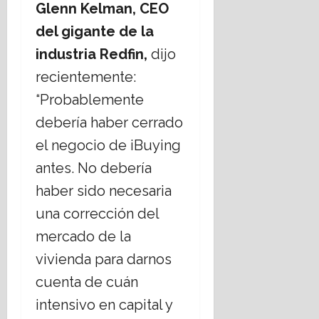
Glenn Kelman, CEO
del gigante de la
industria Redfin,
dijo
recientemente:
“Probablemente
debería haber cerrado
el negocio de iBuying
antes. No debería
haber sido necesaria
una corrección del
mercado de la
vivienda para darnos
cuenta de cuán
intensivo en capital y