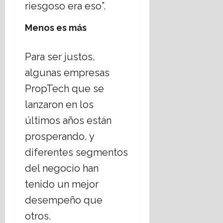
riesgoso era eso”.
Menos es más
Para ser justos,
algunas empresas
PropTech que se
lanzaron en los
últimos años están
prosperando, y
diferentes segmentos
del negocio han
tenido un mejor
desempeño que
otros.