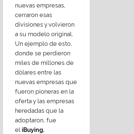
nuevas empresas,
cerraron esas
divisiones y volvieron
a su modelo original.
Un ejemplo de esto,
donde se perdieron
miles de millones de
dólares entre las
nuevas empresas que
fueron pioneras en la
oferta y las empresas
heredadas que la
adoptaron, fue
el
iBuying.