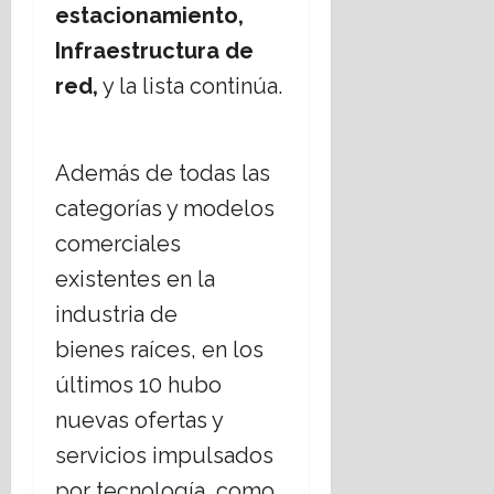
estacionamiento,
Infraestructura de
red,
y la lista continúa.
Además de todas las
categorías y modelos
comerciales
existentes en la
industria de
bienes raíces, en los
últimos 10 hubo
nuevas ofertas y
servicios impulsados ​​
por tecnología, como