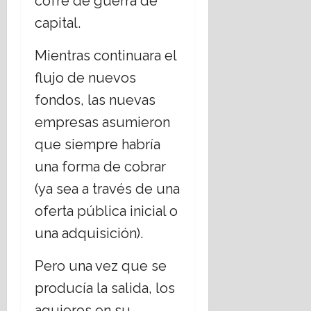
cofre de guerra de
capital.
Mientras continuara el
flujo de nuevos
fondos, las nuevas
empresas asumieron
que siempre habría
una forma de cobrar
(ya sea a través de una
oferta pública inicial o
una adquisición).
Pero una vez que se
producía la salida, los
agujeros en su