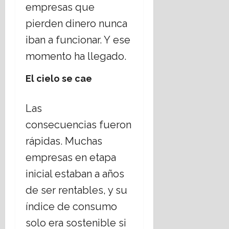
empresas que
pierden dinero nunca
iban a funcionar. Y ese
momento ha llegado.
El cielo se cae
Las
consecuencias fueron
rápidas. Muchas
empresas en etapa
inicial estaban a años
de ser rentables, y su
índice de consumo
solo era sostenible si