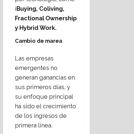
i
Buying, Coliving,
Fractional Ownership
y Hybrid Work.
Cambio de marea
Las empresas
emergentes no
generan ganancias en
sus primeros días, y
su enfoque principal
ha sido el crecimiento
de los ingresos de
primera línea.