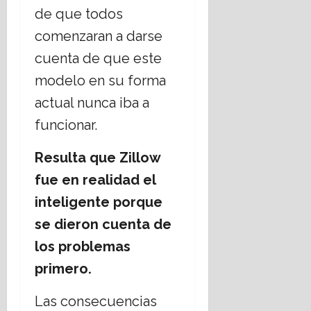
de que todos
comenzaran a darse
cuenta de que este
modelo en su forma
actual nunca iba a
funcionar.
Resulta que Zillow
fue en realidad el
inteligente porque
se dieron cuenta de
los problemas
primero.
Las consecuencias