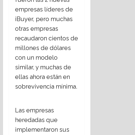
empresas líderes de
iBuyer, pero muchas
otras empresas
recaudaron cientos de
millones de dólares
con un modelo
similar, y muchas de
ellas ahora están en
sobrevivencia mínima.
Las empresas
heredadas que
implementaron sus