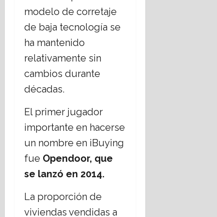
modelo de corretaje
de baja tecnología se
ha mantenido
relativamente sin
cambios durante
décadas.
El primer jugador
importante en hacerse
un nombre en iBuying
fue
Opendoor, que
se lanzó en 2014.
La proporción de
viviendas vendidas a