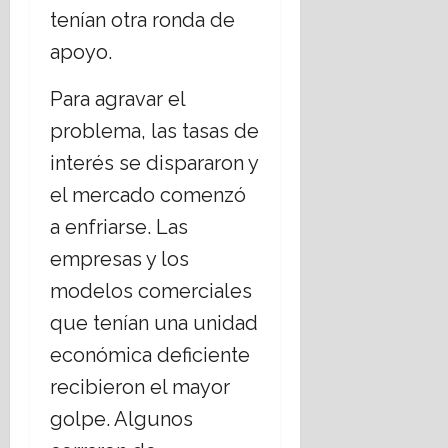
tenían otra ronda de
apoyo.
Para agravar el
problema, las tasas de
interés se dispararon y
el mercado comenzó
a enfriarse. Las
empresas y los
modelos comerciales
que tenían una unidad
económica deficiente
recibieron el mayor
golpe. Algunos