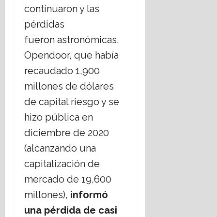
continuaron y las
pérdidas
fueron astronómicas.
Opendoor, que había
recaudado 1,900
millones de dólares
de capital riesgo y se
hizo pública en
diciembre de 2020
(alcanzando una
capitalización de
mercado de 19,600
millones),
informó
una pérdida de casi