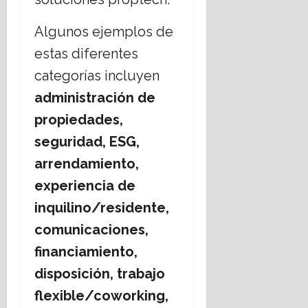
Algunos ejemplos de
estas diferentes
categorías incluyen
administración de
propiedades,
seguridad, ESG,
arrendamiento,
experiencia de
inquilino/residente,
comunicaciones,
financiamiento,
disposición, trabajo
flexible/coworking,