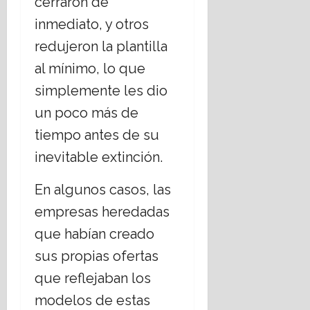
cerraron de
inmediato, y otros
redujeron la plantilla
al mínimo, lo que
simplemente les dio
un poco más de
tiempo antes de su
inevitable extinción.
En algunos casos, las
empresas heredadas
que habían creado
sus propias ofertas
que reflejaban los
modelos de estas