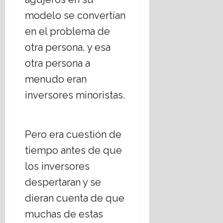
modelo se convertían
en el problema de
otra persona, y esa
otra persona a
menudo eran
inversores minoristas.
Pero era cuestión de
tiempo antes de que
los inversores
despertaran y se
dieran cuenta de que
muchas de estas