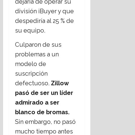
dejaría de operar su
división iBuyer y que
despediría al 25 % de
su equipo.
Culparon de sus
problemas a un
modelo de
suscripción
defectuoso.
Zillow
pasó de ser un líder
admirado a ser
blanco de bromas.
Sin embargo, no pasó
mucho tiempo antes