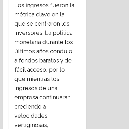
Los ingresos fueron la
métrica clave en la
que se centraron los
inversores. La política
monetaria durante los
últimos años condujo
a fondos baratos y de
fácil acceso, por lo
que mientras los
ingresos de una
empresa continuaran
creciendo a
velocidades
vertiginosas,