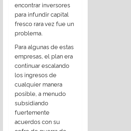
encontrar inversores
para infundir capital
fresco rara vez fue un
problema.
Para algunas de estas
empresas, el plan era
continuar escalando
los ingresos de
cualquier manera
posible, a menudo
subsidiando
fuertemente
acuerdos con su