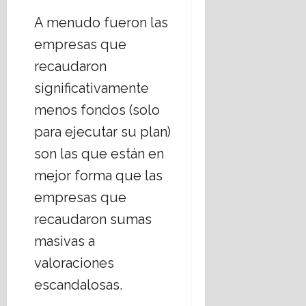
A menudo fueron las
empresas que
recaudaron
significativamente
menos fondos (solo
para ejecutar su plan)
son las que están en
mejor forma que las
empresas que
recaudaron sumas
masivas a
valoraciones
escandalosas.