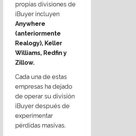
propias divisiones de
iBuyer incluyen
Anywhere
(anteriormente
Realogy), Keller
Williams, Redfin y
Zillow.
Cada una de estas
empresas ha dejado
de operar su división
iBuyer después de
experimentar
pérdidas masivas.