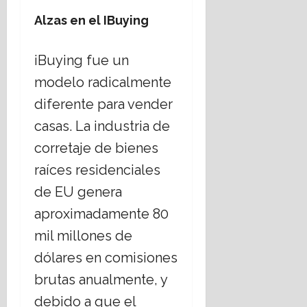
Alzas en el IBuying
iBuying fue un
modelo radicalmente
diferente para vender
casas. La industria de
corretaje de bienes
raíces residenciales
de EU genera
aproximadamente 80
mil millones de
dólares en comisiones
brutas anualmente, y
debido a que el