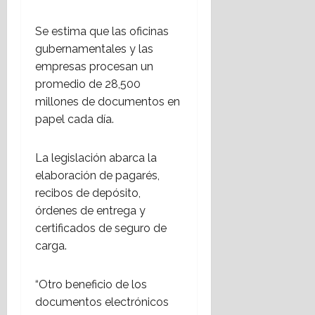
Se estima que las oficinas
gubernamentales y las
empresas procesan un
promedio de 28,500
millones de documentos en
papel cada día.
La legislación abarca la
elaboración de pagarés,
recibos de depósito,
órdenes de entrega y
certificados de seguro de
carga.
“Otro beneficio de los
documentos electrónicos