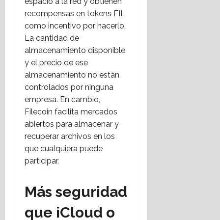
espacio a la red y obtienen
recompensas en tokens FIL
como incentivo por hacerlo.
La cantidad de
almacenamiento disponible
y el precio de ese
almacenamiento no están
controlados por ninguna
empresa. En cambio,
Filecoin facilita mercados
abiertos para almacenar y
recuperar archivos en los
que cualquiera puede
participar.
Más seguridad
que iCloud o