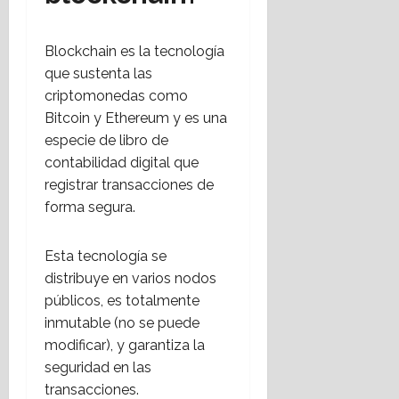
Blockchain es la tecnología
que sustenta las
criptomonedas como
Bitcoin y Ethereum y es una
especie de libro de
contabilidad digital que
registrar transacciones de
forma segura.
Esta tecnología se
distribuye en varios nodos
públicos, es totalmente
inmutable (no se puede
modificar), y garantiza la
seguridad en las
transacciones.