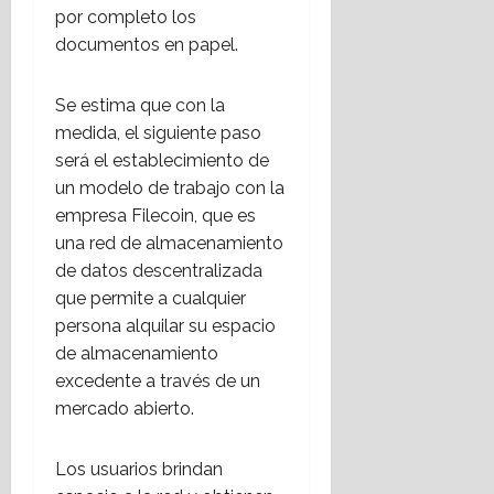
por completo los
documentos en papel.
Se estima que con la
medida, el siguiente paso
será el establecimiento de
un modelo de trabajo con la
empresa Filecoin, que es
una red de almacenamiento
de datos descentralizada
que permite a cualquier
persona alquilar su espacio
de almacenamiento
excedente a través de un
mercado abierto.
Los usuarios brindan