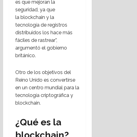
es que mejoran la
seguridad, ya que
la blockchain y la
tecnología de registros
distribuidos los hace más
fáciles de rastrear”,
argumentó el gobierno
británico.
Otro de los objetivos del
Reino Unido es convertirse
en un centro mundial para la
tecnología criptográfica y
blockchain.
¿Qué es la
blockchain?