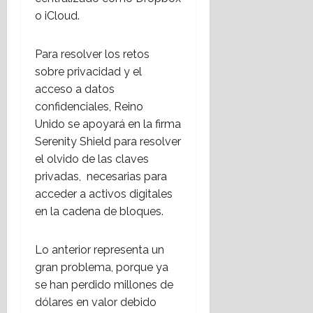
o iCloud.
Para resolver los retos
sobre privacidad y el
acceso a datos
confidenciales, Reino
Unido se apoyará en la firma
Serenity Shield para resolver
el olvido de las claves
privadas, necesarias para
acceder a activos digitales
en la cadena de bloques.
Lo anterior representa un
gran problema, porque ya
se han perdido millones de
dólares en valor debido