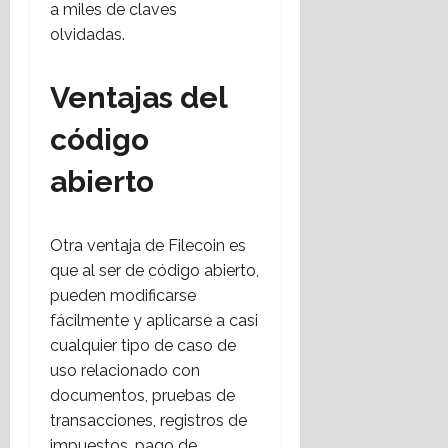
a miles de claves
olvidadas.
Ventajas del
código
abierto
Otra ventaja de Filecoin es
que al ser de código abierto,
pueden modificarse
fácilmente y aplicarse a casi
cualquier tipo de caso de
uso relacionado con
documentos, pruebas de
transacciones, registros de
impuestos, pago de