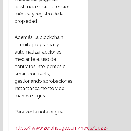
asistencia social, atención
médica y registro de la
propiedad.
Además, la blockchain
permite programar y
automatizar acciones
mediante el uso de
contratos inteligentes o
smart contracts,
gestionando aprobaciones
instantáneamente y de
manera segura.
Para ver la nota original:
https://www.zerohedge.com/news/2022-