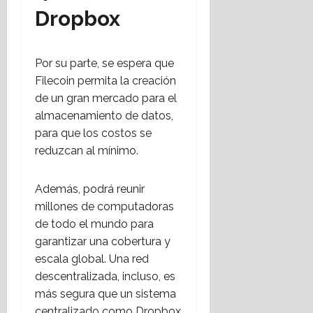
Dropbox
Por su parte, se espera que
Filecoin permita la creación
de un gran mercado para el
almacenamiento de datos,
para que los costos se
reduzcan al mínimo.
Además, podrá reunir
millones de computadoras
de todo el mundo para
garantizar una cobertura y
escala global. Una red
descentralizada, incluso, es
más segura que un sistema
centralizado como Dropbox