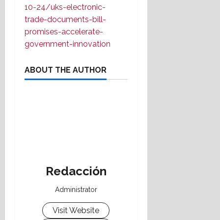
10-24/uks-electronic-
trade-documents-bill-
promises-accelerate-
government-innovation
ABOUT THE AUTHOR
Redacción
Administrator
Visit Website