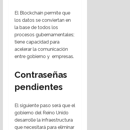
El Blockchain permite que
los datos se conviertan en
la base de todos los
procesos gubernamentales;
tiene capacidad para
acelerar la comunicación
entre gobierno y empresas.
Contraseñas
pendientes
El siguiente paso será que el
gobierno del Reino Unido
desarrolle la infraestructura
que necesitará para eliminar