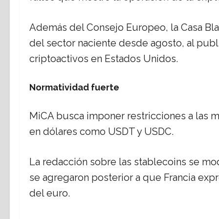
Además del Consejo Europeo, la Casa Blan
del sector naciente desde agosto, al publ
criptoactivos en Estados Unidos.
Normatividad fuerte
MiCA busca imponer restricciones a las 
en dólares como USDT y USDC.
La redacción sobre las stablecoins se mod
se agregaron posterior a que Francia exp
del euro.