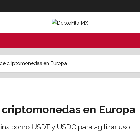
 de criptomonedas en Europa
e criptomonedas en Europa
oins como USDT y USDC para agilizar uso