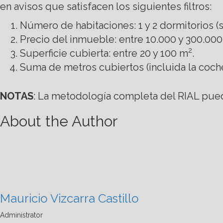
en avisos que satisfacen los siguientes filtros:
Número de habitaciones: 1 y 2 dormitorios 
Precio del inmueble: entre 10.000 y 300.00
2
Superficie cubierta: entre 20 y 100 m
.
Suma de metros cubiertos (incluida la coche
NOTAS
: La metodología completa del RIAL pued
About the Author
Mauricio Vizcarra Castillo
Administrator