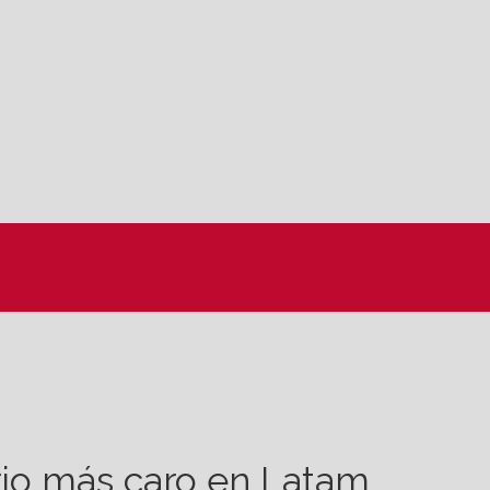
rio más caro en Latam