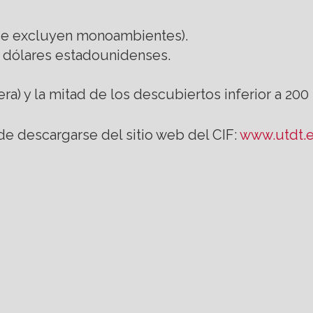
(se excluyen monoambientes).
0 dólares estadounidenses.
ra) y la mitad de los descubiertos inferior a 200
e descargarse del sitio web del CIF:
www.utdt.e