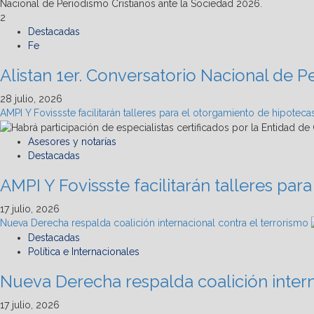
2
Destacadas
Fe
Alistan 1er. Conversatorio Nacional de P
28 julio, 2026
AMPI Y Fovissste facilitarán talleres para el otorgamiento de hipoteca
Asesores y notarías
Destacadas
AMPI Y Fovissste facilitarán talleres pa
17 julio, 2026
Nueva Derecha respalda coalición internacional contra el terrorismo
Destacadas
Política e Internacionales
Nueva Derecha respalda coalición intern
17 julio, 2026