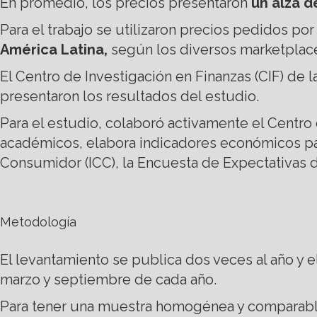
En promedio, los precios presentaron
un alza d
Para el trabajo se utilizaron precios pedidos p
América Latina,
según los diversos marketplace
El Centro de Investigación en Finanzas (CIF) de
presentaron los resultados del estudio.
Para el estudio, colaboró activamente el Centro 
académicos, elabora indicadores económicos pa
Consumidor (ICC), la Encuesta de Expectativas de I
Metodología
El levantamiento se publica dos veces al año y 
marzo y septiembre de cada año.
Para tener una muestra homogénea y comparable, e