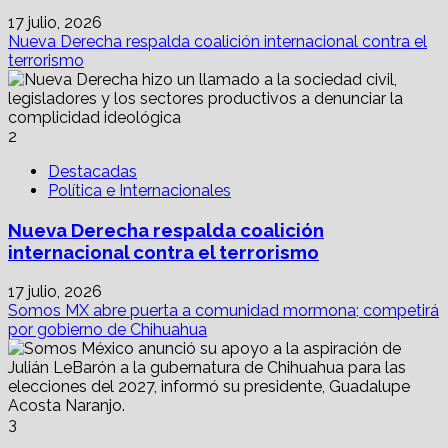
17 julio, 2026
Nueva Derecha respalda coalición internacional contra el
terrorismo
2
Destacadas
Política e Internacionales
Nueva Derecha respalda coalición
internacional contra el terrorismo
17 julio, 2026
Somos MX abre puerta a comunidad mormona; competirá
por gobierno de Chihuahua
3