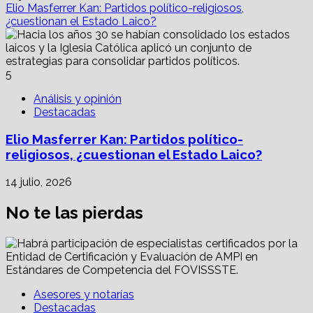
Elio Masferrer Kan: Partidos político-religiosos,
¿cuestionan el Estado Laico?
5
Análisis y opinión
Destacadas
Elio Masferrer Kan: Partidos político-
religiosos, ¿cuestionan el Estado Laico?
14 julio, 2026
No te las pierdas
Asesores y notarías
Destacadas