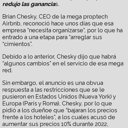
redujo las ganancia
s.
Brian Chesky, CEO de la mega proptech
Airbnb, reconoció hace unos días que esa
empresa “necesita organizarse”, por lo que ha
entrado a una etapa para “arreglar sus
“cimientos”.
Debido a lo anterior, Chesky dijo que habrá
“algunos cambios” en el servicio de esa mega
red.
Sin embargo, el anuncio es una obvua
respuesta a las restricciones que se le
pusieron en Estados Unidos (Nueva York) y
Europa (París y Roma), Chesky, por lo que
pidió a los dueñoe que “bajaran los precios
frente a los hoteles”, a los cuales acusó de
aumentar sus precios 10% durante 2022,