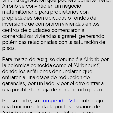
Airbnb se convirtió en un negocio
multimillonario para propietarios con
propiedades bien ubicadas o fondos de
inversión que compraron viviendas en los
centros de ciudades comenzaron a
comercializar viviendas a granel, generando
polémicas relacionadas con la saturación de
pisos.
Para marzo de 2023, se denunció a Airbnb por
la polémica conocida como el “Airbnbust”,
donde los anfitriones denunciaron que
entraron a una etapa de reducción de
ganancias, por un lado, y por el otro entrar a
una posible burbuja de renta a corto plazo.
Por su parte, su
competidor Vrbo
introdujo
una función solicitada por los usuarios de
Airbnb: un programa de fidelización que