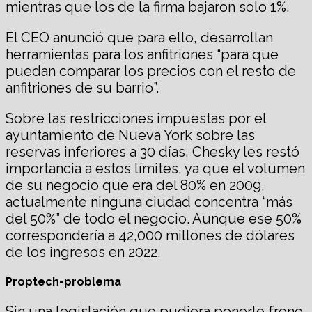
mientras que los de la firma bajaron solo 1%.
El CEO anunció que para ello, desarrollan
herramientas para los anfitriones “para que
puedan comparar los precios con el resto de
anfitriones de su barrio”.
Sobre las restricciones impuestas por el
ayuntamiento de Nueva York sobre las
reservas inferiores a 30 días, Chesky les restó
importancia a estos límites, ya que el volumen
de su negocio que era del 80% en 2009,
actualmente ninguna ciudad concentra “más
del 50%” de todo el negocio. Aunque ese 50%
correspondería a 42,000 millones de dólares
de los ingresos en 2022.
Proptech-problema
Sin una legislación que pudiera ponerle freno,