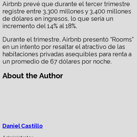
Airbnb prevé que durante el tercer trimestre
registre entre 3,300 millones y 3,400 millones
de dólares en ingresos, lo que sería un
incremento del 14% al 18%.
Durante el trimestre, Airbnb presentó “Rooms”
en un intento por resaltar el atractivo de las
habitaciones privadas asequibles para renta a
un promedio de 67 dólares por noche.
About the Author
Daniel Castillo