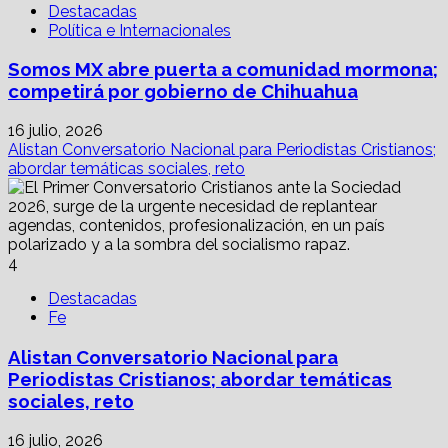
Destacadas
Política e Internacionales
Somos MX abre puerta a comunidad mormona;
competirá por gobierno de Chihuahua
16 julio, 2026
Alistan Conversatorio Nacional para Periodistas Cristianos;
abordar temáticas sociales, reto
4
Destacadas
Fe
Alistan Conversatorio Nacional para
Periodistas Cristianos; abordar temáticas
sociales, reto
16 julio, 2026