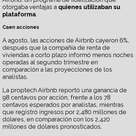
otorgaba ventajas a
quienes utilizaban su
plataforma
.
Caen acciones
A agosto, las acciones de Airbnb cayeron 6%,
después que la compañía de renta de
viviendas a corto plazo informó menos noches
operadas al segundo trimestre en
comparación a las proyecciones de los
analistas.
La proptech Airbnb reportó una ganancia de
98 centavos por acción, frente a los 78
centavos esperados por analistas, mientras
que registró ingresos por 2,480 millones de
dólares, en comparación con los 2,420
millones de dólares pronosticados.