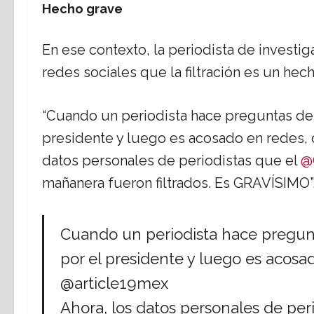
Hecho grave
En ese contexto, la periodista de investi
redes sociales que la filtración es un hech
“Cuando un periodista hace preguntas de 
presidente y luego es acosado en rede
datos personales de periodistas que el
@
mañanera fueron filtrados. Es GRAVÍSIMO”
Cuando un periodista hace pregunt
por el presidente y luego es aco
@article19mex
Ahora, los datos personales de per