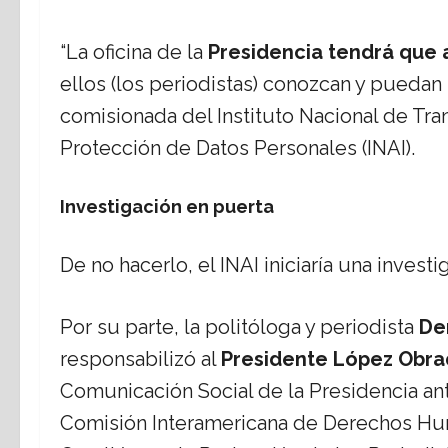
“La oficina de la
Presidencia tendrá que a
ellos (los periodistas) conozcan y puedan 
comisionada del Instituto Nacional de Tra
Protección de Datos Personales (INAI).
Investigación en puerta
De no hacerlo, el INAI iniciaría una investi
Por su parte, la politóloga y periodista
Den
responsabilizó al
Presidente López Obra
Comunicación Social de la Presidencia an
Comisión Interamericana de Derechos Hum