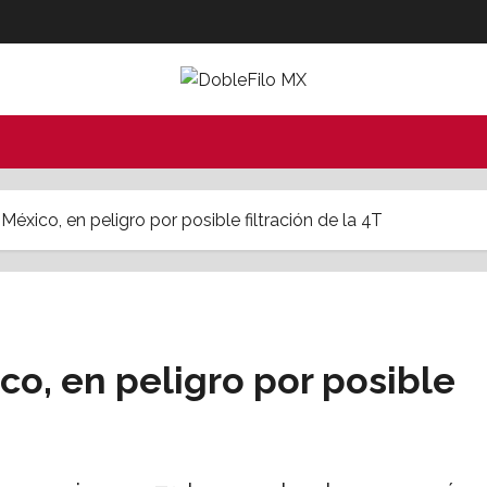
México, en peligro por posible filtración de la 4T
co, en peligro por posible