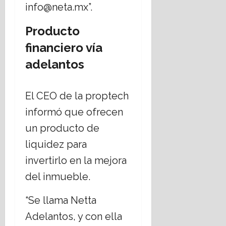
info@neta.mx”.
Producto
financiero vía
adelantos
El CEO de la proptech
informó que ofrecen
un producto de
liquidez para
invertirlo en la mejora
del inmueble.
“Se llama Netta
Adelantos, y con ella