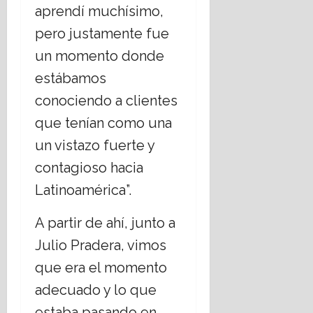
aprendí muchísimo,
pero justamente fue
un momento donde
estábamos
conociendo a clientes
que tenían como una
un vistazo fuerte y
contagioso hacia
Latinoamérica”.
A partir de ahí, junto a
Julio Pradera, vimos
que era el momento
adecuado y lo que
estaba pasando en