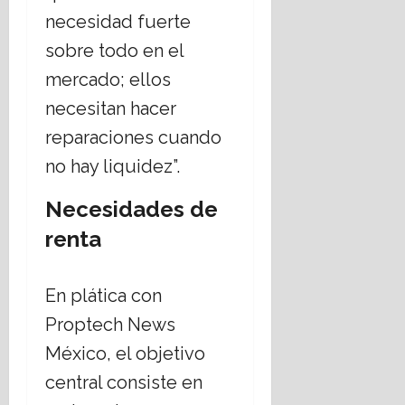
necesidad fuerte
sobre todo en el
mercado; ellos
necesitan hacer
reparaciones cuando
no hay liquidez”.
Necesidades de
renta
En plática con
Proptech News
México, el objetivo
central consiste en