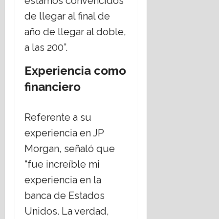
estamos convencidos
de llegar al final de
año de llegar al doble,
a las 200”.
Experiencia como
financiero
Referente a su
experiencia en JP
Morgan, señaló que
“fue increíble mi
experiencia en la
banca de Estados
Unidos. La verdad,