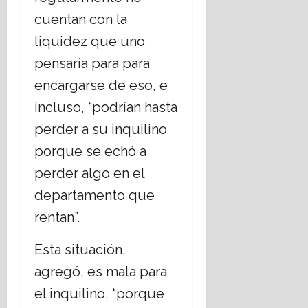
cuentan con la
liquidez que uno
pensaría para para
encargarse de eso, e
incluso, “podrían hasta
perder a su inquilino
porque se echó a
perder algo en el
departamento que
rentan”.
Esta situación,
agregó, es mala para
el inquilino, “porque