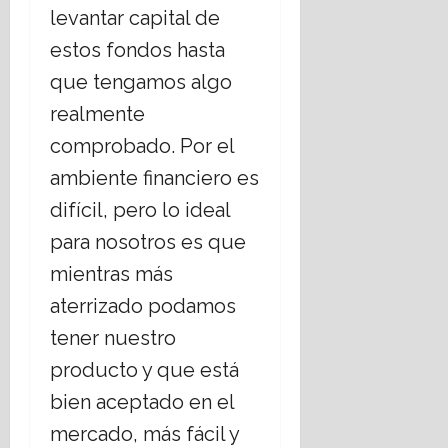
levantar capital de
estos fondos hasta
que tengamos algo
realmente
comprobado. Por el
ambiente financiero es
difícil, pero lo ideal
para nosotros es que
mientras más
aterrizado podamos
tener nuestro
producto y que está
bien aceptado en el
mercado, más fácil y