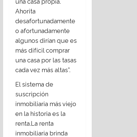
una casa propia.
Ahorita
desafortunadamente
o afortunadamente
algunos dirían que es
más difícil comprar
una casa por las tasas
cada vez más altas”.
El sistema de
suscripción
inmobiliaria más viejo
en la historia es la
renta.La renta
inmobiliaria brinda