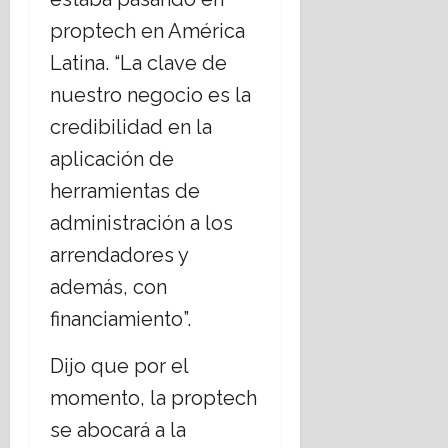
proptech en América
Latina. “La clave de
nuestro negocio es la
credibilidad en la
aplicación de
herramientas de
administración a los
arrendadores y
además, con
financiamiento”.
Dijo que por el
momento, la proptech
se abocará a la