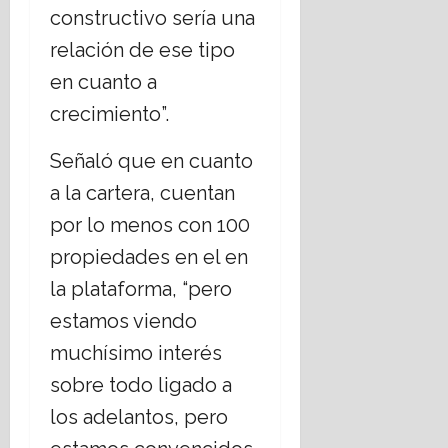
constructivo sería una
relación de ese tipo
en cuanto a
crecimiento”.
Señaló que en cuanto
a la cartera, cuentan
por lo menos con 100
propiedades en el en
la plataforma, “pero
estamos viendo
muchísimo interés
sobre todo ligado a
los adelantos, pero