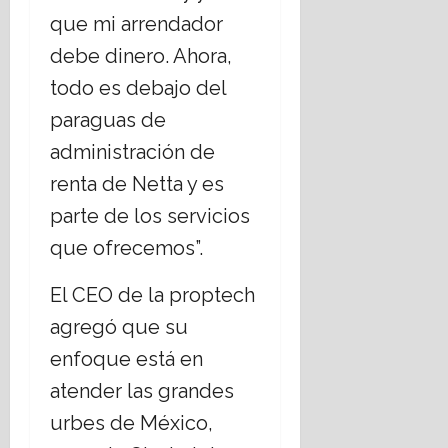
que mi arrendador
debe dinero. Ahora,
todo es debajo del
paraguas de
administración de
renta de Netta y es
parte de los servicios
que ofrecemos”.
El CEO de la proptech
agregó que su
enfoque está en
atender las grandes
urbes de México,