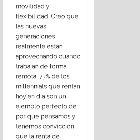
movilidad y
flexibilidad. Creo que
las nuevas
generaciones
realmente están
aprovechando cuando
trabajan de forma
remota. 73% de los
millennials que rentan
hoy en día son un
ejemplo perfecto de
por qué pensamos y
tenemos convicción
que la renta de