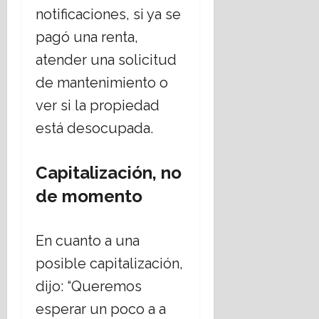
notificaciones, si ya se
pagó una renta,
atender una solicitud
de mantenimiento o
ver si la propiedad
está desocupada.
Capitalización, no
de momento
En cuanto a una
posible capitalización,
dijo: “Queremos
esperar un poco a a