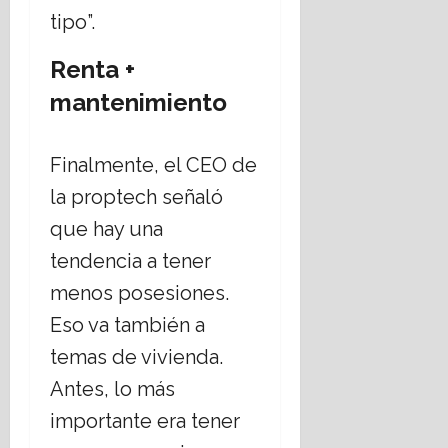
tipo”.
Renta +
mantenimiento
Finalmente, el CEO de
la proptech señaló
que hay una
tendencia a tener
menos posesiones.
Eso va también a
temas de vivienda.
Antes, lo más
importante era tener