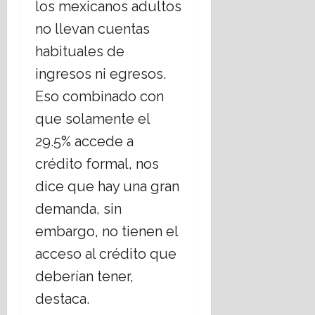
los mexicanos adultos
no llevan cuentas
habituales de
ingresos ni egresos.
Eso combinado con
que solamente el
29.5% accede a
crédito formal, nos
dice que hay una gran
demanda, sin
embargo, no tienen el
acceso al crédito que
deberían tener,
destaca.