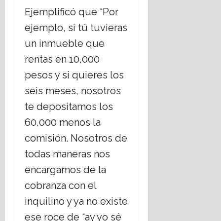
Ejemplificó que “Por
ejemplo, si tú tuvieras
un inmueble que
rentas en 10,000
pesos y si quieres los
seis meses, nosotros
te depositamos los
60,000 menos la
comisión. Nosotros de
todas maneras nos
encargamos de la
cobranza con el
inquilino y ya no existe
ese roce de “ay yo sé