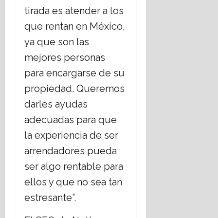
tirada es atender a los
que rentan en México,
ya que son las
mejores personas
para encargarse de su
propiedad. Queremos
darles ayudas
adecuadas para que
la experiencia de ser
arrendadores pueda
ser algo rentable para
ellos y que no sea tan
estresante”.