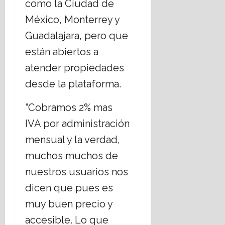
como la Ciudad de
México, Monterrey y
Guadalajara, pero que
están abiertos a
atender propiedades
desde la plataforma.
“Cobramos 2% mas
IVA por administración
mensual y la verdad,
muchos muchos de
nuestros usuarios nos
dicen que pues es
muy buen precio y
accesible. Lo que