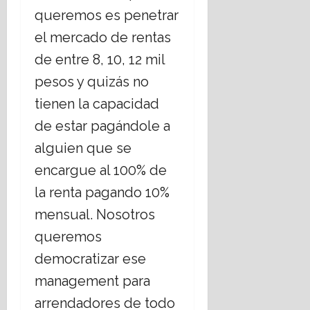
queremos es penetrar
el mercado de rentas
de entre 8, 10, 12 mil
pesos y quizás no
tienen la capacidad
de estar pagándole a
alguien que se
encargue al 100% de
la renta pagando 10%
mensual. Nosotros
queremos
democratizar ese
management para
arrendadores de todo