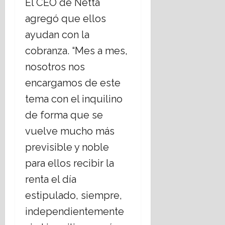
El CEO de Netta
agregó que ellos
ayudan con la
cobranza. “Mes a mes,
nosotros nos
encargamos de este
tema con el inquilino
de forma que se
vuelve mucho más
previsible y noble
para ellos recibir la
renta el día
estipulado, siempre,
independientemente