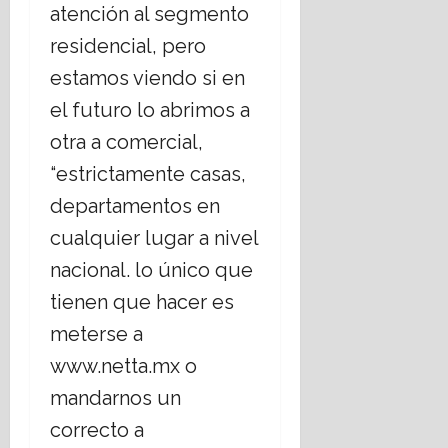
atención al segmento
residencial, pero
estamos viendo si en
el futuro lo abrimos a
otra a comercial,
“estrictamente casas,
departamentos en
cualquier lugar a nivel
nacional. lo único que
tienen que hacer es
meterse a
www.netta.mx o
mandarnos un
correcto a