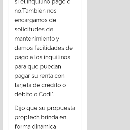
si el inquilino pagó o
no.También nos
encargamos de
solicitudes de
mantenimiento y
damos facilidades de
pago a los inquilinos
para que puedan
pagar su renta con
tarjeta de crédito o
débito o Codi”.
Dijo que su propuesta
proptech brinda en
forma dinámica