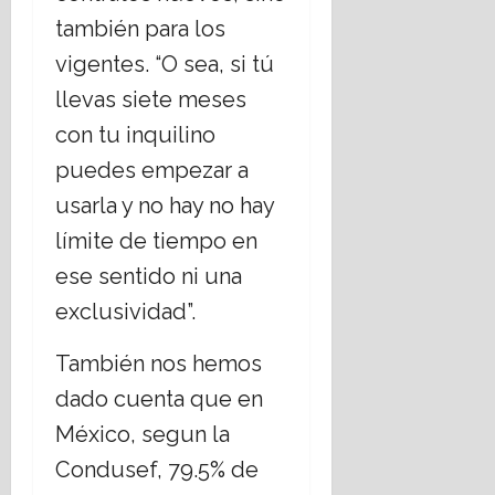
también para los
vigentes. “O sea, si tú
llevas siete meses
con tu inquilino
puedes empezar a
usarla y no hay no hay
límite de tiempo en
ese sentido ni una
exclusividad”.
También nos hemos
dado cuenta que en
México, segun la
Condusef, 79.5% de