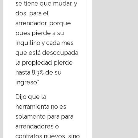
se tiene que mudar, y
dos, para el
arrendador, porque
pues pierde a su
inquilino y cada mes
que está desocupada
la propiedad pierde
hasta 8.3% de su
ingreso”.
Dijo que la
herramienta no es
solamente para para
arrendadores o
contratos nuevos, sino