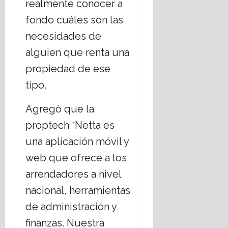
realmente conocer a
fondo cuáles son las
necesidades de
alguien que renta una
propiedad de ese
tipo.
Agregó que la
proptech “Netta es
una aplicación móvil y
web que ofrece a los
arrendadores a nivel
nacional, herramientas
de administración y
finanzas. Nuestra