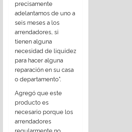
precisamente
adelantamos de uno a
seis meses a los
arrendadores, si
tienen alguna
necesidad de liquidez
para hacer alguna
reparación en su casa
o departamento”.
Agregó que este
producto es
necesario porque los
arrendadores
regularmente no