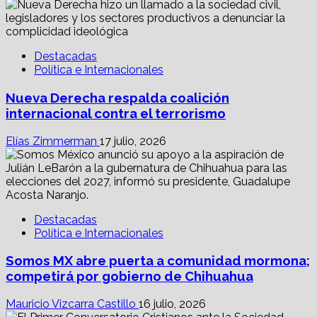
Destacadas
Política e Internacionales
Nueva Derecha respalda coalición
internacional contra el terrorismo
Elías Zimmerman
17 julio, 2026
Destacadas
Política e Internacionales
Somos MX abre puerta a comunidad mormona;
competirá por gobierno de Chihuahua
Mauricio Vizcarra Castillo
16 julio, 2026