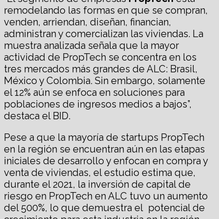
remodelando las formas en que se compran,
venden, arriendan, diseñan, financian,
administran y comercializan las viviendas. La
muestra analizada señala que la mayor
actividad de PropTech se concentra en los
tres mercados más grandes de ALC: Brasil,
México y Colombia. Sin embargo, solamente
el 12% aún se enfoca en soluciones para
poblaciones de ingresos medios a bajos”,
destaca el BID.
Pese a que la mayoría de startups PropTech
en la región se encuentran aún en las etapas
iniciales de desarrollo y enfocan en compra y
venta de viviendas, el estudio estima que,
durante el 2021, la inversión de capital de
riesgo en PropTech en ALC tuvo un aumento
del 500%, lo que demuestra el potencial de