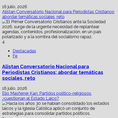
16 julio, 2026
Alistan Conversatorio Nacional para Periodistas Cristianos;
abordar temáticas sociales, reto
4
Destacadas
Fe
Alistan Conversatorio Nacional para
Periodistas Cristianos; abordar temáticas
sociales, reto
16 julio, 2026
Elio Masferrer Kan: Partidos político-religiosos,
¿cuestionan el Estado Laico?