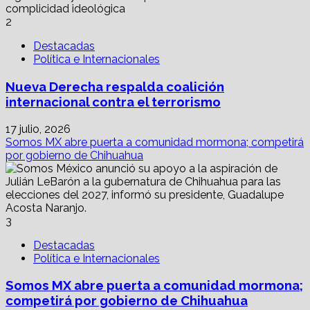
2
Destacadas
Política e Internacionales
Nueva Derecha respalda coalición
internacional contra el terrorismo
17 julio, 2026
Somos MX abre puerta a comunidad mormona; competirá
por gobierno de Chihuahua
3
Destacadas
Política e Internacionales
Somos MX abre puerta a comunidad mormona;
competirá por gobierno de Chihuahua