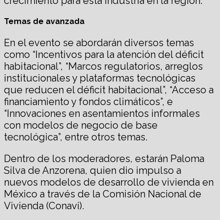
crecimiento para esta industria en la región.
Temas de avanzada
En el evento se abordarán diversos temas
como “Incentivos para la atención del déficit
habitacional”, “Marcos regulatorios, arreglos
institucionales y plataformas tecnológicas
que reducen el déficit habitacional”, “Acceso a
financiamiento y fondos climáticos”, e
“Innovaciones en asentamientos informales
con modelos de negocio de base
tecnológica”, entre otros temas.
Dentro de los moderadores, estarán Paloma
Silva de Anzorena, quien dio impulso a
nuevos modelos de desarrollo de vivienda en
México a través de la Comisión Nacional de
Vivienda (Conavi).