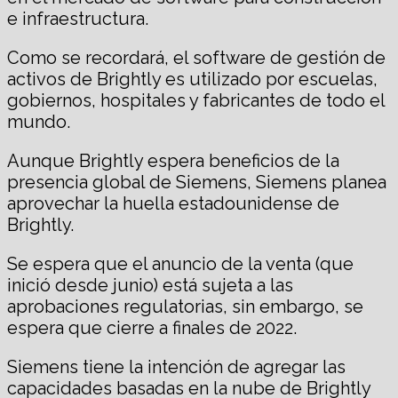
e infraestructura.
Como se recordará, el software de gestión de
activos de Brightly es utilizado por escuelas,
gobiernos, hospitales y fabricantes de todo el
mundo.
Aunque Brightly espera beneficios de la
presencia global de Siemens, Siemens planea
aprovechar la huella estadounidense de
Brightly.
Se espera que el anuncio de la venta (que
inició desde junio) está sujeta a las
aprobaciones regulatorias, sin embargo, se
espera que cierre a finales de 2022.
Siemens tiene la intención de agregar las
capacidades basadas en la nube de Brightly