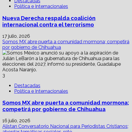
Destacadas
Política e Internacionales
Nueva Derecha respalda coalición
internacional contra el terrorismo
17 julio, 2026
Somos MX abre puerta a comunidad mormona; competirá
por gobierno de Chihuahua
3
Destacadas
Política e Internacionales
Somos MX abre puerta a comunidad mormona;
competirá por gobierno de Chihuahua
16 julio, 2026
Alistan Conversatorio Nacional para Periodistas Cristianos;
abordar temáticas sociales, reto