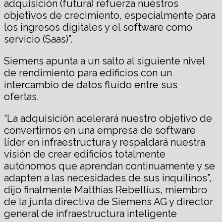
adquisición (futura) refuerza nuestros
objetivos de crecimiento, especialmente para
los ingresos digitales y el software como
servicio (Saas)”.
Siemens apunta a un salto al siguiente nivel
de rendimiento para edificios con un
intercambio de datos fluido entre sus
ofertas.
“La adquisición acelerará nuestro objetivo de
convertirnos en una empresa de software
líder en infraestructura y respaldará nuestra
visión de crear edificios totalmente
autónomos que aprendan continuamente y se
adapten a las necesidades de sus inquilinos”,
dijo finalmente Matthias Rebellius, miembro
de la junta directiva de Siemens AG y director
general de infraestructura inteligente