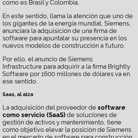
como es Brasil y Colombia.
En este sentido, llama la atención que uno de
los gigantes de la energía mundial, Siemens,
anunciara la adquisición de una firma de
software para apuntalar su presencia en los
nuevos modelos de construcción a futuro.
Por ello, el anuncio de Siemens
Infrastructure para adquirir a la firma Brightly
Software por 1600 millones de dólares va en
ese sentido.
Saas, al alza
La adquisición del proveedor de
software
como servicio (SaaS)
de soluciones de
gestión de activos y mantenimiento, tiene
como objetivo elevar la posición de Siemens
en el mercado de software para construcción