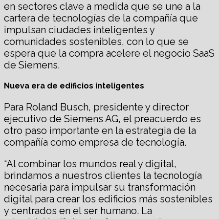
en sectores clave a medida que se une a la
cartera de tecnologías de la compañía que
impulsan ciudades inteligentes y
comunidades sostenibles, con lo que se
espera que la compra acelere el negocio SaaS
de Siemens.
Nueva era de edificios inteligentes
Para Roland Busch, presidente y director
ejecutivo de Siemens AG, el preacuerdo es
otro paso importante en la estrategia de la
compañía como empresa de tecnología.
“Al combinar los mundos real y digital,
brindamos a nuestros clientes la tecnología
necesaria para impulsar su transformación
digital para crear los edificios más sostenibles
y centrados en el ser humano. La