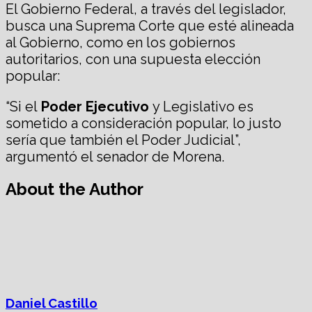
El Gobierno Federal, a través del legislador,
busca una Suprema Corte que esté alineada
al Gobierno, como en los gobiernos
autoritarios, con una supuesta elección
popular:
“Si el
Poder Ejecutivo
y Legislativo es
sometido a consideración popular, lo justo
sería que también el Poder Judicial”,
argumentó el senador de Morena.
About the Author
Daniel Castillo