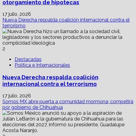
otorgamiento de hipotecas
17 julio, 2026
Nueva Derecha respalda coalición internacional contra el
terrorismo
2
Destacadas
Política e Internacionales
Nueva Derecha respalda coalición
internacional contra el terrorismo
17 julio, 2026
Somos MX abre puerta a comunidad mormona; competirá
por gobierno de Chihuahua