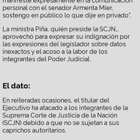
manifesté expresamente en la comunicación
personal con el senador Armenta Mier,
sostengo en público lo que dije en privado”.
La ministra Piña, quién preside la SCJN,,
aprovechó para expresar su indignación por
las expresiones del legislador sobre datos
inexactos y el acoso a la labor de los
integrantes del Poder Judicial.
El dato:
En reiteradas ocasiones, el titular del
Ejecutivo ha atacado a los integrantes de la
Suprema Corte de Justicia de la Nación
(SCJN) debido a que no se sujetan a sus
caprichos autoritarios.