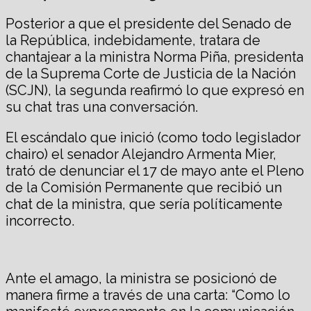
Posterior a que el presidente del Senado de
la República, indebidamente, tratara de
chantajear a la ministra Norma Piña, presidenta
de la Suprema Corte de Justicia de la Nación
(SCJN), la segunda reafirmó lo que expresó en
su chat tras una conversación.
El escándalo que inició (como todo legislador
chairo) el senador Alejandro Armenta Mier,
trató de denunciar el 17 de mayo ante el Pleno
de la Comisión Permanente que recibió un
chat de la ministra, que sería políticamente
incorrecto.
Ante el amago, la ministra se posicionó de
manera firme a través de una carta: “Como lo