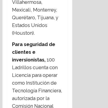
Villahermosa,
Mexicali, Monterrey,
Querétaro, Tijuana, y
Estados Unidos
(Houston).
P
ara seguridad de
clientes e
inversionistas,
100
Ladrillos cuenta con
Licencia para operar
como Institución de
Tecnología Financiera,
autorizada por la
Comisión Nacional