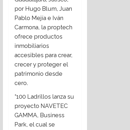
por Hugo Blum, Juan
Pablo Mejía e Iván
Carmona, la proptech
ofrece productos
inmobiliarios
accesibles para crear,
crecer y proteger el
patrimonio desde
cero.
“100 Ladrillos lanza su
proyecto NAVETEC
GAMMA, Business
Park, el cual se