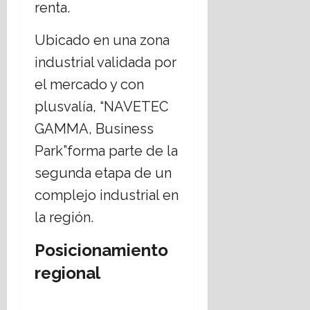
renta.
Ubicado en una zona
industrial validada por
el mercado y con
plusvalía, “NAVETEC
GAMMA, Business
Park”forma parte de la
segunda etapa de un
complejo industrial en
la región.
Posicionamiento
regional