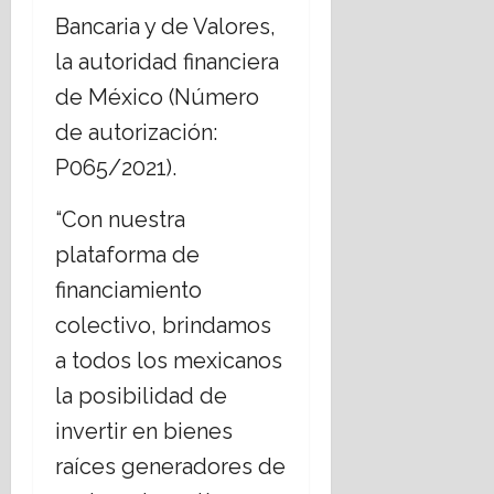
Bancaria y de Valores,
la autoridad financiera
de México (Número
de autorización:
P065/2021).
“Con nuestra
plataforma de
financiamiento
colectivo, brindamos
a todos los mexicanos
la posibilidad de
invertir en bienes
raíces generadores de