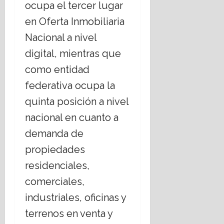
ocupa el tercer lugar
en Oferta Inmobiliaria
Nacional a nivel
digital, mientras que
como entidad
federativa
ocupa la
quinta posición a nivel
nacional en cuanto a
demanda de
propiedades
residenciales,
comerciales,
industriales, oficinas y
terrenos en venta y