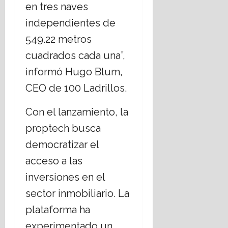
en tres naves
independientes de
549.22 metros
cuadrados cada una”,
informó Hugo Blum,
CEO de 100 Ladrillos.
Con el lanzamiento, la
proptech busca
democratizar el
acceso a las
inversiones en el
sector inmobiliario. La
plataforma ha
experimentado un