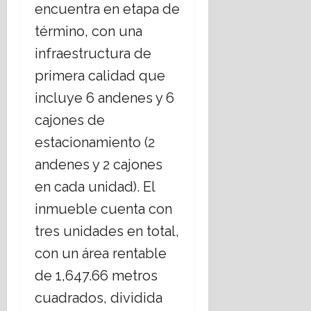
encuentra en etapa de
término, con una
infraestructura de
primera calidad que
incluye 6 andenes y 6
cajones de
estacionamiento (2
andenes y 2 cajones
en cada unidad). El
inmueble cuenta con
tres unidades en total,
con un área rentable
de 1,647.66 metros
cuadrados, dividida