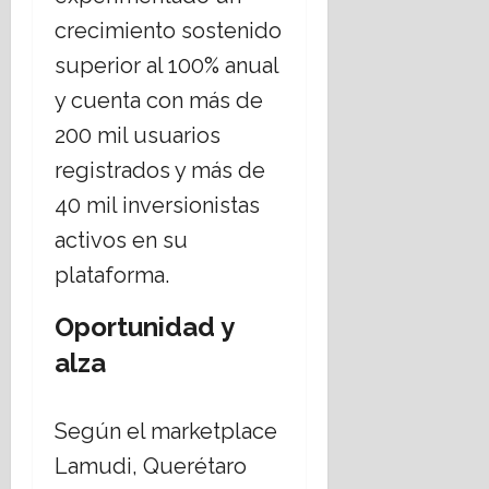
crecimiento sostenido
superior al 100% anual
y cuenta con más de
200 mil usuarios
registrados y más de
40 mil inversionistas
activos en su
plataforma.
Oportunidad y
alza
Según el marketplace
Lamudi, Querétaro