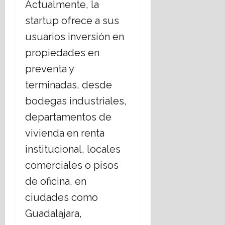
Actualmente, la
startup ofrece a sus
usuarios inversión en
propiedades en
preventa y
terminadas, desde
bodegas industriales,
departamentos de
vivienda en renta
institucional, locales
comerciales o pisos
de oficina, en
ciudades como
Guadalajara,