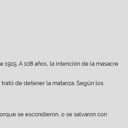
 1915. A 108 años, la intención de la masacre
 trató de detener la matanza. Según los
 porque se escondieron, o se salvaron con