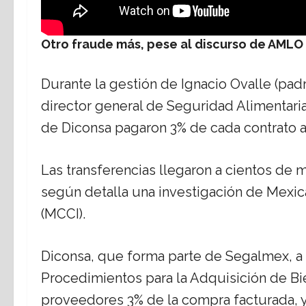
Otro fraude más, pese al discurso de AMLO
Durante la gestión de Ignacio Ovalle (pad
director general de Seguridad Alimentar
de Diconsa pagaron 3% de cada contrato 
Las transferencias llegaron a cientos de 
según detalla una investigación de Mexic
(MCCI).
Diconsa, que forma parte de Segalmex, a t
Procedimientos para la Adquisición de Bi
proveedores 3% de la compra facturada, y 