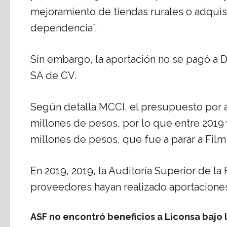
mejoramiento de tiendas rurales o adquisic
dependencia”.
Sin embargo, la aportación no se pagó a D
SA de CV.
Según detalla MCCI, el presupuesto por a
millones de pesos, por lo que entre 2019 
millones de pesos, que fue a parar a Fil
En 2019, 2019, la Auditoría Superior de 
proveedores hayan realizado aportacione
ASF no encontró beneficios a Liconsa bajo 