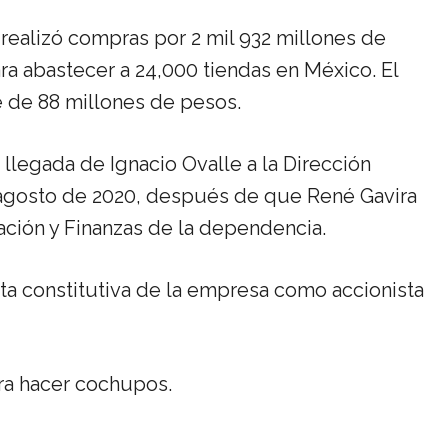
realizó compras por 2 mil 932 millones de
a abastecer a 24,000 tiendas en México. El
e de 88 millones de pesos.
llegada de Ignacio Ovalle a la Dirección
agosto de 2020, después de que René Gavira
ación y Finanzas de la dependencia.
ta constitutiva de la empresa como accionista
ara hacer cochupos.