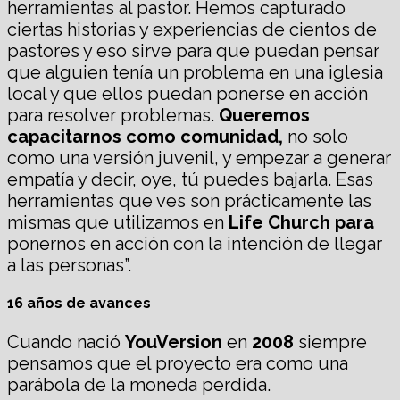
herramientas al pastor. Hemos capturado
ciertas historias y experiencias de cientos de
pastores y eso sirve para que puedan pensar
que alguien tenía un problema en una iglesia
local y que ellos puedan ponerse en acción
para resolver problemas.
Queremos
capacitarnos como comunidad,
no solo
como una versión juvenil, y empezar a generar
empatía y decir, oye, tú puedes bajarla. Esas
herramientas que ves son prácticamente las
mismas que utilizamos en
Life Church para
ponernos en acción con la intención de llegar
a las personas”.
16 años de avances
Cuando nació
YouVersion
en
2008
siempre
pensamos que el proyecto era como una
parábola de la moneda perdida.