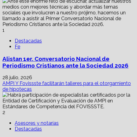
1
Destacadas
Fe
Alistan 1er. Conversatorio Nacional de
Periodismo Cristianos ante la Sociedad 2026
28 julio, 2026
AMPI Y Fovissste facilitarán talleres para el otorgamiento
de hipotecas
2
Asesores y notarías
Destacadas