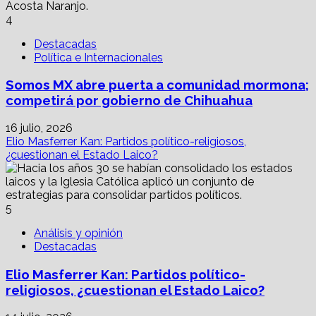
4
Destacadas
Política e Internacionales
Somos MX abre puerta a comunidad mormona;
competirá por gobierno de Chihuahua
16 julio, 2026
Elio Masferrer Kan: Partidos político-religiosos,
¿cuestionan el Estado Laico?
5
Análisis y opinión
Destacadas
Elio Masferrer Kan: Partidos político-
religiosos, ¿cuestionan el Estado Laico?