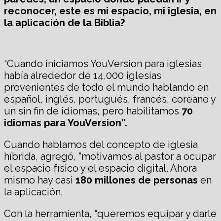
reconocer, este es mi espacio, mi iglesia, en
la aplicación de la Biblia?
“Cuando iniciamos YouVersion para iglesias
había alrededor de 14,000 iglesias
provenientes de todo el mundo hablando en
español, inglés, portugués, francés, coreano y
un sin fin de idiomas, pero habilitamos
70
idiomas para
YouV
ersion”.
Cuando hablamos del concepto de iglesia
híbrida, agregó, “motivamos al pastor a ocupar
el espacio físico y el espacio digital. Ahora
mismo hay casi
180 millones de personas
en
la aplicación.
Con la herramienta, “queremos equipar y darle