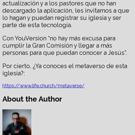
actualización y a los pastores que no han
descargado la aplicación, les invitamos a que
lo hagan y puedan registrar su iglesia y ser
parte de esta tecnología.
Con YouVersion “no hay más excusa para
cumplir la Gran Comisión y llegar a más
personas para que puedan conocer a Jesús”.
Por cierto, ¿Ya conoces el metaverso de esta
iglesia?:
https://www.life.church/metaverse/
About the Author