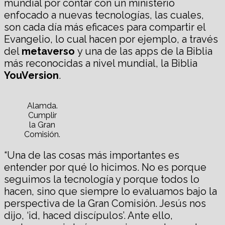
mundial por contar con un ministerio
enfocado a nuevas tecnologías, las cuales,
son cada día más eficaces para compartir el
Evangelio, lo cual hacen por ejemplo, a través
del
metaverso
y una de las apps de la Biblia
más reconocidas a nivel mundial, la Biblia
YouVersion
.
Alamda.
Cumplir
la Gran
Comisión.
“Una de las cosas más importantes es
entender por qué lo hicimos. No es porque
seguimos la tecnología y porque todos lo
hacen, sino que siempre lo evaluamos bajo la
perspectiva de la Gran Comisión. Jesús nos
dijo, ‘id, haced discípulos’. Ante ello,