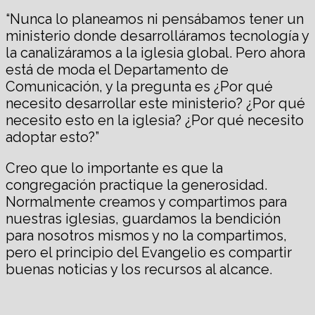
“Nunca lo planeamos ni pensábamos tener un
ministerio donde desarrolláramos tecnología y
la canalizáramos a la iglesia global. Pero ahora
está de moda el Departamento de
Comunicación, y la pregunta es ¿Por qué
necesito desarrollar este ministerio? ¿Por qué
necesito esto en la iglesia? ¿Por qué necesito
adoptar esto?”
Creo que lo importante es que la
congregación practique la generosidad.
Normalmente creamos y compartimos para
nuestras iglesias, guardamos la bendición
para nosotros mismos y no la compartimos,
pero el principio del Evangelio es compartir
buenas noticias y los recursos al alcance.