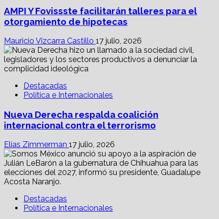
AMPI Y Fovissste facilitarán talleres para el
otorgamiento de hipotecas
Mauricio Vizcarra Castillo
17 julio, 2026
Destacadas
Política e Internacionales
Nueva Derecha respalda coalición
internacional contra el terrorismo
Elías Zimmerman
17 julio, 2026
Destacadas
Política e Internacionales