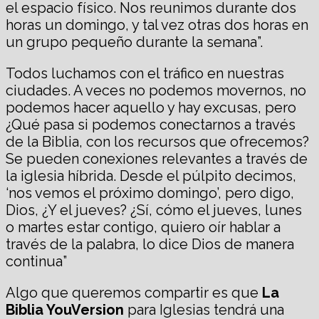
el espacio físico. Nos reunimos durante dos
horas un domingo, y tal vez otras dos horas en
un grupo pequeño durante la semana”.
Todos luchamos con el tráfico en nuestras
ciudades. A veces no podemos movernos, no
podemos hacer aquello y hay excusas, pero
¿Qué pasa si podemos conectarnos a través
de la Biblia, con los recursos que ofrecemos?
Se pueden conexiones relevantes a través de
la iglesia híbrida. Desde el púlpito decimos,
‘nos vemos el próximo domingo’, pero digo,
Dios, ¿Y el jueves? ¿Sí, cómo el jueves, lunes
o martes estar contigo, quiero oír hablar a
través de la palabra, lo dice Dios de manera
continua”
Algo que queremos compartir es que
La
Biblia YouVersion
para Iglesias tendrá una