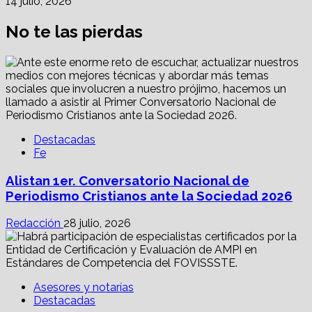
14 julio, 2026
No te las pierdas
Destacadas
Fe
Alistan 1er. Conversatorio Nacional de
Periodismo Cristianos ante la Sociedad 2026
Redacción
28 julio, 2026
Asesores y notarías
Destacadas