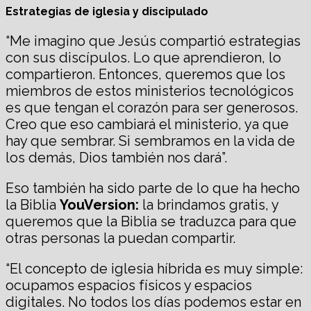
Estrategias de iglesia y discipulado
“Me imagino que Jesús compartió estrategias
con sus discípulos. Lo que aprendieron, lo
compartieron. Entonces, queremos que los
miembros de estos ministerios tecnológicos
es que tengan el corazón para ser generosos.
Creo que eso cambiará el ministerio, ya que
hay que sembrar. Si sembramos en la vida de
los demás, Dios también nos dará”.
Eso también ha sido parte de lo que ha hecho
la Biblia
YouVersion:
la brindamos gratis, y
queremos que la Biblia se traduzca para que
otras personas la puedan compartir.
“El concepto de iglesia híbrida es muy simple:
ocupamos espacios físicos y espacios
digitales. No todos los días podemos estar en