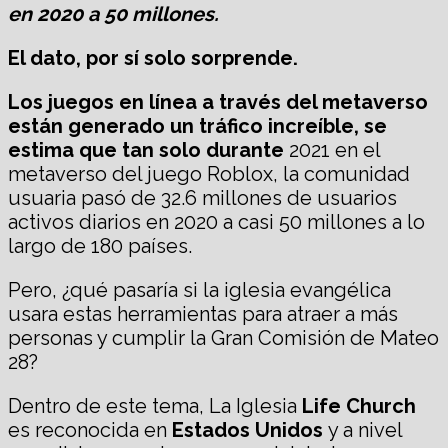
en 2020 a 50 millones.
El dato, por sí solo sorprende.
Los juegos en línea a través del metaverso
están generado un tráfico increíble, se
estima que tan solo durante
2021 en el
metaverso del juego Roblox, la comunidad
usuaria pasó de 32.6 millones de usuarios
activos diarios en 2020 a casi 50 millones a lo
largo de 180 países.
Pero, ¿qué pasaría si la iglesia evangélica
usara estas herramientas para atraer a más
personas y cumplir la Gran Comisión de Mateo
28?
Dentro de este tema, La Iglesia
Life Church
es reconocida en
Estados Unidos
y a nivel