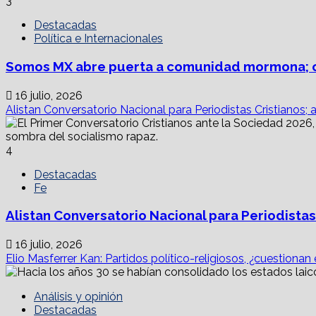
3
Destacadas
Política e Internacionales
Somos MX abre puerta a comunidad mormona; c
16 julio, 2026
Alistan Conversatorio Nacional para Periodistas Cristianos; 
4
Destacadas
Fe
Alistan Conversatorio Nacional para Periodistas
16 julio, 2026
Elio Masferrer Kan: Partidos político-religiosos, ¿cuestionan
Análisis y opinión
Destacadas