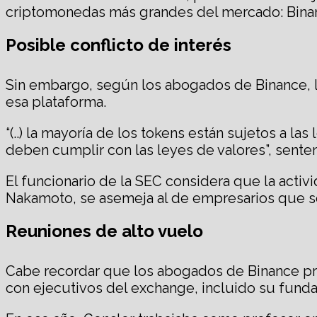
criptomonedas más grandes del mercado: Binan
Posible conflicto de interés
Sin embargo, según los abogados de Binance, la 
esa plataforma.
“(..) la mayoría de los tokens están sujetos a l
deben cumplir con las leyes de valores”, senten
El funcionario de la SEC considera que la acti
Nakamoto, se asemeja al de empresarios que se
Reuniones de alto vuelo
Cabe recordar que los abogados de Binance pr
con ejecutivos del exchange, incluido su fund