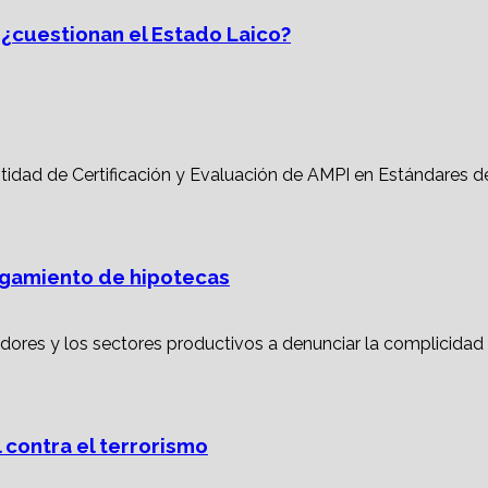
, ¿cuestionan el Estado Laico?
torgamiento de hipotecas
 contra el terrorismo