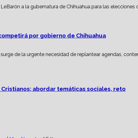
ompetirá por gobierno de Chihuahua
 Cristianos; abordar temáticas sociales, reto