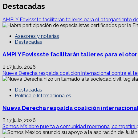
Destacadas
AMPI Y Fovissste facilitarán talleres para el otorgamiento d
Asesores y notarías
Destacadas
AMPI Y Fovissste facilitarán talleres para el o
17 julio, 2026
Nueva Derecha respalda coalición internacional contra el te
Destacadas
Política e Internacionales
Nueva Derecha respalda coalición internacional
17 julio, 2026
Somos MX abre puerta a comunidad mormona; competirá p