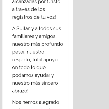
alcanzadas por Cristo
a través de los
registros de tu voz!
A Suilan y a todos sus
familiares y amigos,
nuestro más profundo
pesar, nuestro
respeto, total apoyo
en todo lo que
podamos ayudar y
nuestro más sincero
abrazo!
Nos hemos alegrado