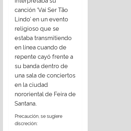
interpretaba su
canción ‘Vai Ser Tão
Lindo’ en un evento
religioso que se
estaba transmitiendo
en línea cuando de
repente cayó frente a
su banda dentro de
una sala de conciertos
en la ciudad
nororiental de Feira de
Santana.
Precaución, se sugiere
discreción: