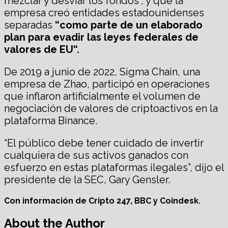
mezclar y desviar los fondos”, y que la
empresa creó entidades estadounidenses
separadas
“como parte de un elaborado
plan para evadir las leyes federales de
valores de
EU
“.
De 2019 a junio de 2022, Sigma Chain, una
empresa de Zhao, participó en operaciones
que inflaron artificialmente el volumen de
negociación de valores de criptoactivos en la
plataforma Binance.
“El público debe tener cuidado de invertir
cualquiera de sus activos ganados con
esfuerzo en estas plataformas ilegales”, dijo el
presidente de la SEC, Gary Gensler.
Con información de Cripto 247, BBC y Coindesk.
About the Author