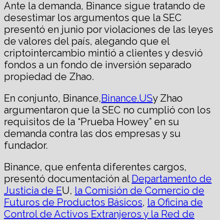
Ante la demanda, Binance sigue tratando de
desestimar los argumentos que la SEC
presentó en junio por violaciones de las leyes
de valores del país, alegando que el
criptointercambio mintió a clientes y desvió
fondos a un fondo de inversión separado
propiedad de Zhao.
En conjunto, Binance,
Binance.US
y Zhao
argumentaron que la SEC no cumplió con los
requisitos de la “Prueba Howey” en su
demanda contra las dos empresas y su
fundador.
Binance, que enfenta diferentes cargos,
presentó documentación al
Departamento de
Justicia de E
U,
la Comisión de Comercio de
Futuros de Productos Básicos
,
la Oficina de
Control de Activos Extranjeros y la Red de