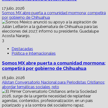
17 julio, 2026
Somos MX abre puerta a comunidad mormona; competirá
por gobierno de Chihuahua
3
Destacadas
Política e Internacionales
Somos MX abre puerta a comunidad mormona;
competirá por gobierno de Chihuahua
16 julio, 2026
Alistan Conversatorio Nacional para Periodistas Cristianos;
abordar temáticas sociales, reto