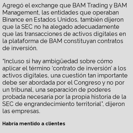
Agregó el exchange que BAM Trading y BAM
Management, las entidades que operaban
Binance en Estados Unidos, también dijeron
que la SEC no ha alegado adecuadamente
que las transacciones de activos digitales en
la plataforma de BAM constituyan contratos
de inversión.
“Incluso si hay ambigüedad sobre cómo
aplicar el término ‘contrato de inversión’ a los
activos digitales, una cuestión tan importante
debe ser abordada por el Congreso y no por
un tribunal, una separación de poderes
probada necesaria por la propia historia de la
SEC de engrandecimiento territorial”, dijeron
las empresas.
Habría mentido a clientes