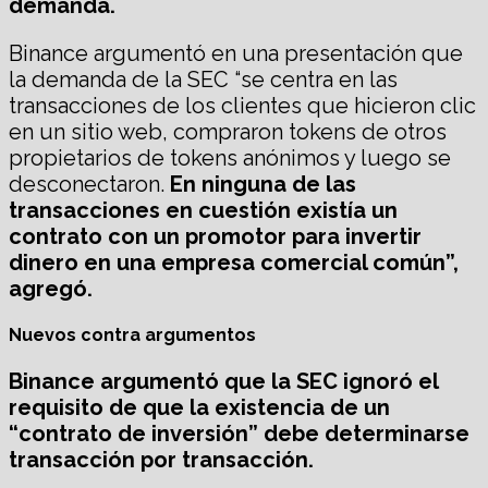
demanda.
Binance argumentó en una presentación que
la demanda de la SEC “se centra en las
transacciones de los clientes que hicieron clic
en un sitio web, compraron tokens de otros
propietarios de tokens anónimos y luego se
desconectaron.
En ninguna de las
transacciones en cuestión existía un
contrato con un promotor para invertir
dinero en una empresa comercial común”,
agregó.
Nuevos contra argumentos
Binance argumentó que la SEC ignoró el
requisito de que la existencia de un
“contrato de inversión” debe determinarse
transacción por transacción.