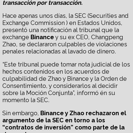
transacción por transacción.
Hace apenas unos días, la SEC (Securities and
Exchange Commission ) en Estados Unidos,
presentó una notificación al tribunal que la
exchange
Binance
y su ex CEO, Changpeng
Zhao, se declararon culpables de violaciones
penales relacionadas al lavado de dinero.
“Este tribunal puede tomar nota judicial de los
hechos contenidos en los acuerdos de
culpabilidad de Zhao y Binance y la Orden de
Consentimiento, y considerarlos al decidir
sobre la Moción Conjunta”, informó én su
momento la SEC.
Sin embargo,
Binance y Zhao rechazaron el
argumento de la SEC en torno a los
“contratos de inversión” como parte de la