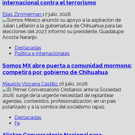
internacional contra el terrorismo
Elías Zimmerman
17 julio, 2026
Destacadas
Política e Internacionales
Somos MX abre puerta a comunidad mormona;
competirá por gobierno de Chihuahua
Mauricio Vizcarra Castillo
16 julio, 2026
Destacadas
Fe
Alistan Conversatorio Nacional para