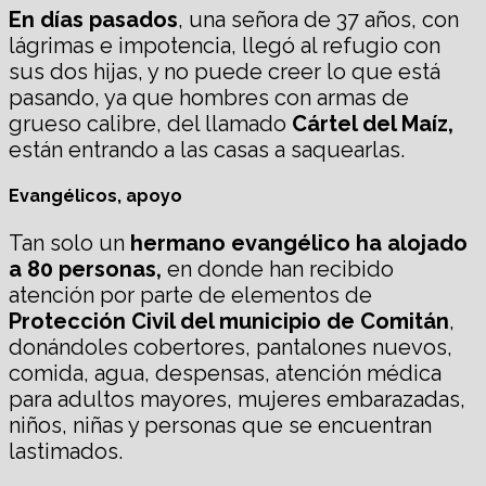
En días pasados
, una señora de 37 años, con
lágrimas e impotencia, llegó al refugio con
sus dos hijas, y no puede creer lo que está
pasando, ya que hombres con armas de
grueso calibre, del llamado
Cártel del Maíz,
están entrando a las casas a saquearlas.
Evangélicos, apoyo
Tan solo un
hermano evangélico ha alojado
a 80 personas,
en donde han recibido
atención por parte de elementos de
Protección Civil del municipio de Comitán
,
donándoles cobertores, pantalones nuevos,
comida, agua, despensas, atención médica
para adultos mayores, mujeres embarazadas,
niños, niñas y personas que se encuentran
lastimados.