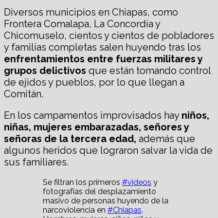
Diversos municipios en Chiapas, como
Frontera Comalapa, La Concordia y
Chicomuselo, cientos y cientos de pobladores
y familias completas salen huyendo tras los
enfrentamientos entre fuerzas militares y
grupos delictivos
que están tomando control
de ejidos y pueblos, por lo que llegan a
Comitán.
En los campamentos improvisados hay
niños,
niñas, mujeres embarazadas, señores y
señoras de la tercera edad,
además que
algunos heridos que lograron salvar la vida de
sus familiares.
Se filtran los primeros
#videos
y
fotografías del desplazamiento
masivo de personas huyendo de la
narcoviolencia en
#Chiapas
.