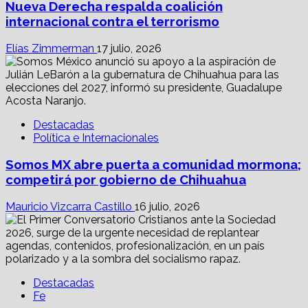
Nueva Derecha respalda coalición
internacional contra el terrorismo
Elías Zimmerman
17 julio, 2026
Destacadas
Política e Internacionales
Somos MX abre puerta a comunidad mormona;
competirá por gobierno de Chihuahua
Mauricio Vizcarra Castillo
16 julio, 2026
Destacadas
Fe