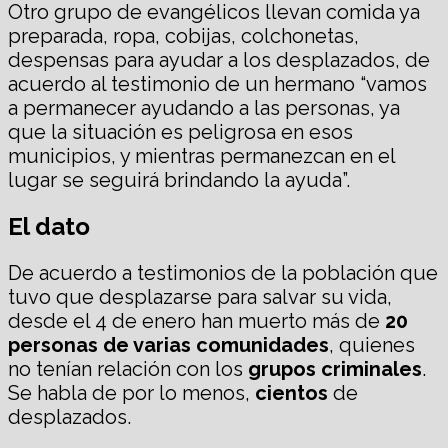
Otro grupo de evangélicos llevan comida ya
preparada, ropa, cobijas, colchonetas,
despensas para ayudar a los desplazados, de
acuerdo al testimonio de un hermano “vamos
a permanecer ayudando a las personas, ya
que la situación es peligrosa en esos
municipios, y mientras permanezcan en el
lugar se seguirá brindando la ayuda”.
El dato
De acuerdo a testimonios de la población que
tuvo que desplazarse para salvar su vida,
desde el 4 de enero han muerto más de
20
personas de varias comunidades
, quienes
no tenían relación con los
grupos criminales
.
Se habla de por lo menos,
cientos
de
desplazados.