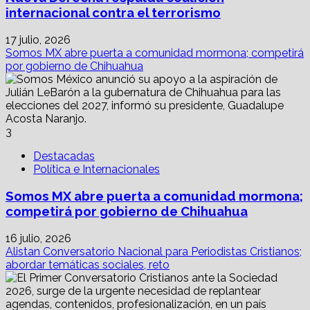
internacional contra el terrorismo
17 julio, 2026
Somos MX abre puerta a comunidad mormona; competirá
por gobierno de Chihuahua
3
Destacadas
Política e Internacionales
Somos MX abre puerta a comunidad mormona;
competirá por gobierno de Chihuahua
16 julio, 2026
Alistan Conversatorio Nacional para Periodistas Cristianos;
abordar temáticas sociales, reto