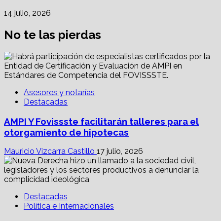
14 julio, 2026
No te las pierdas
Asesores y notarías
Destacadas
AMPI Y Fovissste facilitarán talleres para el
otorgamiento de hipotecas
Mauricio Vizcarra Castillo
17 julio, 2026
Destacadas
Política e Internacionales