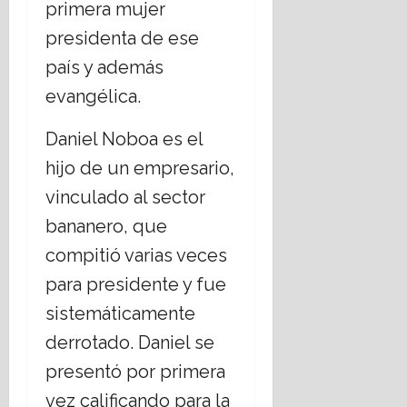
primera mujer
presidenta de ese
país y además
evangélica.
Daniel Noboa es el
hijo de un empresario,
vinculado al sector
bananero, que
compitió varias veces
para presidente y fue
sistemáticamente
derrotado. Daniel se
presentó por primera
vez calificando para la