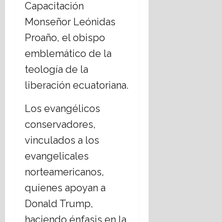
Capacitación
Monseñor Leónidas
Proaño, el obispo
emblemático de la
teología de la
liberación ecuatoriana.
Los evangélicos
conservadores,
vinculados a los
evangelicales
norteamericanos,
quienes apoyan a
Donald Trump,
haciendo énfasis en la