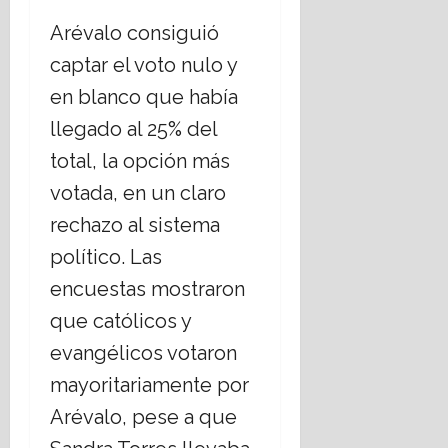
Arévalo consiguió
captar el voto nulo y
en blanco que había
llegado al 25% del
total, la opción más
votada, en un claro
rechazo al sistema
político. Las
encuestas mostraron
que católicos y
evangélicos votaron
mayoritariamente por
Arévalo, pese a que