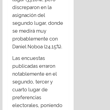
discreparon en la
asignación del
segundo lugar, donde
se medirá muy
probablemente con
Daniel Noboa (24.15%).
Las encuestas
publicadas erraron
notablemente en el
segundo, tercer y
cuarto lugar de
preferencias
electorales, poniendo