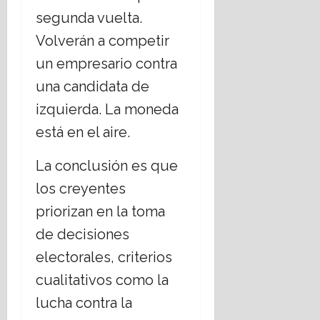
segunda vuelta.
Volverán a competir
un empresario contra
una candidata de
izquierda. La moneda
está en el aire.
La conclusión es que
los creyentes
priorizan en la toma
de decisiones
electorales, criterios
cualitativos como la
lucha contra la