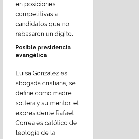
en posiciones
competitivas a
candidatos que no
rebasaron un dígito.
Posible presidencia
evangélica
Luisa González es
abogada cristiana, se
define como madre
soltera y su mentor, el
expresidente Rafael
Correa es católico de
teología de la