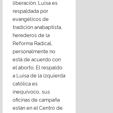
liberación. Luisa es
respaldada por
evangélicos de
tradición anabaptista,
herederos de la
Reforma Radical,
personalmente no
está de acuerdo con
el aborto. El respaldo
a Luisa de la izquierda
católica es
inequívoco, sus
oficinas de campaña
están en el Centro de