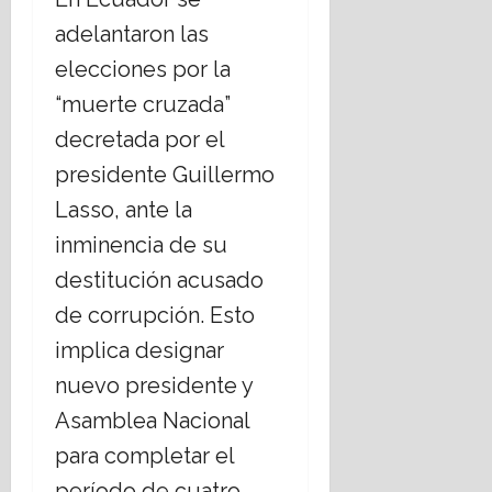
adelantaron las
elecciones por la
“muerte cruzada”
decretada por el
presidente Guillermo
Lasso, ante la
inminencia de su
destitución acusado
de corrupción. Esto
implica designar
nuevo presidente y
Asamblea Nacional
para completar el
período de cuatro