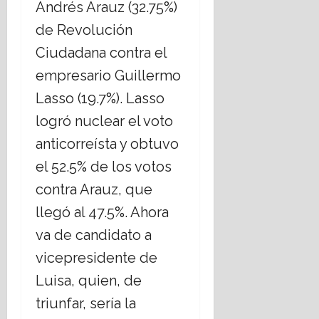
Andrés Arauz (32.75%)
de Revolución
Ciudadana contra el
empresario Guillermo
Lasso (19.7%). Lasso
logró nuclear el voto
anticorreísta y obtuvo
el 52.5% de los votos
contra Arauz, que
llegó al 47.5%. Ahora
va de candidato a
vicepresidente de
Luisa, quien, de
triunfar, sería la