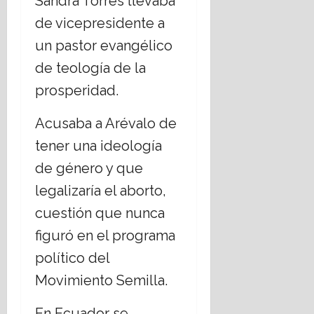
Sandra Torres llevaba
de vicepresidente a
un pastor evangélico
de teología de la
prosperidad.
Acusaba a Arévalo de
tener una ideología
de género y que
legalizaría el aborto,
cuestión que nunca
figuró en el programa
político del
Movimiento Semilla.
En Ecuador se