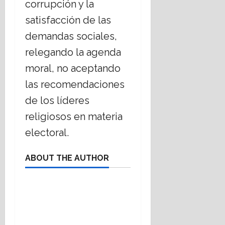
corrupción y la
satisfacción de las
demandas sociales,
relegando la agenda
moral, no aceptando
las recomendaciones
de los líderes
religiosos en materia
electoral.
ABOUT THE AUTHOR