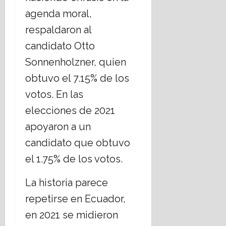
agenda moral,
respaldaron al
candidato Otto
Sonnenholzner, quien
obtuvo el 7.15% de los
votos. En las
elecciones de 2021
apoyaron a un
candidato que obtuvo
el 1.75% de los votos.
La historia parece
repetirse en Ecuador,
en 2021 se midieron