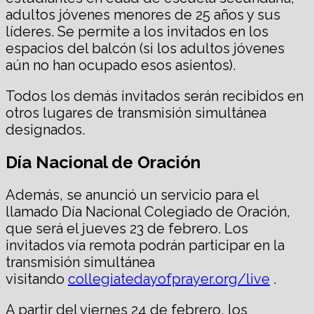
adultos jóvenes menores de 25 años y sus
líderes. Se permite a los invitados en los
espacios del balcón (si los adultos jóvenes
aún no han ocupado esos asientos).
Todos los demás invitados serán recibidos en
otros lugares de transmisión simultánea
designados.
Día Nacional de Oración
Además, se anunció un servicio para el
llamado Día Nacional Colegiado de Oración,
que será el jueves 23 de febrero. Los
invitados vía remota podrán participar en la
transmisión simultánea
visitando
collegiatedayofprayer.org/live
.
A partir del viernes 24 de febrero, los