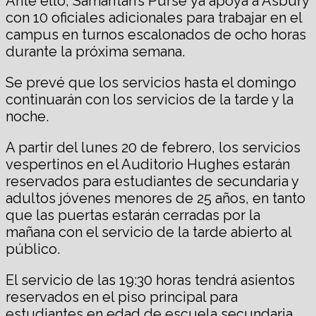
Ante ello, Samaritan’s Purse ya apoya a Asbury
con 10 oficiales adicionales para trabajar en el
campus en turnos escalonados de ocho horas
durante la próxima semana.
Se prevé que los servicios hasta el domingo
continuarán con los servicios de la tarde y la
noche.
A partir del lunes 20 de febrero, los servicios
vespertinos en el Auditorio Hughes estarán
reservados para estudiantes de secundaria y
adultos jóvenes menores de 25 años, en tanto
que las puertas estarán cerradas por la
mañana con el servicio de la tarde abierto al
público.
El servicio de las 19:30 horas tendrá asientos
reservados en el piso principal para
estudiantes en edad de escuela secundaria,