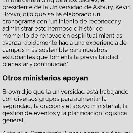
presidente de la Universidad de Asbury, Kevin
Brown, dijo que se ha elaborado un
cronograma con “un intento de reconocer y
administrar este hermoso e histórico
momento de renovación espiritual mientras
avanza rápidamente hacia una experiencia de
campus más sostenible para nuestros
estudiantes que fomenta la previsibilidad,
bienestar y continuidad”.
Otros ministerios apoyan
Brown dijo que la universidad está trabajando
con diversos grupos para aumentar la
seguridad, la oración y el apoyo ministerial, la
gestión de eventos y la planificación logística
general.