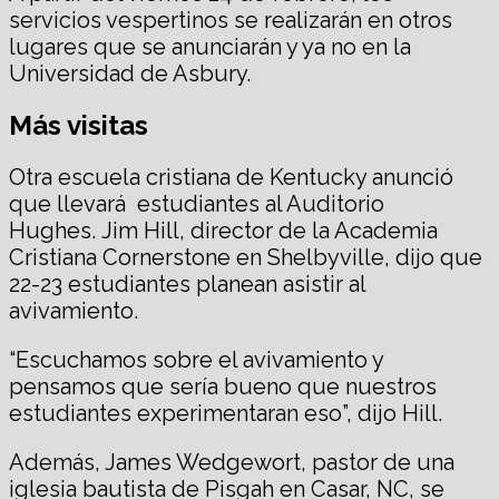
servicios vespertinos se realizarán en otros
lugares que se anunciarán y ya no en la
Universidad de Asbury.
Más visitas
Otra escuela cristiana de Kentucky anunció
que llevará estudiantes al Auditorio
Hughes. Jim Hill, director de la Academia
Cristiana Cornerstone en Shelbyville, dijo que
22-23 estudiantes planean asistir al
avivamiento.
“Escuchamos sobre el avivamiento y
pensamos que sería bueno que nuestros
estudiantes experimentaran eso”, dijo Hill.
Además, James Wedgewort, pastor de una
iglesia bautista de Pisgah en Casar, NC, se