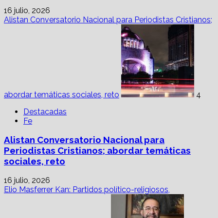
16 julio, 2026
Alistan Conversatorio Nacional para Periodistas Cristianos;
abordar temáticas sociales, reto
4
Destacadas
Fe
Alistan Conversatorio Nacional para
Periodistas Cristianos; abordar temáticas
sociales, reto
16 julio, 2026
Elio Masferrer Kan: Partidos político-religiosos,