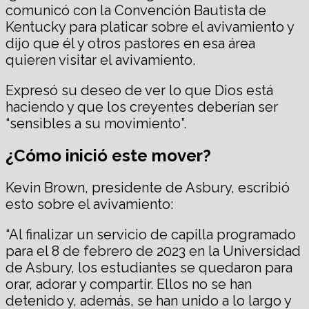
comunicó con la Convención Bautista de
Kentucky para platicar sobre el avivamiento y
dijo que él y otros pastores en esa área
quieren visitar el avivamiento.
Expresó su deseo de ver lo que Dios está
haciendo y que los creyentes deberían ser
“sensibles a su movimiento”.
¿Cómo inició este mover?
Kevin Brown, presidente de Asbury, escribió
esto sobre el avivamiento:
“Al finalizar un servicio de capilla programado
para el 8 de febrero de 2023 en la Universidad
de Asbury, los estudiantes se quedaron para
orar, adorar y compartir. Ellos no se han
detenido y, además, se han unido a lo largo y