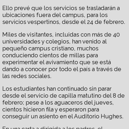
Ello prevé que los servicios se trasladarán a
ubicaciones fuera del campus, para los
servicios vespertinos, desde el 24 de febrero.
Miles de visitantes, incluidas con más de 40
universidades y colegios, han venido al
pequeño campus cristiano, muchos
conduciendo cientos de millas para
experimentar el avivamiento que se está
dando a conocer por todo el país a través de
las redes sociales.
Los estudiantes han continuado sin parar
desde el servicio de capilla matutino del 8 de
febrero; pese a los aguaceros del jueves,
cientos hicieron fila y esperaron para
conseguir un asiento en el Auditorio Hughes.
En una carta a dirigida a los padres, el