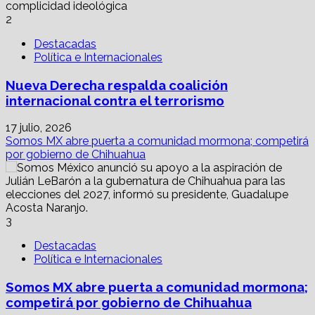
2
Destacadas
Política e Internacionales
Nueva Derecha respalda coalición
internacional contra el terrorismo
17 julio, 2026
Somos MX abre puerta a comunidad mormona; competirá
por gobierno de Chihuahua
3
Destacadas
Política e Internacionales
Somos MX abre puerta a comunidad mormona;
competirá por gobierno de Chihuahua