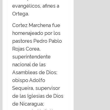
evangélicos, afines a
Ortega.
Cortez Marchena fue
homenajeado por los
pastores Pedro Pablo
Rojas Corea,
superintendente
nacional de las
Asambleas de Dios;
obispo Adolfo
Sequeira, supervisor
de las Iglesias de Dios
de Nicaragua;