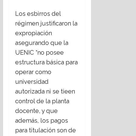
Los esbirros del
régimen justificaron la
expropiación
asegurando que la
UENIC “no posee
estructura básica para
operar como
universidad
autorizada ni se tieen
control de la planta
docente, y que
además, los pagos
para titulación son de