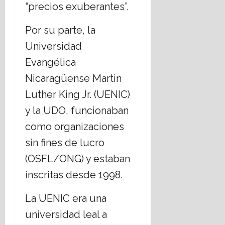
“precios exuberantes”.
Por su parte, la
Universidad
Evangélica
Nicaragüense Martin
Luther King Jr. (UENIC)
y la UDO, funcionaban
como organizaciones
sin fines de lucro
(OSFL/ONG) y estaban
inscritas desde 1998.
La UENIC era una
universidad leal a