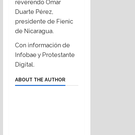
reverendo Omar
Duarte Pérez,
presidente de Fienic
de Nicaragua.
Con información de
Infobae y Protestante
Digital.
ABOUT THE AUTHOR