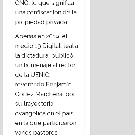
ONG, lo que significa
una confiscación de la
propiedad privada.
Apenas en 2019, el
medio 19 Digital, leal a
la dictadura, publicó
un homenaje al rector
de la UENIC,
reverendo Benjamín
Cortez Marchena, por
su trayectoria
evangélica en el país,
en la que participaron
varios pastores