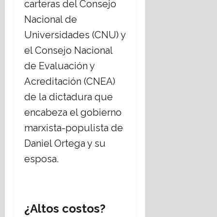
carteras del Consejo
Nacional de
Universidades (CNU) y
el Consejo Nacional
de Evaluación y
Acreditación (CNEA)
de la dictadura que
encabeza el gobierno
marxista-populista de
Daniel Ortega y su
esposa.
¿Altos costos?