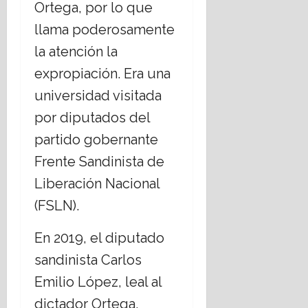
Ortega, por lo que
llama poderosamente
la atención la
expropiación. Era una
universidad visitada
por diputados del
partido gobernante
Frente Sandinista de
Liberación Nacional
(FSLN).
En 2019, el diputado
sandinista Carlos
Emilio López, leal al
dictador Ortega,