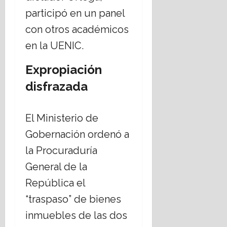
participó en un panel
con otros académicos
en la UENIC.
Expropiación
disfrazada
El Ministerio de
Gobernación ordenó a
la Procuraduría
General de la
República el
“traspaso” de bienes
inmuebles de las dos