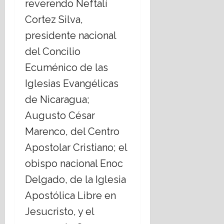
reverendo Neftalí
Cortez Silva,
presidente nacional
del Concilio
Ecuménico de las
Iglesias Evangélicas
de Nicaragua;
Augusto César
Marenco, del Centro
Apostolar Cristiano; el
obispo nacional Enoc
Delgado, de la Iglesia
Apostólica Libre en
Jesucristo, y el