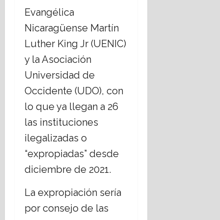
julio,
Evangélica
2026
Nicaragüense Martín
Luther King Jr (UENIC)
y la Asociación
Universidad de
Occidente (UDO), con
lo que ya llegan a 26
las instituciones
ilegalizadas o
“expropiadas” desde
diciembre de 2021.
La expropiación sería
por consejo de las