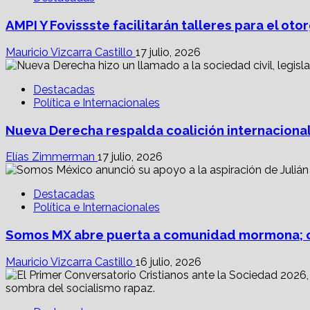
AMPI Y Fovissste facilitarán talleres para el o
Mauricio Vizcarra Castillo
17 julio, 2026
Destacadas
Política e Internacionales
Nueva Derecha respalda coalición internacional
Elías Zimmerman
17 julio, 2026
Destacadas
Política e Internacionales
Somos MX abre puerta a comunidad mormona; c
Mauricio Vizcarra Castillo
16 julio, 2026