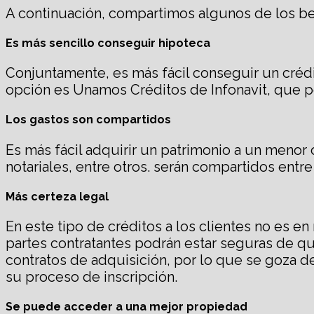
A continuación, compartimos algunos de los be
Es más sencillo conseguir hipoteca
Conjuntamente, es más fácil conseguir un crédi
opción es Unamos Créditos de Infonavit, que p
Los gastos son compartidos
Es más fácil adquirir un patrimonio a un meno
notariales, entre otros. serán compartidos entre
Más certeza legal
En este tipo de créditos a los clientes no es e
partes contratantes podrán estar seguras de qu
contratos de adquisición, por lo que se goza de
su proceso de inscripción.
Se puede acceder a una mejor propiedad