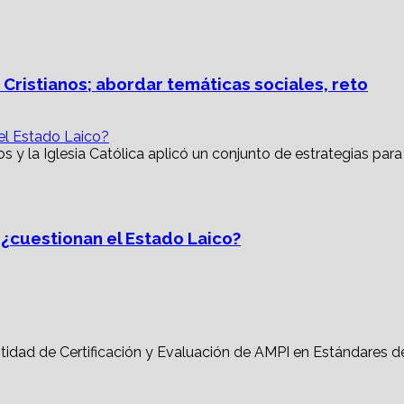
 Cristianos; abordar temáticas sociales, reto
 el Estado Laico?
, ¿cuestionan el Estado Laico?