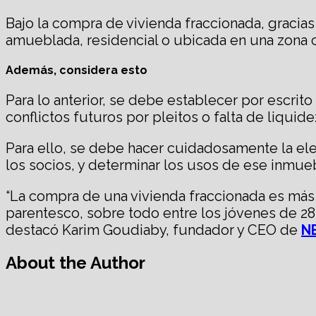
Bajo la compra de vivienda fraccionada, gracia
amueblada, residencial o ubicada en una zona 
Además, considera esto
Para lo anterior, se debe establecer por escrit
conflictos futuros por pleitos o falta de liquid
Para ello, se debe hacer cuidadosamente la elec
los socios, y determinar los usos de ese inmue
“La compra de una vivienda fraccionada es más
parentesco, sobre todo entre los jóvenes de 28
destacó Karim Goudiaby, fundador y CEO de
N
About the Author