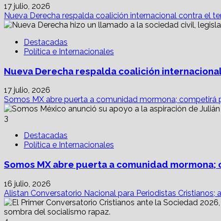
17 julio, 2026
Nueva Derecha respalda coalición internacional contra el te
Destacadas
Política e Internacionales
Nueva Derecha respalda coalición internacional
17 julio, 2026
Somos MX abre puerta a comunidad mormona; competirá p
3
Destacadas
Política e Internacionales
Somos MX abre puerta a comunidad mormona; c
16 julio, 2026
Alistan Conversatorio Nacional para Periodistas Cristianos; 