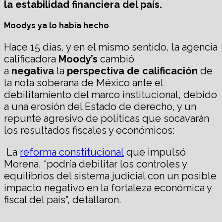
la estabilidad financiera del país.
Moodys ya lo había hecho
Hace 15 días, y en el mismo sentido, la agencia
calificadora
Moody’s
cambió
a
negativa
la
perspectiva de calificación
de
la nota soberana de México ante el
debilitamiento del marco institucional, debido
a una erosión del Estado de derecho, y un
repunte agresivo de políticas que socavarán
los resultados fiscales y económicos:
La
reforma constitucional
que impulsó
Morena, “podría debilitar los controles y
equilibrios del sistema judicial con un posible
impacto negativo en la fortaleza económica y
fiscal del país”, detallaron.