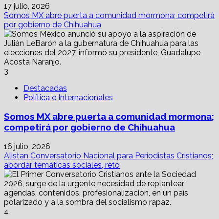
17 julio, 2026
Somos MX abre puerta a comunidad mormona; competirá
por gobierno de Chihuahua
3
Destacadas
Política e Internacionales
Somos MX abre puerta a comunidad mormona;
competirá por gobierno de Chihuahua
16 julio, 2026
Alistan Conversatorio Nacional para Periodistas Cristianos;
abordar temáticas sociales, reto
4