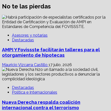
No te las pierdas
Asesores y notarías
Destacadas
AMPI Y Fovissste facilitarán talleres para el
otorgamiento de hipotecas
Mauricio Vizcarra Castillo
17 julio, 2026
Destacadas
Política e Internacionales
Nueva Derecha respalda coalición
internacional contra el terrorismo