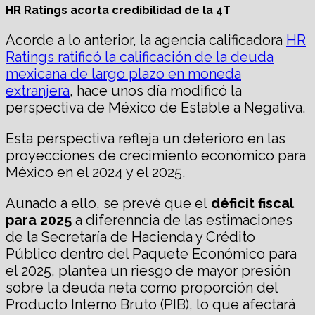
HR Ratings acorta credibilidad de la 4T
Acorde a lo anterior, la agencia calificadora
HR
Ratings ratificó la calificación de la deuda
mexicana de largo plazo en moneda
extranjera
, hace unos día modificó la
perspectiva de México de Estable a Negativa.
Esta perspectiva refleja un deterioro en las
proyecciones de crecimiento económico para
México en el 2024 y el 2025.
Aunado a ello, se prevé que el
déficit fiscal
para 2025
a diferenncia de las estimaciones
de la Secretaría de Hacienda y Crédito
Público dentro del Paquete Económico para
el 2025, plantea un riesgo de mayor presión
sobre la deuda neta como proporción del
Producto Interno Bruto (PIB), lo que afectará