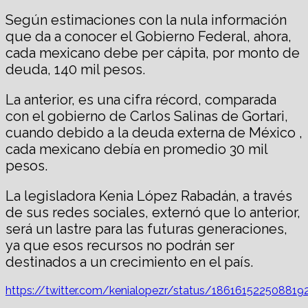
Según estimaciones con la nula información
que da a conocer el Gobierno Federal, ahora,
cada mexicano debe per cápita, por monto de
deuda, 140 mil pesos.
La anterior, es una cifra récord, comparada
con el gobierno de Carlos Salinas de Gortari,
cuando debido a la deuda externa de México ,
cada mexicano debía en promedio 30 mil
pesos.
La legisladora Kenia López Rabadán, a través
de sus redes sociales, externó que lo anterior,
será un lastre para las futuras generaciones,
ya que esos recursos no podrán ser
destinados a un crecimiento en el país.
https://twitter.com/kenialopezr/status/186161522508819