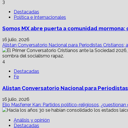
3
Destacadas
Política e Internacionales
Somos MX abre puerta a comunidad mormona; c
16 julio, 2026
Alistan Conversatorio Nacional para Periodistas Cristianos; 
4
Destacadas
Fe
Alistan Conversatorio Nacional para Periodistas
16 julio, 2026
Elio Masferrer Kan: Partidos político-religiosos, ¿cuestionan
Análisis y opinión
Destacadas