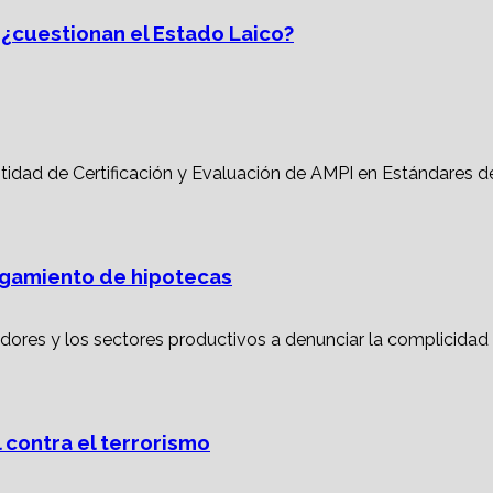
, ¿cuestionan el Estado Laico?
torgamiento de hipotecas
 contra el terrorismo