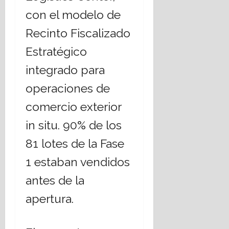
con el modelo de
Recinto Fiscalizado
Estratégico
integrado para
operaciones de
comercio exterior
in situ. 90% de los
81 lotes de la Fase
1 estaban vendidos
antes de la
apertura.