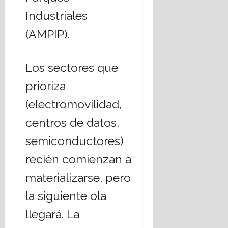
Industriales
(AMPIP).
Los sectores que
prioriza
(electromovilidad,
centros de datos,
semiconductores)
recién comienzan a
materializarse, pero
la siguiente ola
llegará. La