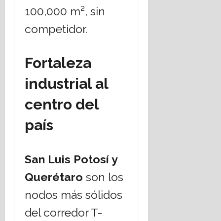
100,000 m², sin
competidor.
Fortaleza
industrial al
centro del
país
San Luis Potosí y
Querétaro
son los
nodos más sólidos
del corredor T-