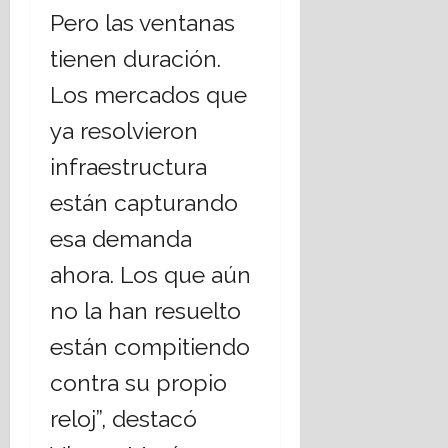
Pero las ventanas
tienen duración.
Los mercados que
ya resolvieron
infraestructura
están capturando
esa demanda
ahora. Los que aún
no la han resuelto
están compitiendo
contra su propio
reloj”, destacó