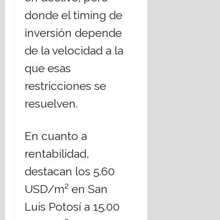
donde el timing de
inversión depende
de la velocidad a la
que esas
restricciones se
resuelven.
En cuanto a
rentabilidad,
destacan los 5.60
USD/m² en San
Luis Potosí a 15.00