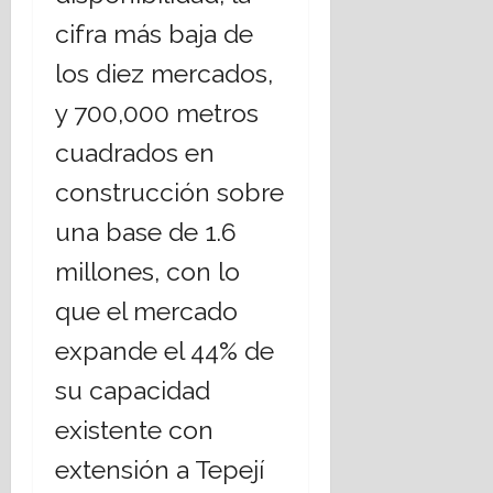
cifra más baja de
los diez mercados,
y 700,000 metros
cuadrados en
construcción sobre
una base de 1.6
millones, con lo
que el mercado
expande el 44% de
su capacidad
existente con
extensión a Tepejí