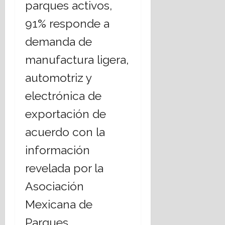
parques activos,
91% responde a
demanda de
manufactura ligera,
automotriz y
electrónica de
exportación de
acuerdo con la
información
revelada por la
Asociación
Mexicana de
Parques