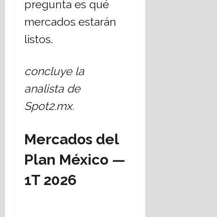
pregunta es qué
mercados estarán
listos.
concluye la
analista de
Spot2.mx.
Mercados del
Plan México —
1T 2026