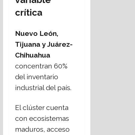
crítica
Nuevo León,
Tijuana y Juárez-
Chihuahua
concentran 60%
del inventario
industrial del país.
El clúster cuenta
con ecosistemas
maduros, acceso