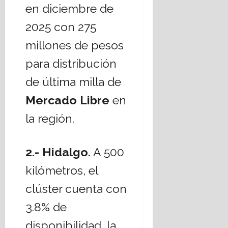
en diciembre de
2025 con 275
millones de pesos
para distribución
de última milla de
Mercado Libre
en
la región.
2.- Hidalgo.
A 500
kilómetros, el
clúster cuenta con
3.8% de
disponibilidad, la