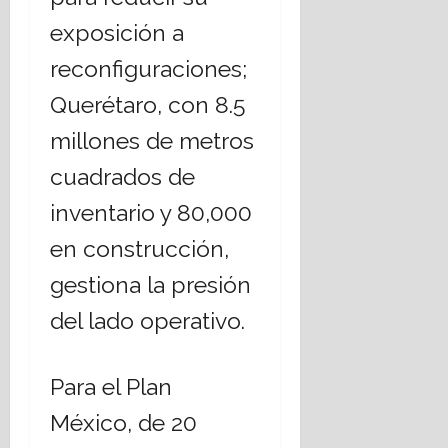
exposición a
reconfiguraciones;
Querétaro, con 8.5
millones de metros
cuadrados de
inventario y 80,000
en construcción,
gestiona la presión
del lado operativo.
Para el Plan
México, de 20