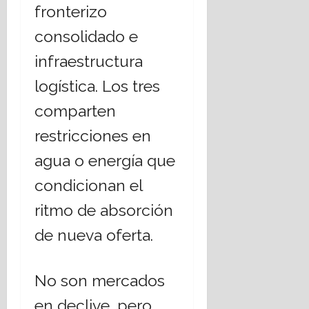
fronterizo
consolidado e
infraestructura
logística. Los tres
comparten
restricciones en
agua o energía que
condicionan el
ritmo de absorción
de nueva oferta.
No son mercados
en declive, pero