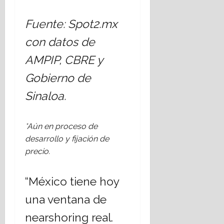
Fuente: Spot2.mx
con datos de
AMPIP, CBRE y
Gobierno de
Sinaloa.
*Aún en proceso de
desarrollo y fijación de
precio.
“México tiene hoy
una ventana de
nearshoring real.