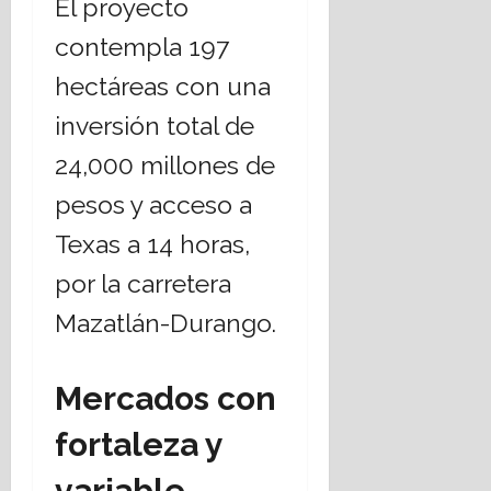
El proyecto
contempla 197
hectáreas con una
inversión total de
24,000 millones de
pesos y acceso a
Texas a 14 horas,
por la carretera
Mazatlán-Durango.
Mercados con
fortaleza y
variable