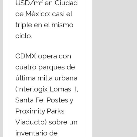
USD/m² en Ciudad
de México: casi el
triple en el mismo
ciclo.
CDMX opera con
cuatro parques de
última milla urbana
(Interlogix Lomas II,
Santa Fe, Postes y
Proximity Parks
Viaducto) sobre un
inventario de