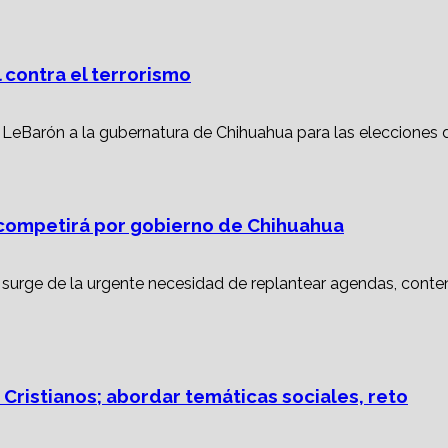
 contra el terrorismo
ompetirá por gobierno de Chihuahua
 Cristianos; abordar temáticas sociales, reto