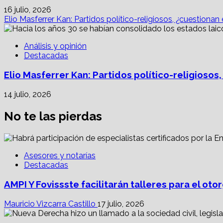
16 julio, 2026
Elio Masferrer Kan: Partidos político-religiosos, ¿cuestionan
Análisis y opinión
Destacadas
Elio Masferrer Kan: Partidos político-religiosos
14 julio, 2026
No te las pierdas
Asesores y notarías
Destacadas
AMPI Y Fovissste facilitarán talleres para el o
Mauricio Vizcarra Castillo
17 julio, 2026