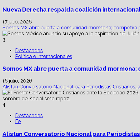
Nueva Derecha respalda coalición internacional
17 julio, 2026
Somos MX abre puerta a comunidad mormona; competirá p
3
Destacadas
Política e Internacionales
Somos MX abre puerta a comunidad mormona; c
16 julio, 2026
Alistan Conversatorio Nacional para Periodistas Cristianos; 
4
Destacadas
Fe
Alistan Conversatorio Nacional para Periodistas