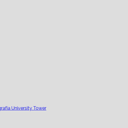
rafía University Tower