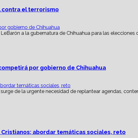
 contra el terrorismo
or gobierno de Chihuahua
ompetirá por gobierno de Chihuahua
abordar temáticas sociales, reto
 Cristianos; abordar temáticas sociales, reto