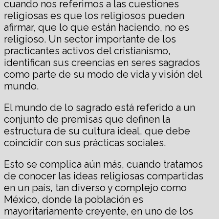
cuando nos referimos a las cuestiones
religiosas es que los religiosos pueden
afirmar, que lo que están haciendo, no es
religioso. Un sector importante de los
practicantes activos del cristianismo,
identifican sus creencias en seres sagrados
como parte de su modo de vida y visión del
mundo.
El mundo de lo sagrado está referido a un
conjunto de premisas que definen la
estructura de su cultura ideal, que debe
coincidir con sus prácticas sociales.
Esto se complica aún más, cuando tratamos
de conocer las ideas religiosas compartidas
en un país, tan diverso y complejo como
México, donde la población es
mayoritariamente creyente, en uno de los