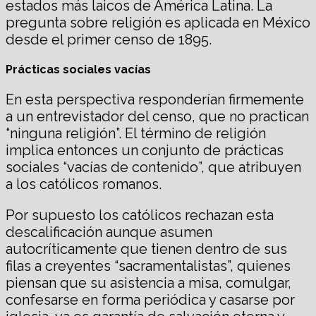
estados más laicos de América Latina. La
pregunta sobre religión es aplicada en México
desde el primer censo de 1895.
Prácticas sociales vacías
En esta perspectiva responderían firmemente
a un entrevistador del censo, que no practican
“ninguna religión”. El término de religión
implica entonces un conjunto de prácticas
sociales “vacías de contenido”, que atribuyen
a los católicos romanos.
Por supuesto los católicos rechazan esta
descalificación aunque asumen
autocríticamente que tienen dentro de sus
filas a creyentes “sacramentalistas”, quienes
piensan que su asistencia a misa, comulgar,
confesarse en forma periódica y casarse por