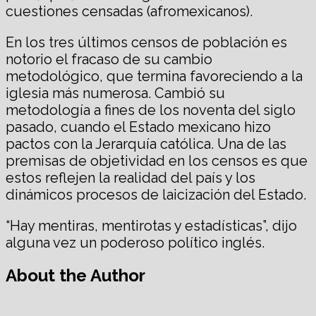
cuestiones censadas (afromexicanos).
En los tres últimos censos de población es
notorio el fracaso de su cambio
metodológico, que termina favoreciendo a la
iglesia más numerosa. Cambió su
metodología a fines de los noventa del siglo
pasado, cuando el Estado mexicano hizo
pactos con la Jerarquía católica. Una de las
premisas de objetividad en los censos es que
estos reflejen la realidad del país y los
dinámicos procesos de laicización del Estado.
“Hay mentiras, mentirotas y estadísticas”, dijo
alguna vez un poderoso político inglés.
About the Author