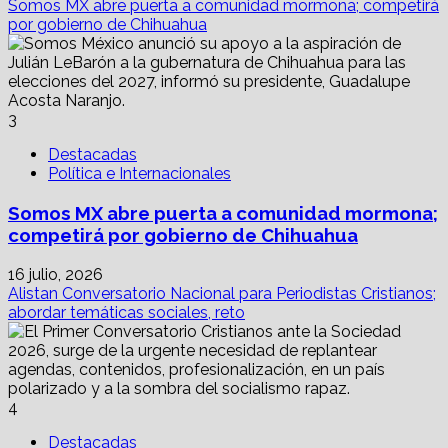
Somos MX abre puerta a comunidad mormona; competirá
por gobierno de Chihuahua
3
Destacadas
Política e Internacionales
Somos MX abre puerta a comunidad mormona;
competirá por gobierno de Chihuahua
16 julio, 2026
Alistan Conversatorio Nacional para Periodistas Cristianos;
abordar temáticas sociales, reto
4
Destacadas