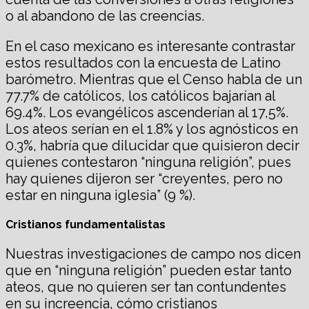
o al abandono de las creencias.
En el caso mexicano es interesante contrastar
estos resultados con la encuesta de Latino
barómetro. Mientras que el Censo habla de un
77.7% de católicos, los católicos bajarían al
69.4%. Los evangélicos ascenderían al 17,5%.
Los ateos serían en el 1.8% y los agnósticos en
0.3%, habría que dilucidar que quisieron decir
quienes contestaron “ninguna religión”, pues
hay quienes dijeron ser “creyentes, pero no
estar en ninguna iglesia” (9 %).
Cristianos fundamentalistas
Nuestras investigaciones de campo nos dicen
que en “ninguna religión” pueden estar tanto
ateos, que no quieren ser tan contundentes
en su increencia, cómo cristianos