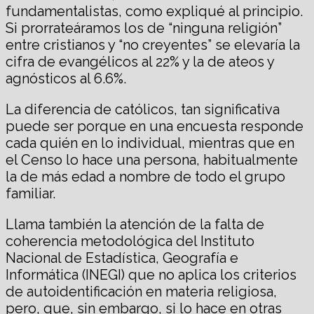
fundamentalistas, como expliqué al principio.
Si prorrateáramos los de “ninguna religión”
entre cristianos y “no creyentes” se elevaría la
cifra de evangélicos al 22% y la de ateos y
agnósticos al 6.6%.
La diferencia de católicos, tan significativa
puede ser porque en una encuesta responde
cada quién en lo individual, mientras que en
el Censo lo hace una persona, habitualmente
la de más edad a nombre de todo el grupo
familiar.
Llama también la atención de la falta de
coherencia metodológica del Instituto
Nacional de Estadística, Geografía e
Informática (INEGI) que no aplica los criterios
de autoidentificación en materia religiosa,
pero, que, sin embargo, si lo hace en otras