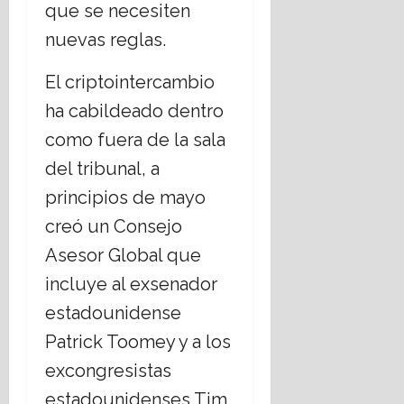
que se necesiten
nuevas reglas.
El criptointercambio
ha cabildeado dentro
como fuera de la sala
del tribunal, a
principios de mayo
creó un Consejo
Asesor Global que
incluye al exsenador
estadounidense
Patrick Toomey y a los
excongresistas
estadounidenses Tim