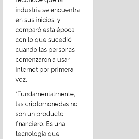
reconoce que la
industria se encuentra
en sus inicios, y
comparó esta época
con lo que sucedió
cuando las personas
comenzaron a usar
Internet por primera
vez.
“Fundamentalmente,
las criptomonedas no
son un producto
financiero. Es una
tecnología que