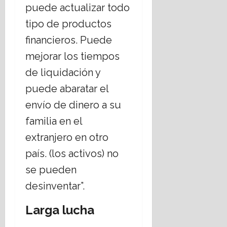
puede actualizar todo
tipo de productos
financieros. Puede
mejorar los tiempos
de liquidación y
puede abaratar el
envío de dinero a su
familia en el
extranjero en otro
país. (los activos) no
se pueden
desinventar”.
Larga lucha