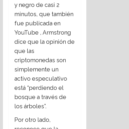
y negro de casi 2
minutos, que también
fue publicada en
YouTube , Armstrong
dice que la opinión de
que las
criptomonedas son
simplemente un
activo especulativo
está “perdiendo el
bosque a través de
los árboles”.
Por otro lado,