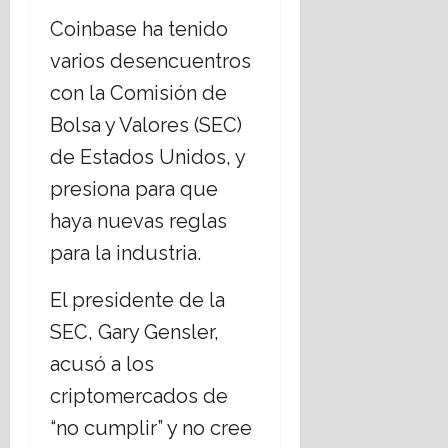
Coinbase ha tenido
varios desencuentros
con la Comisión de
Bolsa y Valores (SEC)
de Estados Unidos, y
presiona para que
haya nuevas reglas
para la industria.
El presidente de la
SEC, Gary Gensler,
acusó a los
criptomercados de
“no cumplir” y no cree