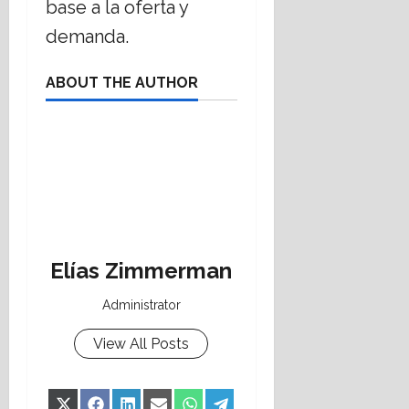
base a la oferta y
demanda.
ABOUT THE AUTHOR
Elías Zimmerman
Administrator
View All Posts