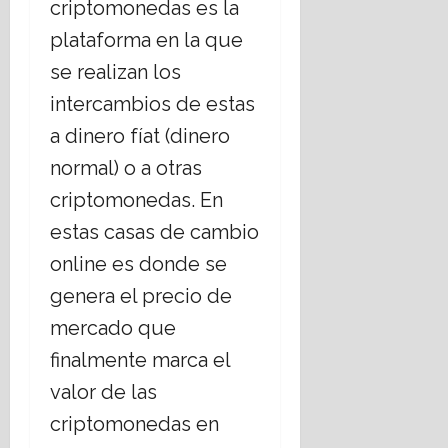
criptomonedas es la
plataforma en la que
se realizan los
intercambios de estas
a dinero fíat (dinero
normal) o a otras
criptomonedas. En
estas casas de cambio
online es donde se
genera el precio de
mercado que
finalmente marca el
valor de las
criptomonedas en