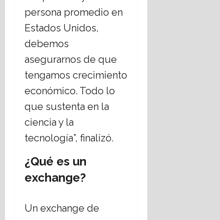
persona promedio en
Estados Unidos,
debemos
asegurarnos de que
tengamos crecimiento
económico. Todo lo
que sustenta en la
ciencia y la
tecnología”, finalizó.
¿Qué es un
exchange?
Un exchange de