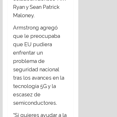
Ryan y Sean Patrick
Maloney.
Armstrong agregó
que le preocupaba
que EU pudiera
enfrentar un
problema de
seguridad nacional
tras los avances en la
tecnología 5G y la
escasez de
semiconductores.
“Si quieres ayudar a la