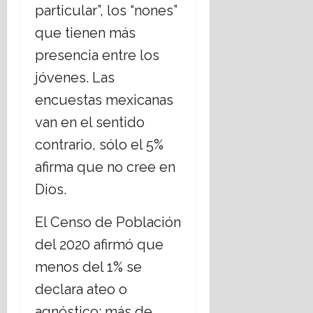
particular”, los “nones”
que tienen más
presencia entre los
jóvenes. Las
encuestas mexicanas
van en el sentido
contrario, sólo el 5%
afirma que no cree en
Dios.
El Censo de Población
del 2020 afirmó que
menos del 1% se
declara ateo o
agnóstico: más de