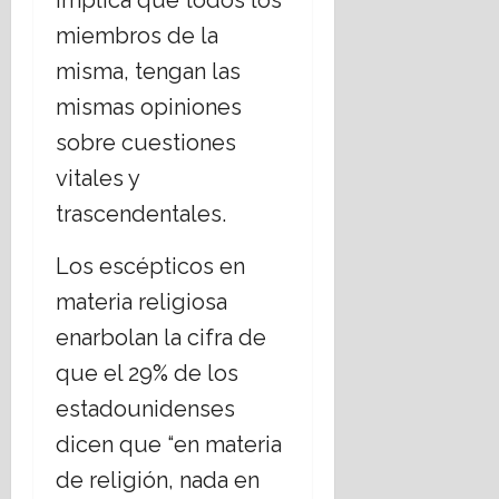
implica que todos los
miembros de la
misma, tengan las
mismas opiniones
sobre cuestiones
vitales y
trascendentales.
Los escépticos en
materia religiosa
enarbolan la cifra de
que el 29% de los
estadounidenses
dicen que “en materia
de religión, nada en