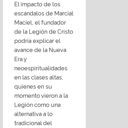
El impacto de los
escándalos de Marcial
Maciel, el fundador
de la Legión de Cristo
podría explicar el
avance de la Nueva
Era y
neoespiritualidades
en las clases altas,
quienes en su
momento vieron a la
Legión como una
alternativa a lo
tradicional del