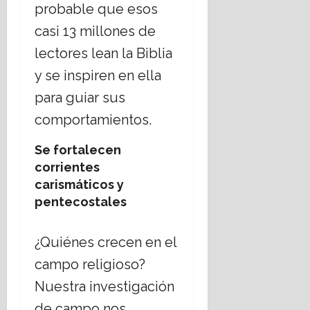
probable que esos
casi 13 millones de
lectores lean la Biblia
y se inspiren en ella
para guiar sus
comportamientos.
Se fortalecen
corrientes
carismáticos y
pentecostales
¿Quiénes crecen en el
campo religioso?
Nuestra investigación
de campo nos