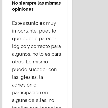
No siempre las mismas
opiniones
Este asunto es muy
importante, pues lo
que puede parecer
lógico y correcto para
algunos, no lo es para
otros. Lo mismo
puede suceder con
las iglesias, la
adhesión o
participación en
alguna de ellas, no