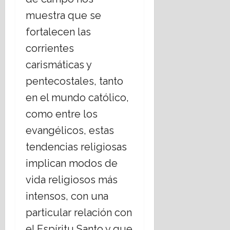
muestra que se
fortalecen las
corrientes
carismáticas y
pentecostales, tanto
en el mundo católico,
como entre los
evangélicos, estas
tendencias religiosas
implican modos de
vida religiosos más
intensos, con una
particular relación con
el Espíritu Santo y que