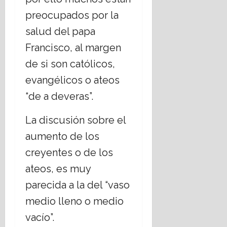
preocupados por la
salud del papa
Francisco, al margen
de si son católicos,
evangélicos o ateos
“de a deveras”.
La discusión sobre el
aumento de los
creyentes o de los
ateos, es muy
parecida a la del “vaso
medio lleno o medio
vacío”.