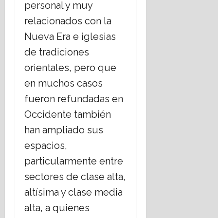
personal y muy
relacionados con la
Nueva Era e iglesias
de tradiciones
orientales, pero que
en muchos casos
fueron refundadas en
Occidente también
han ampliado sus
espacios,
particularmente entre
sectores de clase alta,
altísima y clase media
alta, a quienes