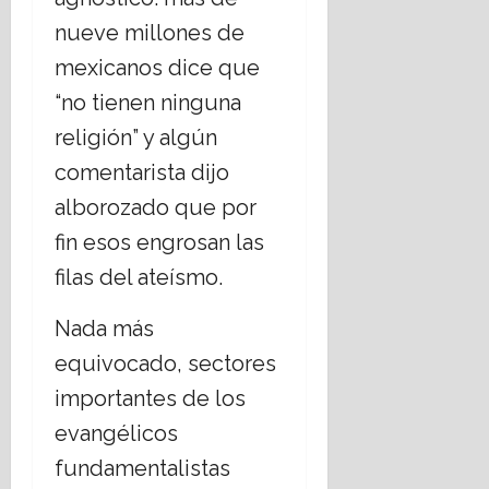
nueve millones de
mexicanos dice que
“no tienen ninguna
religión” y algún
comentarista dijo
alborozado que por
fin esos engrosan las
filas del ateísmo.
Nada más
equivocado, sectores
importantes de los
evangélicos
fundamentalistas