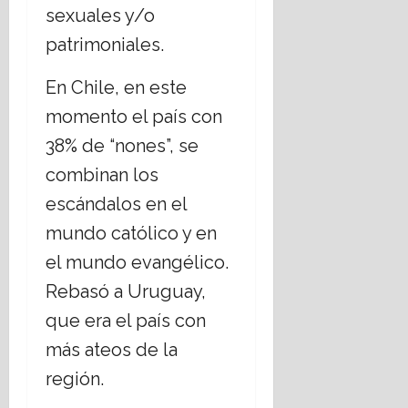
sexuales y/o
patrimoniales.
En Chile, en este
momento el país con
38% de “nones”, se
combinan los
escándalos en el
mundo católico y en
el mundo evangélico.
Rebasó a Uruguay,
que era el país con
más ateos de la
región.