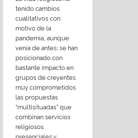
tenido cambios
cualitativos con
motivo de la
pandemia, aunque
venía de antes: se han
posicionado con
bastante impacto en
grupos de creyentes
muy comprometidos
las propuestas
“multisituadas” que
combinan servicios
religiosos
presenciales y