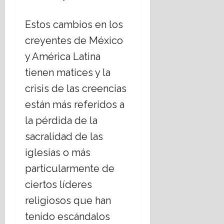
Estos cambios en los
creyentes de México
y América Latina
tienen matices y la
crisis de las creencias
están más referidos a
la pérdida de la
sacralidad de las
iglesias o más
particularmente de
ciertos líderes
religiosos que han
tenido escándalos