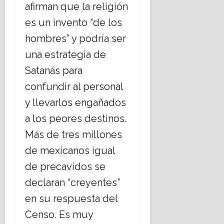
afirman que la religión
es un invento “de los
hombres” y podría ser
una estrategia de
Satanás para
confundir al personal
y llevarlos engañados
a los peores destinos.
Más de tres millones
de mexicanos igual
de precavidos se
declaran “creyentes”
en su respuesta del
Censo. Es muy