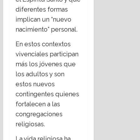
diferentes formas
implican un “nuevo
nacimiento” personal.
En estos contextos
vivenciales participan
más los jóvenes que
los adultos y son
estos nuevos
contingentes quienes
fortalecen a las
congregaciones
religiosas.
La vida religiosa ha