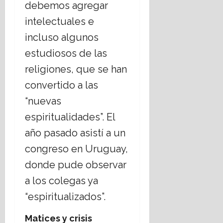
debemos agregar
intelectuales e
incluso algunos
estudiosos de las
religiones, que se han
convertido a las
“nuevas
espiritualidades”. El
año pasado asistí a un
congreso en Uruguay,
donde pude observar
a los colegas ya
“espiritualizados”.
Matices y crisis