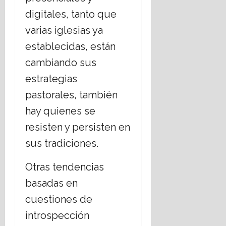
digitales, tanto que
varias iglesias ya
establecidas, están
cambiando sus
estrategias
pastorales, también
hay quienes se
resisten y persisten en
sus tradiciones.
Otras tendencias
basadas en
cuestiones de
introspección