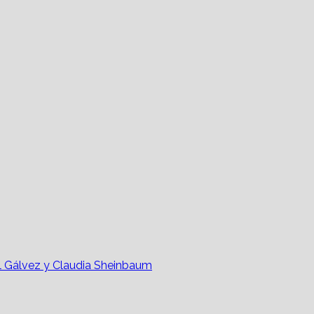
l Gálvez y Claudia Sheinbaum