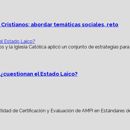
 Cristianos; abordar temáticas sociales, reto
 el Estado Laico?
, ¿cuestionan el Estado Laico?