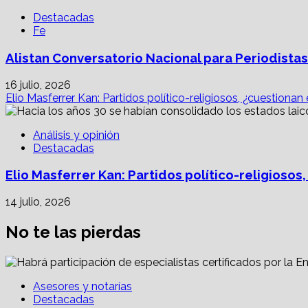
Destacadas
Fe
Alistan Conversatorio Nacional para Periodistas
16 julio, 2026
Elio Masferrer Kan: Partidos político-religiosos, ¿cuestionan
Análisis y opinión
Destacadas
Elio Masferrer Kan: Partidos político-religiosos
14 julio, 2026
No te las pierdas
Asesores y notarías
Destacadas