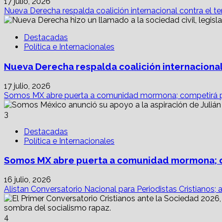
17 julio, 2026
Nueva Derecha respalda coalición internacional contra el te
Destacadas
Política e Internacionales
Nueva Derecha respalda coalición internacional
17 julio, 2026
Somos MX abre puerta a comunidad mormona; competirá p
3
Destacadas
Política e Internacionales
Somos MX abre puerta a comunidad mormona; c
16 julio, 2026
Alistan Conversatorio Nacional para Periodistas Cristianos; 
4