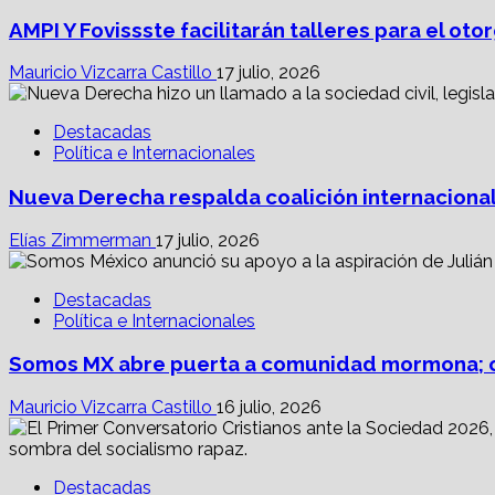
AMPI Y Fovissste facilitarán talleres para el o
Mauricio Vizcarra Castillo
17 julio, 2026
Destacadas
Política e Internacionales
Nueva Derecha respalda coalición internacional
Elías Zimmerman
17 julio, 2026
Destacadas
Política e Internacionales
Somos MX abre puerta a comunidad mormona; c
Mauricio Vizcarra Castillo
16 julio, 2026
Destacadas