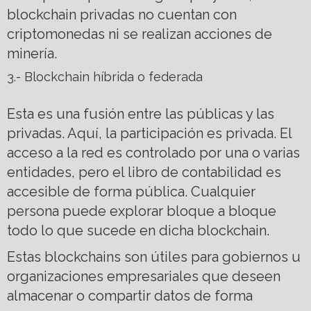
blockchain privadas no cuentan con
criptomonedas ni se realizan acciones de
minería.
3.- Blockchain híbrida o federada
Esta es una fusión entre las públicas y las
privadas. Aquí, la participación es privada. El
acceso a la red es controlado por una o varias
entidades, pero el libro de contabilidad es
accesible de forma pública. Cualquier
persona puede explorar bloque a bloque
todo lo que sucede en dicha blockchain.
Estas blockchains son útiles para gobiernos u
organizaciones empresariales que deseen
almacenar o compartir datos de forma