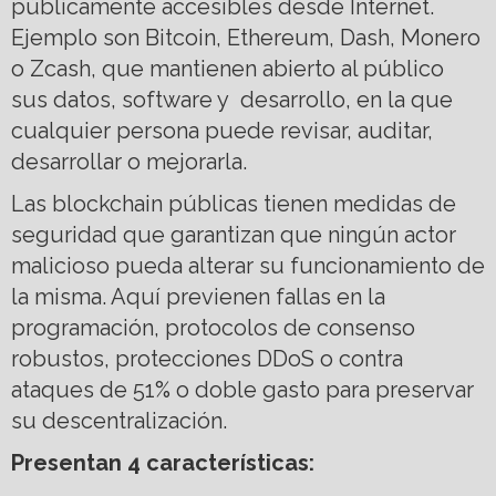
públicamente accesibles desde Internet.
Ejemplo son Bitcoin, Ethereum, Dash, Monero
o Zcash, que mantienen abierto al público
sus datos, software y desarrollo, en la que
cualquier persona puede revisar, auditar,
desarrollar o mejorarla.
Las blockchain públicas tienen medidas de
seguridad que garantizan que ningún actor
malicioso pueda alterar su funcionamiento de
la misma. Aquí previenen fallas en la
programación, protocolos de consenso
robustos, protecciones DDoS o contra
ataques de 51% o doble gasto para preservar
su descentralización.
Presentan 4 características: