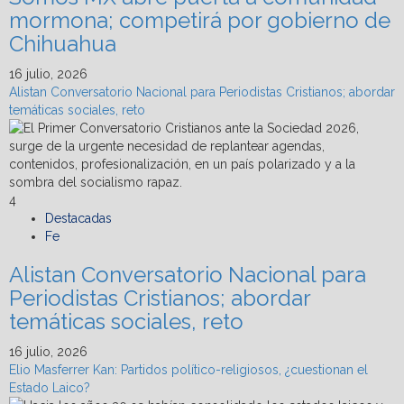
mormona; competirá por gobierno de
Chihuahua
16 julio, 2026
Alistan Conversatorio Nacional para Periodistas Cristianos; abordar
temáticas sociales, reto
4
Destacadas
Fe
Alistan Conversatorio Nacional para
Periodistas Cristianos; abordar
temáticas sociales, reto
16 julio, 2026
Elio Masferrer Kan: Partidos político-religiosos, ¿cuestionan el
Estado Laico?