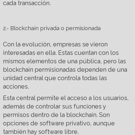
cada transacción.
2.- Blockchain privada o permisionada
Con la evolución, empresas se vieron
interesadas en ella. Estas cuentan con los
mismos elementos de una pública, pero las
blockchain permisionadas dependen de una
unidad central que controla todas las
acciones.
Esta central permite el acceso a los usuarios,
además de controlar sus funciones y
permisos dentro de la blockchain. Son
opciones de software privativo, aunque
también hay software libre.