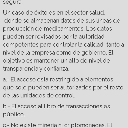
segura.
Un caso de éxito es en el sector salud,
donde se almacenan datos de sus líneas de
producción de medicamentos. Los datos
pueden ser revisados por la autoridad
competentes para controlar la calidad, tanto a
nivel de la empresa como de gobierno. El
objetivo es mantener un alto de nivel de
transparencia y confianza.
a.- El acceso está restringido a elementos
que solo pueden ser autorizados por el resto
de las unidades de control.
b.- El acceso al libro de transacciones es
público.
c.- No existe minería ni criptomonedas. El