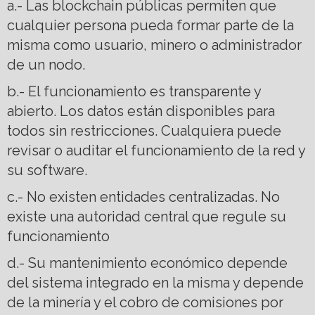
a.- Las blockchain públicas permiten que
cualquier persona pueda formar parte de la
misma como usuario, minero o administrador
de un nodo.
b.- El funcionamiento es transparente y
abierto. Los datos están disponibles para
todos sin restricciones. Cualquiera puede
revisar o auditar el funcionamiento de la red y
su software.
c.- No existen entidades centralizadas. No
existe una autoridad central que regule su
funcionamiento
d.- Su mantenimiento económico depende
del sistema integrado en la misma y depende
de la minería y el cobro de comisiones por