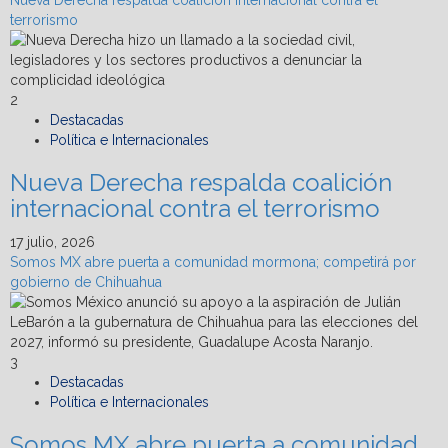
terrorismo
2
Destacadas
Política e Internacionales
Nueva Derecha respalda coalición
internacional contra el terrorismo
17 julio, 2026
Somos MX abre puerta a comunidad mormona; competirá por
gobierno de Chihuahua
3
Destacadas
Política e Internacionales
Somos MX abre puerta a comunidad