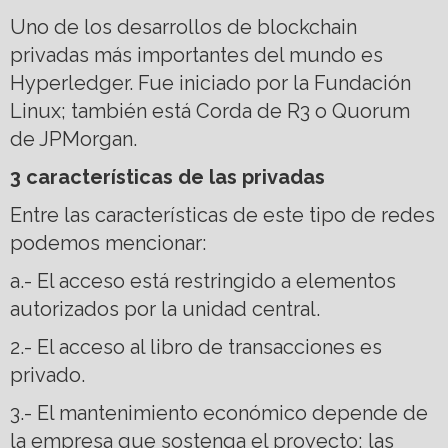
Uno de los desarrollos de blockchain
privadas más importantes del mundo es
Hyperledger. Fue iniciado por la Fundación
Linux; también está Corda de R3 o Quorum
de JPMorgan.
3 características de las privadas
Entre las características de este tipo de redes
podemos mencionar:
a.- El acceso está restringido a elementos
autorizados por la unidad central.
2.- El acceso al libro de transacciones es
privado.
3.- El mantenimiento económico depende de
la empresa que sostenga el proyecto; las