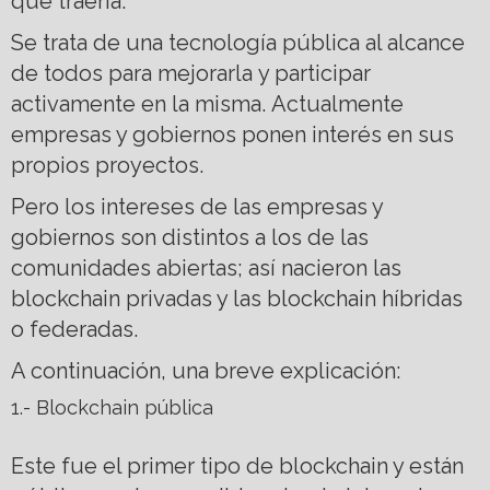
que traería.
Se trata de una tecnología pública al alcance
de todos para mejorarla y participar
activamente en la misma. Actualmente
empresas y gobiernos ponen interés en sus
propios proyectos.
Pero los intereses de las empresas y
gobiernos son distintos a los de las
comunidades abiertas; así nacieron las
blockchain privadas y las blockchain híbridas
o federadas.
A continuación, una breve explicación:
1.- Blockchain pública
Este fue el primer tipo de blockchain y están