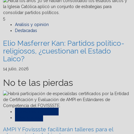
5
Análisis y opinión
Destacadas
Elio Masferrer Kan: Partidos político-
religiosos, ¿cuestionan el Estado
Laico?
14 julio, 2026
No te las pierdas
Asesores y notarías
Destacadas
AMPI Y Fovissste facilitarán talleres para el