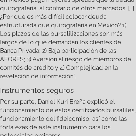
quirografaria, al contrario de otros mercados. […]
¿Por qué es más difícil colocar deuda
estructurada que quirografaria en México? 1)
Los plazos de las bursatilizaciones son más
largos de lo que demandan los clientes de
Banca Privada; 2) Baja participación de las
AFORES; 3) Aversión al riesgo de miembros de
comités de crédito y 4) Complejidad en la
revelación de información”.
Instrumentos seguros
Por su parte, Daniel Kuri Breña explicó el
funcionamiento de estos certificados bursátiles,
funcionamiento del fideicomiso, así como las
fortalezas de este instrumento para los
potenciales emisores.