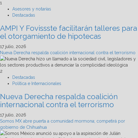
1
Asesores y notarías
Destacadas
AMPI Y Fovissste facilitarán talleres para
el otorgamiento de hipotecas
17 julio, 2026
Nueva Derecha respalda coalición internacional contra el terrorismo
2
Destacadas
Política e Internacionales
Nueva Derecha respalda coalición
internacional contra el terrorismo
17 julio, 2026
Somos MX abre puerta a comunidad mormona; competirá por
gobierno de Chihuahua