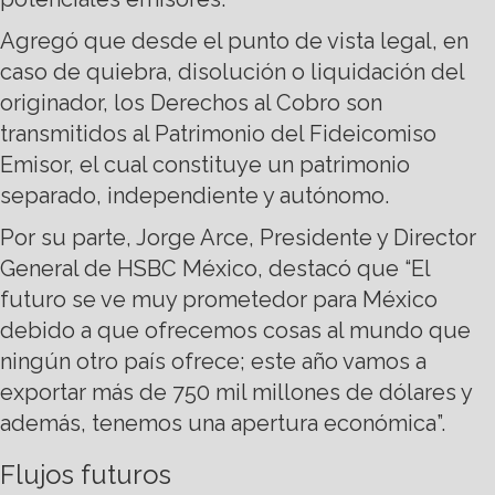
Agregó que desde el punto de vista legal, en
caso de quiebra, disolución o liquidación del
originador, los Derechos al Cobro son
transmitidos al Patrimonio del Fideicomiso
Emisor, el cual constituye un patrimonio
separado, independiente y autónomo.
Por su parte, Jorge Arce, Presidente y Director
General de HSBC México, destacó que “El
futuro se ve muy prometedor para México
debido a que ofrecemos cosas al mundo que
ningún otro país ofrece; este año vamos a
exportar más de 750 mil millones de dólares y
además, tenemos una apertura económica”.
Flujos futuros