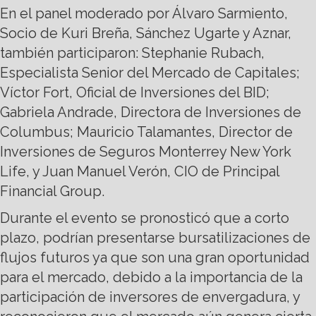
En el panel moderado por Álvaro Sarmiento,
Socio de Kuri Breña, Sánchez Ugarte y Aznar,
también participaron: Stephanie Rubach,
Especialista Senior del Mercado de Capitales;
Víctor Fort, Oficial de Inversiones del BID;
Gabriela Andrade, Directora de Inversiones de
Columbus; Mauricio Talamantes, Director de
Inversiones de Seguros Monterrey New York
Life, y Juan Manuel Verón, CIO de Principal
Financial Group.
Durante el evento se pronosticó que a corto
plazo, podrían presentarse bursatilizaciones de
flujos futuros ya que son una gran oportunidad
para el mercado, debido a la importancia de la
participación de inversores de envergadura, y