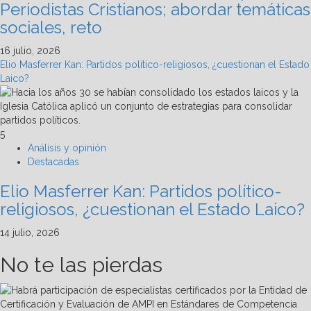
Periodistas Cristianos; abordar temáticas
sociales, reto
16 julio, 2026
Elio Masferrer Kan: Partidos político-religiosos, ¿cuestionan el Estado
Laico?
5
Análisis y opinión
Destacadas
Elio Masferrer Kan: Partidos político-
religiosos, ¿cuestionan el Estado Laico?
14 julio, 2026
No te las pierdas