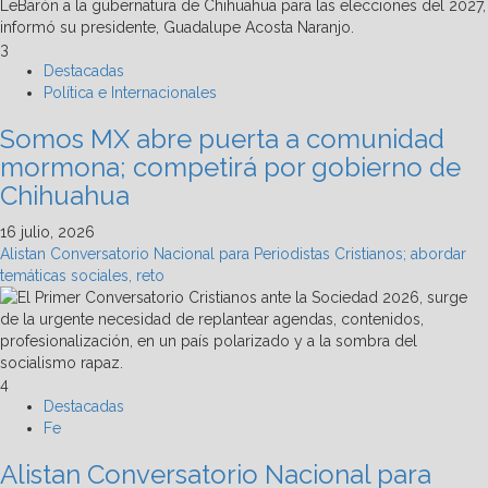
3
Destacadas
Política e Internacionales
Somos MX abre puerta a comunidad
mormona; competirá por gobierno de
Chihuahua
16 julio, 2026
Alistan Conversatorio Nacional para Periodistas Cristianos; abordar
temáticas sociales, reto
4
Destacadas
Fe
Alistan Conversatorio Nacional para