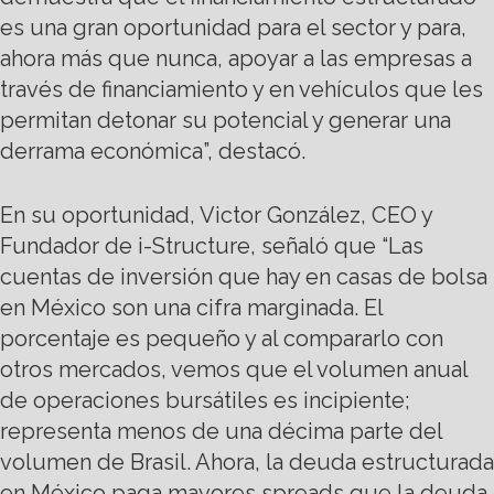
es una gran oportunidad para el sector y para,
ahora más que nunca, apoyar a las empresas a
través de financiamiento y en vehículos que les
permitan detonar su potencial y generar una
derrama económica”, destacó.
En su oportunidad, Victor González, CEO y
Fundador de i-Structure, señaló que “Las
cuentas de inversión que hay en casas de bolsa
en México son una cifra marginada. El
porcentaje es pequeño y al compararlo con
otros mercados, vemos que el volumen anual
de operaciones bursátiles es incipiente;
representa menos de una décima parte del
volumen de Brasil. Ahora, la deuda estructurada
en México paga mayores spreads que la deuda