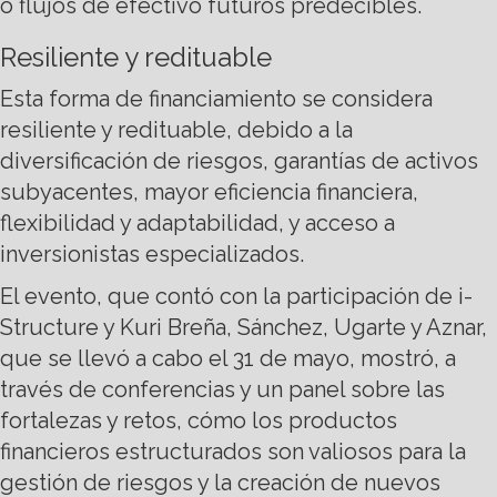
o flujos de efectivo futuros predecibles.
Resiliente y redituable
Esta forma de financiamiento se considera
resiliente y redituable, debido a la
diversificación de riesgos, garantías de activos
subyacentes, mayor eficiencia financiera,
flexibilidad y adaptabilidad, y acceso a
inversionistas especializados.
El evento, que contó con la participación de i-
Structure y Kuri Breña, Sánchez, Ugarte y Aznar,
que se llevó a cabo el 31 de mayo, mostró, a
través de conferencias y un panel sobre las
fortalezas y retos, cómo los productos
financieros estructurados son valiosos para la
gestión de riesgos y la creación de nuevos