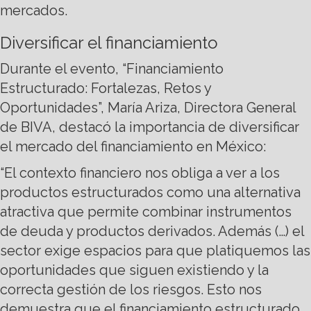
mercados.
Diversificar el financiamiento
Durante el evento, “Financiamiento
Estructurado: Fortalezas, Retos y
Oportunidades”, María Ariza, Directora General
de BIVA, destacó la importancia de diversificar
el mercado del financiamiento en México:
“El contexto financiero nos obliga a ver a los
productos estructurados como una alternativa
atractiva que permite combinar instrumentos
de deuda y productos derivados. Además (…) el
sector exige espacios para que platiquemos las
oportunidades que siguen existiendo y la
correcta gestión de los riesgos. Esto nos
demuestra que el financiamiento estructurado