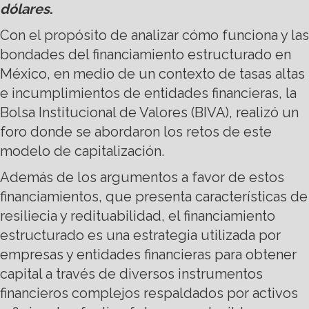
dólares
.
Con el propósito de analizar cómo funciona y las
bondades del financiamiento estructurado en
México, en medio de un contexto de tasas altas
e incumplimientos de entidades financieras, la
Bolsa Institucional de Valores (BIVA), realizó un
foro donde se abordaron los retos de este
modelo de capitalización.
Además de los argumentos a favor de estos
financiamientos, que presenta características de
resiliecia y redituabilidad, el financiamiento
estructurado es una estrategia utilizada por
empresas y entidades financieras para obtener
capital a través de diversos instrumentos
financieros complejos respaldados por activos