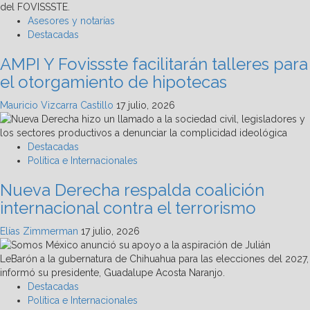
Asesores y notarías
Destacadas
AMPI Y Fovissste facilitarán talleres para
el otorgamiento de hipotecas
Mauricio Vizcarra Castillo
17 julio, 2026
Destacadas
Política e Internacionales
Nueva Derecha respalda coalición
internacional contra el terrorismo
Elías Zimmerman
17 julio, 2026
Destacadas
Política e Internacionales