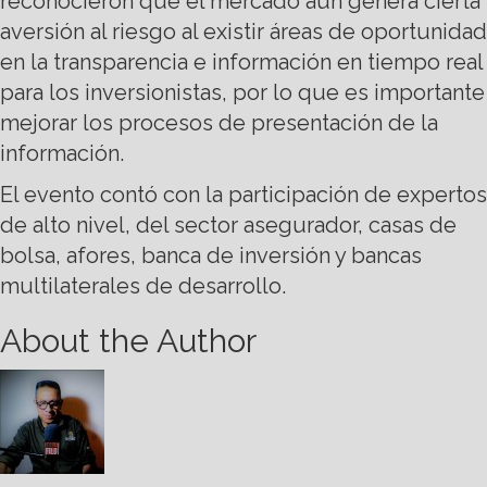
reconocieron que el mercado aún genera cierta
aversión al riesgo al existir áreas de oportunidad
en la transparencia e información en tiempo real
para los inversionistas, por lo que es importante
mejorar los procesos de presentación de la
información.
El evento contó con la participación de expertos
de alto nivel, del sector asegurador, casas de
bolsa, afores, banca de inversión y bancas
multilaterales de desarrollo.
About the Author