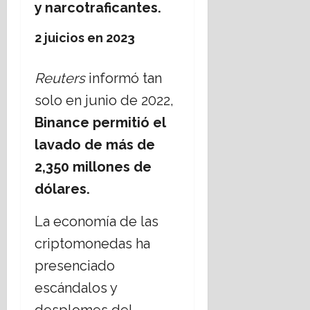
y narcotraficantes.
2 juicios en 2023
Reuters
informó tan
solo en junio de 2022,
Binance permitió el
lavado de más de
2,350 millones de
dólares.
La economía de las
criptomonedas ha
presenciado
escándalos y