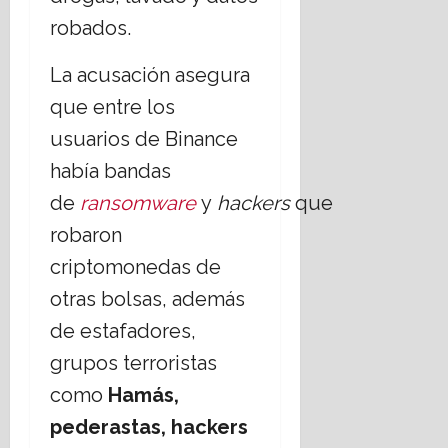
robados.
La acusación asegura
que entre los
usuarios de Binance
había bandas
de
ransomware
y
hackers
que
robaron
criptomonedas de
otras bolsas, además
de estafadores,
grupos terroristas
como
Hamás,
pederastas, hackers