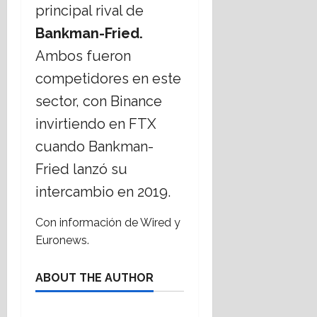
principal rival de
Bankman-Fried.
Ambos fueron
competidores en este
sector, con Binance
invirtiendo en FTX
cuando Bankman-
Fried lanzó su
intercambio en 2019.
Con información de Wired y
Euronews.
ABOUT THE AUTHOR