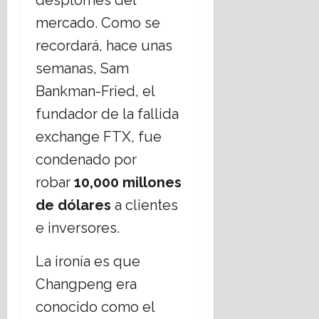
desplomes del
mercado. Como se
recordará, hace unas
semanas, Sam
Bankman-Fried, el
fundador de la fallida
exchange FTX, fue
condenado por
robar
10,000 millones
de dólares
a clientes
e inversores.
La ironía es que
Changpeng era
conocido como el