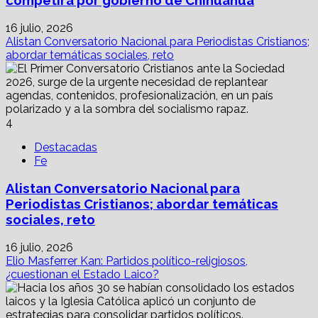
competirá por gobierno de Chihuahua
16 julio, 2026
Alistan Conversatorio Nacional para Periodistas Cristianos;
abordar temáticas sociales, reto
4
Destacadas
Fe
Alistan Conversatorio Nacional para
Periodistas Cristianos; abordar temáticas
sociales, reto
16 julio, 2026
Elio Masferrer Kan: Partidos político-religiosos,
¿cuestionan el Estado Laico?