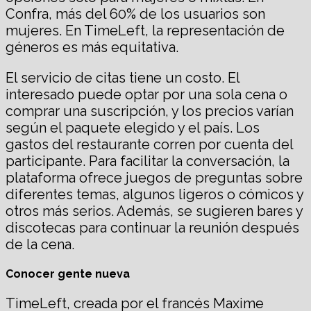
Confra, más del 60% de los usuarios son
mujeres. En TimeLeft, la representación de
géneros es más equitativa.
El servicio de citas tiene un costo. El
interesado puede optar por una sola cena o
comprar una suscripción, y los precios varían
según el paquete elegido y el país. Los
gastos del restaurante corren por cuenta del
participante. Para facilitar la conversación, la
plataforma ofrece juegos de preguntas sobre
diferentes temas, algunos ligeros o cómicos y
otros más serios. Además, se sugieren bares y
discotecas para continuar la reunión después
de la cena.
Conocer gente nueva
TimeLeft, creada por el francés Maxime