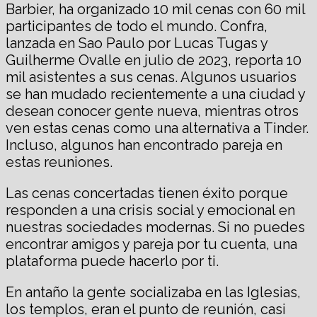
Barbier, ha organizado 10 mil cenas con 60 mil
participantes de todo el mundo. Confra,
lanzada en Sao Paulo por Lucas Tugas y
Guilherme Ovalle en julio de 2023, reporta 10
mil asistentes a sus cenas. Algunos usuarios
se han mudado recientemente a una ciudad y
desean conocer gente nueva, mientras otros
ven estas cenas como una alternativa a Tinder.
Incluso, algunos han encontrado pareja en
estas reuniones.
Las cenas concertadas tienen éxito porque
responden a una crisis social y emocional en
nuestras sociedades modernas. Si no puedes
encontrar amigos y pareja por tu cuenta, una
plataforma puede hacerlo por ti.
En antaño la gente socializaba en las Iglesias,
los templos, eran el punto de reunión, casi