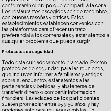
conformarán el grupo que compartirá la cena.
Los restaurantes escogidos son de renombre,
con buenas reseñas y críticas. Estos
establecimientos establecen convenios con
las plataformas para ofrecer un trato
preferencial a los comensales y estar atentos a
cualquier problema que pueda surgir.
Protocolos de seguridad
Todo está cuidadosamente planeado. Existen
protocolos de seguridad para las reuniones,
que incluyen informar a familiares y amigos
sobre el encuentro, estar atentos a las
pertenencias y bebidas, y abstenerse de
transferir dinero o compartir información
financiera. Las edades de los participantes
suelen promediar entre 25 y 50 años, y hay
opciones solo para mujeres o mixtas. En