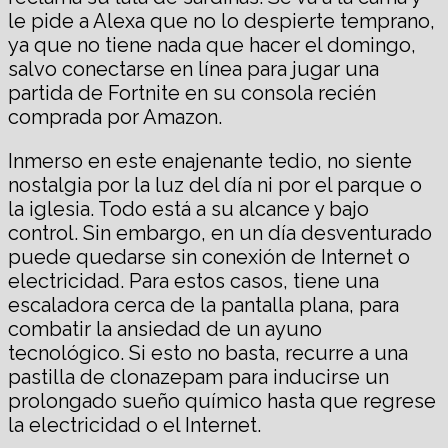
le pide a Alexa que no lo despierte temprano,
ya que no tiene nada que hacer el domingo,
salvo conectarse en línea para jugar una
partida de Fortnite en su consola recién
comprada por Amazon.
Inmerso en este enajenante tedio, no siente
nostalgia por la luz del día ni por el parque o
la iglesia. Todo está a su alcance y bajo
control. Sin embargo, en un día desventurado
puede quedarse sin conexión de Internet o
electricidad. Para estos casos, tiene una
escaladora cerca de la pantalla plana, para
combatir la ansiedad de un ayuno
tecnológico. Si esto no basta, recurre a una
pastilla de clonazepam para inducirse un
prolongado sueño químico hasta que regrese
la electricidad o el Internet.