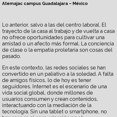
Atemajac campus Guadalajara – México
Lo anterior, salvo a las del centro laboral. El
trayecto de la casa al trabajo y de vuelta a casa
no ofrece oportunidades para cultivar una
amistad o un afecto más formal. La conciencia
de clase o la empatía proletaria son cosas del
pasado.
En este contexto, las redes sociales se han
convertido en un paliativo a la soledad. A falta
de amigos físicos, lo de hoy es tener
seguidores. Internet es el escenario de una
vida social global, donde millones de
usuarios consumen y crean contenidos,
interactuando con la mediación de la
tecnología. Sin una tablet o smartphone, no