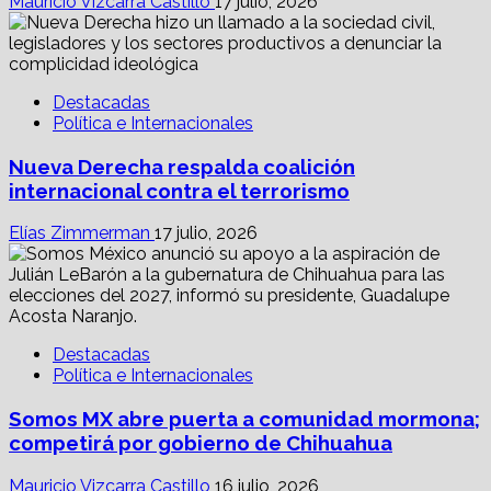
Mauricio Vizcarra Castillo
17 julio, 2026
Destacadas
Política e Internacionales
Nueva Derecha respalda coalición
internacional contra el terrorismo
Elías Zimmerman
17 julio, 2026
Destacadas
Política e Internacionales
Somos MX abre puerta a comunidad mormona;
competirá por gobierno de Chihuahua
Mauricio Vizcarra Castillo
16 julio, 2026