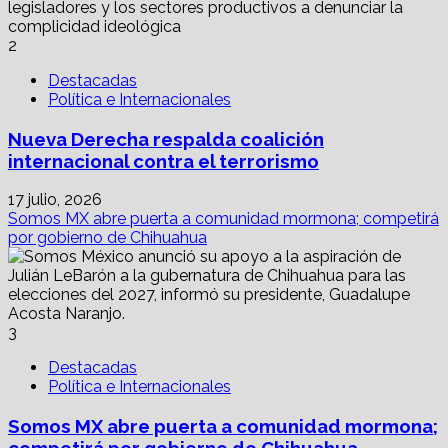
2
Destacadas
Política e Internacionales
Nueva Derecha respalda coalición
internacional contra el terrorismo
17 julio, 2026
Somos MX abre puerta a comunidad mormona; competirá
por gobierno de Chihuahua
3
Destacadas
Política e Internacionales
Somos MX abre puerta a comunidad mormona;