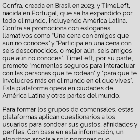
Confra, creada en Brasil en 2023, y TimeLeft,
nacida en Portugal, que se ha expandido por
todo el mundo, incluyendo América Latina.
Confra se promociona con eslóganes
llamativos como “Una cena con amigos que
aún no conoces” y “Participa en una cena con
seis desconocidos, o mejor aún, seis amigos
que aún no conoces”. TimeLeft, por su parte,
promete “momentos seguros para interactuar
con las personas que te rodean” y “para que te
involucres más en el mundo en el que vives”.
Esta plataforma opera en ciudades de
América Latina y otras partes del mundo.
Para formar los grupos de comensales, estas
plataformas aplican cuestionarios a los
usuarios para sondear sus gustos, afinidades y
perfiles. Con base en esta información, un
algoritmo asocia a seis personas que