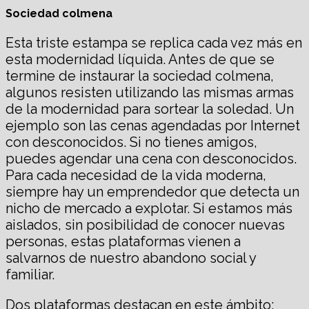
Sociedad colmena
Esta triste estampa se replica cada vez más en
esta modernidad líquida. Antes de que se
termine de instaurar la sociedad colmena,
algunos resisten utilizando las mismas armas
de la modernidad para sortear la soledad. Un
ejemplo son las cenas agendadas por Internet
con desconocidos. Si no tienes amigos,
puedes agendar una cena con desconocidos.
Para cada necesidad de la vida moderna,
siempre hay un emprendedor que detecta un
nicho de mercado a explotar. Si estamos más
aislados, sin posibilidad de conocer nuevas
personas, estas plataformas vienen a
salvarnos de nuestro abandono social y
familiar.
Dos plataformas destacan en este ámbito: