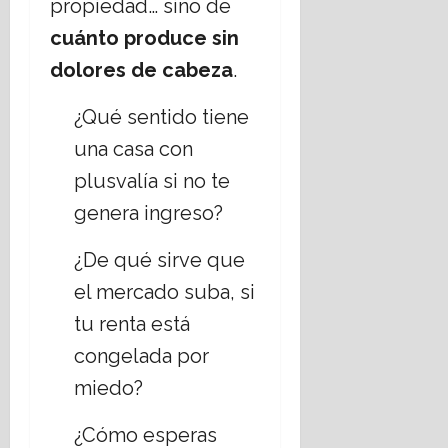
propiedad… sino de
cuánto produce sin
dolores de cabeza
.
¿Qué sentido tiene
una casa con
plusvalía si no te
genera ingreso?
¿De qué sirve que
el mercado suba, si
tu renta está
congelada por
miedo?
¿Cómo esperas