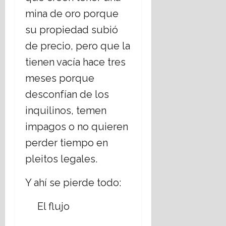
mina de oro porque
su propiedad subió
de precio, pero que la
tienen vacía hace tres
meses porque
desconfían de los
inquilinos, temen
impagos o no quieren
perder tiempo en
pleitos legales.
Y ahí se pierde todo:
El flujo