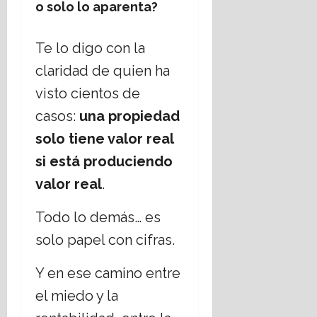
o solo lo aparenta?
Te lo digo con la
claridad de quien ha
visto cientos de
casos:
una propiedad
solo tiene valor real
si está produciendo
valor real
.
Todo lo demás… es
solo papel con cifras.
Y en ese camino entre
el miedo y la