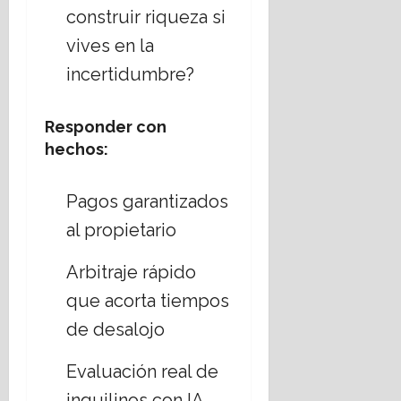
construir riqueza si
vives en la
incertidumbre?
Responder con
hechos:
Pagos garantizados
al propietario
Arbitraje rápido
que acorta tiempos
de desalojo
Evaluación real de
inquilinos con IA,