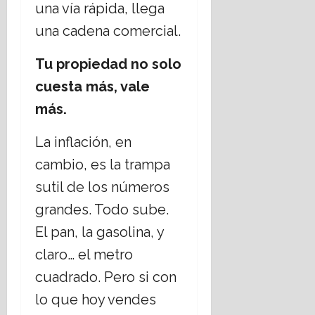
una vía rápida, llega
una cadena comercial.
Tu propiedad no solo
cuesta más, vale
más.
La inflación, en
cambio, es la trampa
sutil de los números
grandes. Todo sube.
El pan, la gasolina, y
claro… el metro
cuadrado. Pero si con
lo que hoy vendes