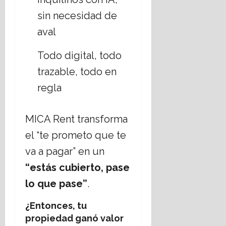
sin necesidad de
aval
Todo digital, todo
trazable, todo en
regla
MICA Rent transforma
el “te prometo que te
va a pagar” en un
“estás cubierto, pase
lo que pase”
.
¿Entonces, tu
propiedad ganó valor