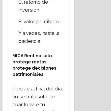
El retorno de
inversión
El valor percibido
Y a veces, hasta la
paciencia
MICA Rent no solo
protege rentas,
protege decisiones
patrimoniales
Porque al final del día,
no se trata solo de
cuánto vale tu