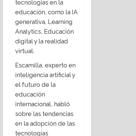
tecnologías en la
educación, como la IA
generativa, Learning
Analytics, Educación
digital y la realidad
virtual.
Escamilla, experto en
inteligencia artificial y
el futuro de la
educación
internacional, habló
sobre las tendencias
en la adopción de las
tecnologías