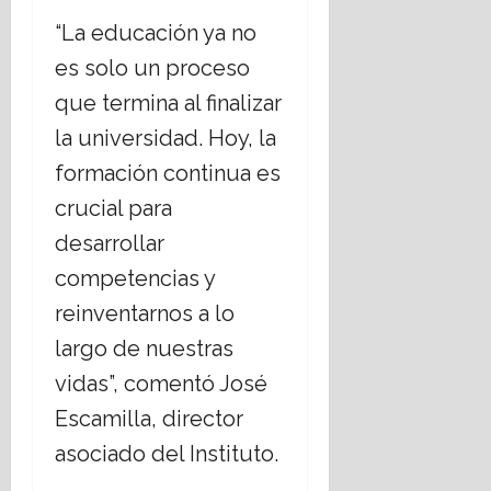
julio,
“La educación ya no
2026
es solo un proceso
que termina al finalizar
la universidad. Hoy, la
formación continua es
crucial para
desarrollar
competencias y
reinventarnos a lo
largo de nuestras
vidas”, comentó José
Escamilla, director
asociado del Instituto.