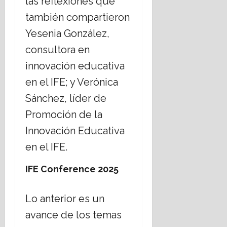
las reflexiones que
también compartieron
Yesenia González,
consultora en
innovación educativa
en el IFE; y Verónica
Sánchez, líder de
Promoción de la
Innovación Educativa
en el IFE.
IFE Conference 2025
Lo anterior es un
avance de los temas