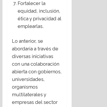
Fortalecer la
equidad, inclusión,
ética y privacidad al
emplearlas.
Lo anterior, se
abordaría a través de
diversas iniciativas
con una colaboración
abierta con gobiernos,
universidades,
organismos
multilaterales y
empresas del sector