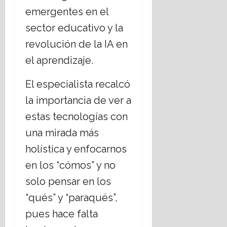
emergentes en el
sector educativo y la
revolución de la IA en
el aprendizaje.
El especialista recalcó
la importancia de ver a
estas tecnologías con
una mirada más
holística y enfocarnos
en los “cómos” y no
solo pensar en los
“qués” y “paraqués”,
pues hace falta