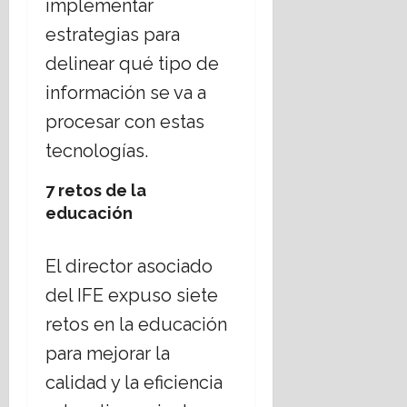
implementar
estrategias para
delinear qué tipo de
información se va a
procesar con estas
tecnologías.
7 retos de la
educación
El director asociado
del IFE expuso siete
retos en la educación
para mejorar la
calidad y la eficiencia