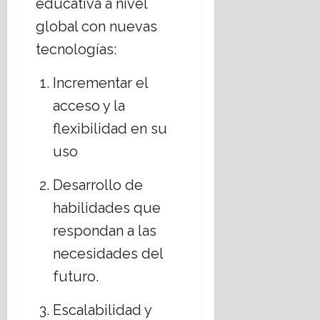
educativa a nivel
global con nuevas
tecnologías:
Incrementar el
acceso y la
flexibilidad en su
uso
Desarrollo de
habilidades que
respondan a las
necesidades del
futuro.
Escalabilidad y