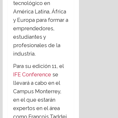
tecnológico en
América Latina, África
y Europa para formar a
emprendedores,
estudiantes y
profesionales de la
industria.
Para su edición 11, el
IFE Conference
se
llevará a cabo en el
Campus Monterrey,
en el que estarán
expertos en el área
como François Taddei,