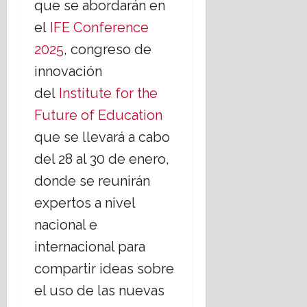
que se abordarán en
el
IFE Conference
2025
, congreso de
innovación
del
Institute for the
Future of Education
que se llevará a cabo
del 28 al 30 de enero,
donde se reunirán
expertos a nivel
nacional e
internacional para
compartir ideas sobre
el uso de las nuevas