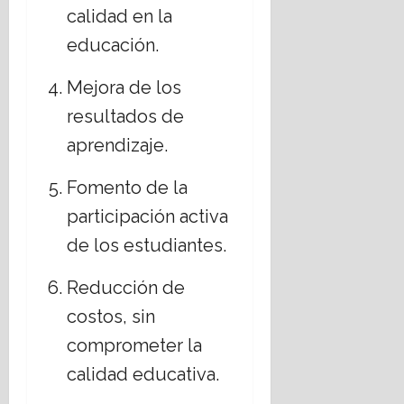
calidad en la
educación.
Mejora de los
resultados de
aprendizaje.
Fomento de la
participación activa
de los estudiantes.
Reducción de
costos, sin
comprometer la
calidad educativa.