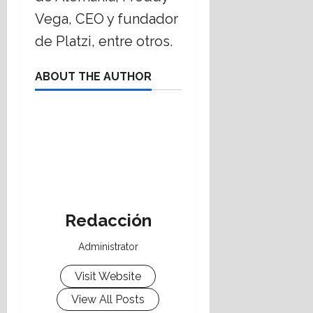
Vega, CEO y fundador
de Platzi, entre otros.
ABOUT THE AUTHOR
Redacción
Administrator
Visit Website
View All Posts