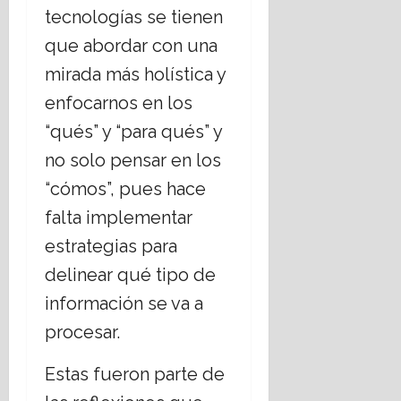
tecnologías se tienen
que abordar con una
mirada más holística y
enfocarnos en los
“qués” y “para qués” y
no solo pensar en los
“cómos”, pues hace
falta implementar
estrategias para
delinear qué tipo de
información se va a
procesar.
Estas fueron parte de