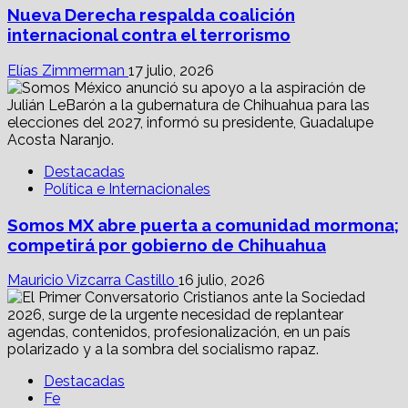
Nueva Derecha respalda coalición
internacional contra el terrorismo
Elías Zimmerman
17 julio, 2026
Destacadas
Política e Internacionales
Somos MX abre puerta a comunidad mormona;
competirá por gobierno de Chihuahua
Mauricio Vizcarra Castillo
16 julio, 2026
Destacadas
Fe