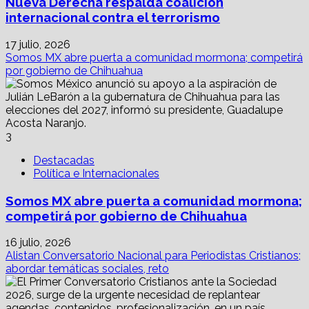
Nueva Derecha respalda coalición
internacional contra el terrorismo
17 julio, 2026
Somos MX abre puerta a comunidad mormona; competirá
por gobierno de Chihuahua
3
Destacadas
Política e Internacionales
Somos MX abre puerta a comunidad mormona;
competirá por gobierno de Chihuahua
16 julio, 2026
Alistan Conversatorio Nacional para Periodistas Cristianos;
abordar temáticas sociales, reto