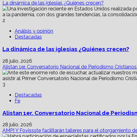
La dinámica de las iglesias ¿Quiénes crecen?
2
Análisis y opinión
Destacadas
La dinámica de las iglesias ¿Quiénes crecen?
28 julio, 2026
Alistan 1er. Conversatorio Nacional de Periodismo Cristiano
3
Destacadas
Fe
Alistan 1er. Conversatorio Nacional de Periodis
28 julio, 2026
AMPI Y Fovissste facilitarán talleres para el otorgamiento d