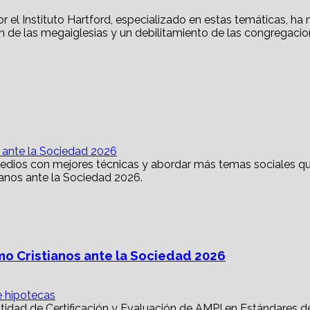
s ante la Sociedad 2026
mo Cristianos ante la Sociedad 2026
e hipotecas