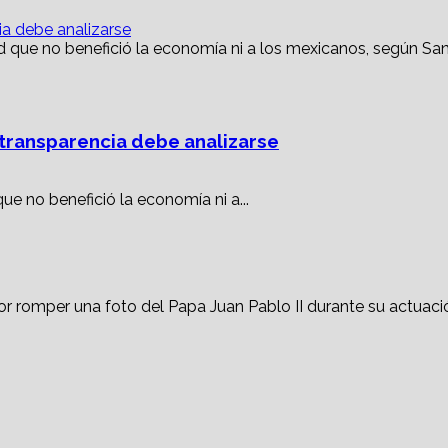
ia debe analizarse
 transparencia debe analizarse
 no benefició la economía ni a...