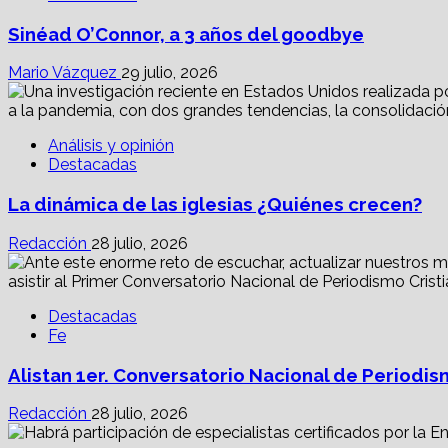
Sinéad O’Connor, a 3 años del goodbye
Mario Vázquez
29 julio, 2026
Análisis y opinión
Destacadas
La dinámica de las iglesias ¿Quiénes crecen?
Redacción
28 julio, 2026
Destacadas
Fe
Alistan 1er. Conversatorio Nacional de Periodis
Redacción
28 julio, 2026