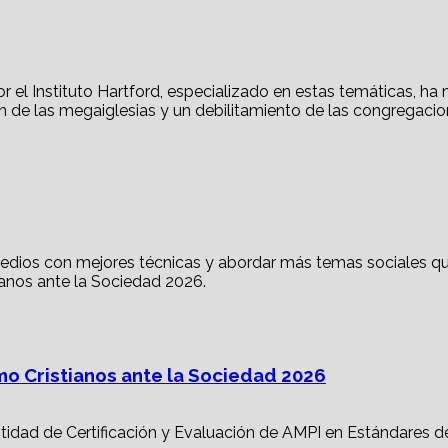
mo Cristianos ante la Sociedad 2026