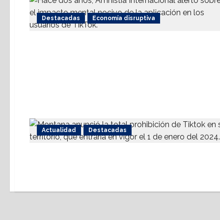
Destacadas
Economía disruptiva
Actualidad
Destacadas