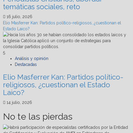
temáticas sociales, reto
16 julio, 2026
Elio Masferrer Kan: Partidos político-religiosos, ¿cuestionan el
Estado Laico?
5
Análisis y opinión
Destacadas
Elio Masferrer Kan: Partidos político-
religiosos, ¿cuestionan el Estado
Laico?
14 julio, 2026
No te las pierdas