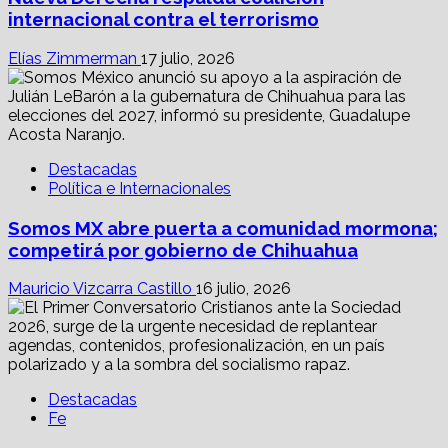
internacional contra el terrorismo
Elías Zimmerman
17 julio, 2026
Destacadas
Política e Internacionales
Somos MX abre puerta a comunidad mormona;
competirá por gobierno de Chihuahua
Mauricio Vizcarra Castillo
16 julio, 2026
Destacadas
Fe