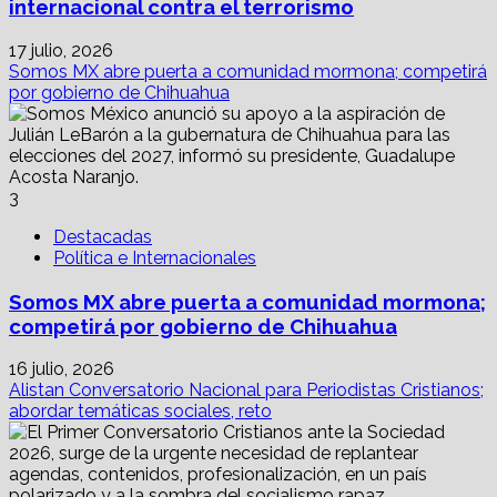
internacional contra el terrorismo
17 julio, 2026
Somos MX abre puerta a comunidad mormona; competirá
por gobierno de Chihuahua
3
Destacadas
Política e Internacionales
Somos MX abre puerta a comunidad mormona;
competirá por gobierno de Chihuahua
16 julio, 2026
Alistan Conversatorio Nacional para Periodistas Cristianos;
abordar temáticas sociales, reto