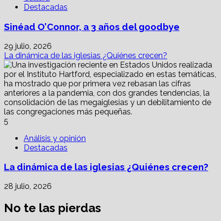
Destacadas
Sinéad O’Connor, a 3 años del goodbye
29 julio, 2026
La dinámica de las iglesias ¿Quiénes crecen?
5
Análisis y opinión
Destacadas
La dinámica de las iglesias ¿Quiénes crecen?
28 julio, 2026
No te las pierdas