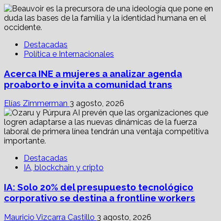
Destacadas
Política e Internacionales
Acerca INE a mujeres a analizar agenda
proaborto e invita a comunidad trans
Elías Zimmerman
3 agosto, 2026
Destacadas
IA, blockchain y cripto
IA: Solo 20% del presupuesto tecnológico
corporativo se destina a frontline workers
Mauricio Vizcarra Castillo
3 agosto, 2026