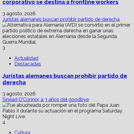
corporativo se destina a frontline workers
3 agosto, 2026
Juristas alemanes buscan prohibir partido de derecha
3
Actualidad
Destacadas
Juristas alemanes buscan prohibir partido de
derecha
3 agosto, 2026
Sinéad O’Connor, a 3 años del goodbye
4
Cultura