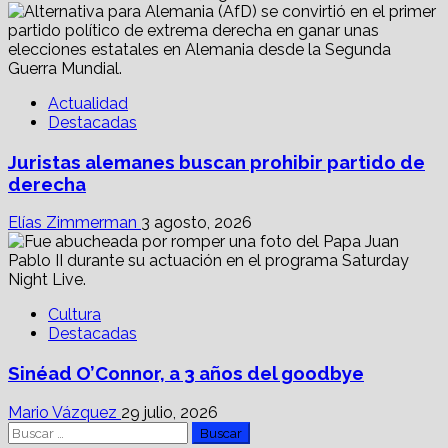
Actualidad
Destacadas
Juristas alemanes buscan prohibir partido de
derecha
Elías Zimmerman
3 agosto, 2026
Cultura
Destacadas
Sinéad O’Connor, a 3 años del goodbye
Mario Vázquez
29 julio, 2026
Buscar: