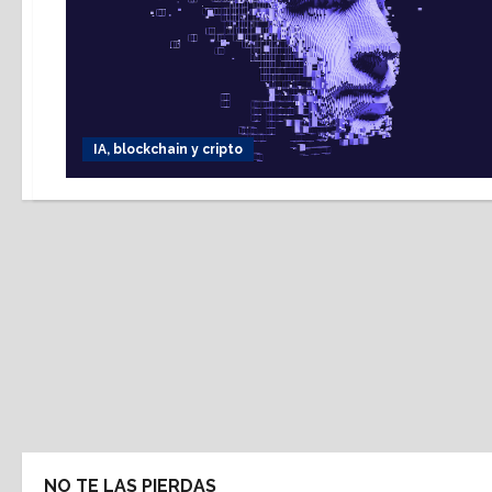
IA, blockchain y cripto
NO TE LAS PIERDAS