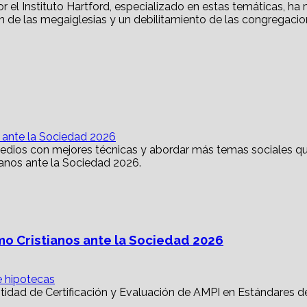
s ante la Sociedad 2026
mo Cristianos ante la Sociedad 2026
e hipotecas