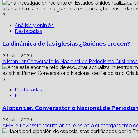
2
Análisis y opinión
Destacadas
La dinámica de las iglesias ¿Quiénes crecen?
28 julio, 2026
Alistan 1er. Conversatorio Nacional de Periodismo Cristiano
3
Destacadas
Fe
Alistan 1er. Conversatorio Nacional de Periodis
28 julio, 2026
AMPI Y Fovissste facilitarán talleres para el otorgamiento d