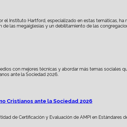
mo Cristianos ante la Sociedad 2026