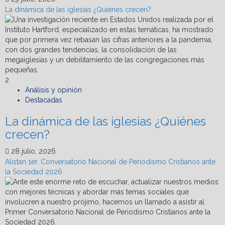
Oaxaca
La dinámica de las iglesias ¿Quiénes crecen?
2
Análisis y opinión
Destacadas
La dinámica de las iglesias ¿Quiénes
crecen?
28 julio, 2026
Alistan 1er. Conversatorio Nacional de Periodismo Cristianos ante
la Sociedad 2026