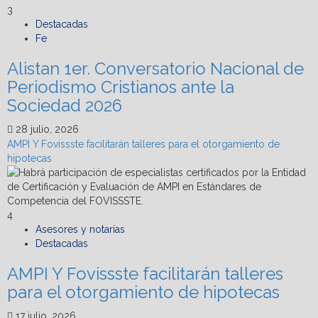
3
Destacadas
Fe
Alistan 1er. Conversatorio Nacional de
Periodismo Cristianos ante la
Sociedad 2026
28 julio, 2026
AMPI Y Fovissste facilitarán talleres para el otorgamiento de
hipotecas
4
Asesores y notarías
Destacadas
AMPI Y Fovissste facilitarán talleres
para el otorgamiento de hipotecas
17 julio, 2026