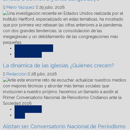
Mario Vázquez
29 julio, 2026
Análisis y opinión
Destacadas
La dinámica de las iglesias ¿Quiénes crecen?
Redacción
28 julio, 2026
Destacadas
Fe
Alistan 1er. Conversatorio Nacional de Periodismo